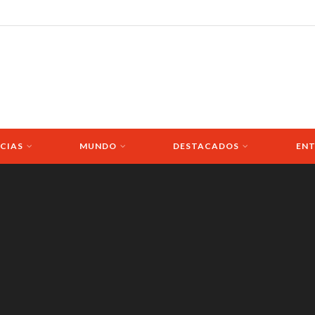
CIAS
MUNDO
DESTACADOS
ENT