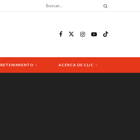
RETENIMIENTO
ACERCA DE CLIC