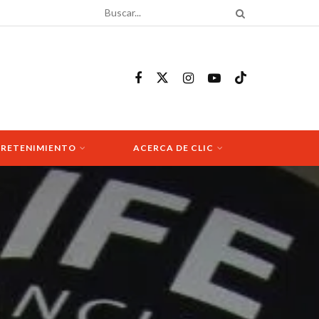
RETENIMIENTO
ACERCA DE CLIC