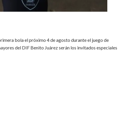
 primera bola el próximo 4 de agosto durante el juego de
yores del DIF Benito Juárez serán los invitados especiales