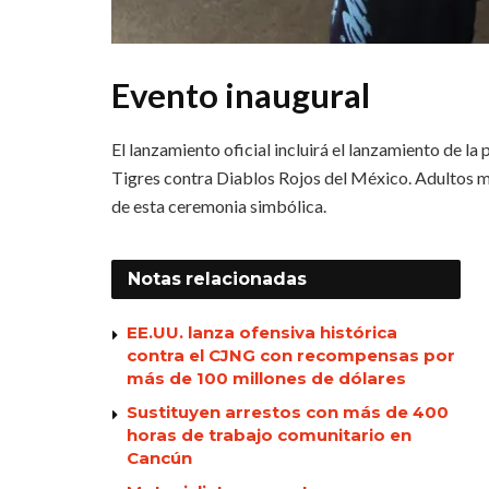
Evento inaugural
El lanzamiento oficial incluirá el lanzamiento de la
Tigres contra Diablos Rojos del México. Adultos ma
de esta ceremonia simbólica.
Notas
relacionadas
EE.UU. lanza ofensiva histórica
contra el CJNG con recompensas por
más de 100 millones de dólares
Sustituyen arrestos con más de 400
horas de trabajo comunitario en
Cancún