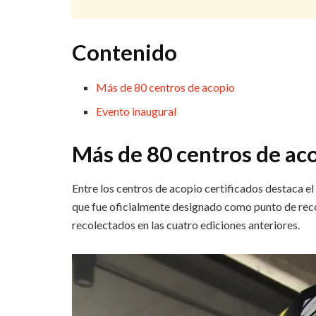
Contenido
Más de 80 centros de acopio
Evento inaugural
Más de 80 centros de ac
Entre los centros de acopio certificados destaca el 
que fue oficialmente designado como punto de recol
recolectados en las cuatro ediciones anteriores.