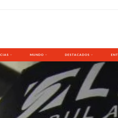
CIAS
MUNDO
DESTACADOS
ENT