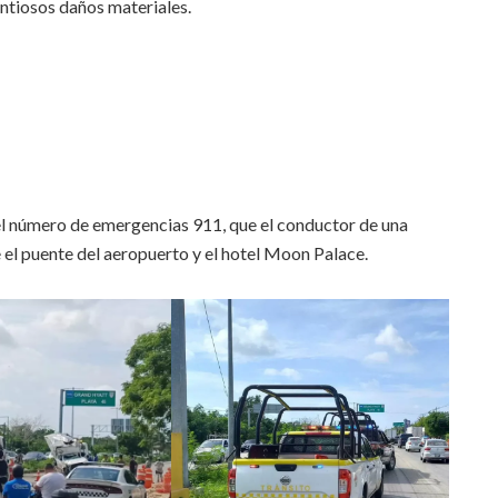
antiosos daños materiales.
el número de emergencias 911, que el conductor de una
e el puente del aeropuerto y el hotel Moon Palace.