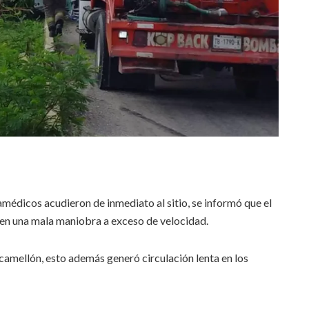
médicos acudieron de inmediato al sitio, se informó que el
r en una mala maniobra a exceso de velocidad.
camellón, esto además generó circulación lenta en los