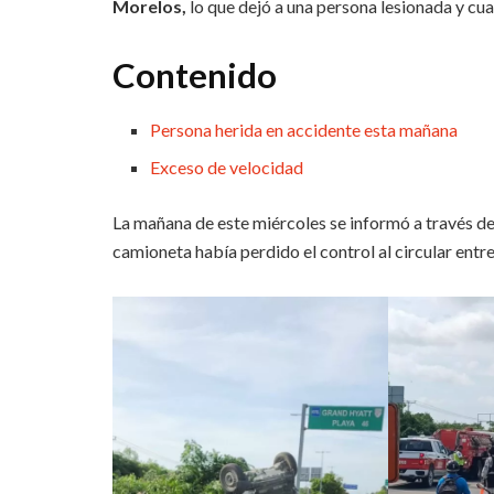
Morelos,
lo que dejó a una persona lesionada y cu
Contenido
Persona herida en accidente esta mañana
Exceso de velocidad
La mañana de este miércoles se informó a través d
camioneta había perdido el control al circular entr