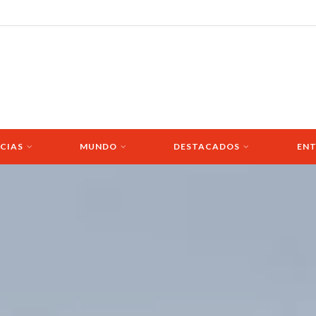
CIAS
MUNDO
DESTACADOS
ENT