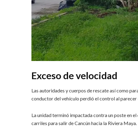
Exceso de velocidad
Las autoridades y cuerpos de rescate así como para
conductor del vehículo perdió el control al parece
La unidad terminó impactada contra un poste en el 
carriles para salir de Cancún hacia la Riviera Maya.