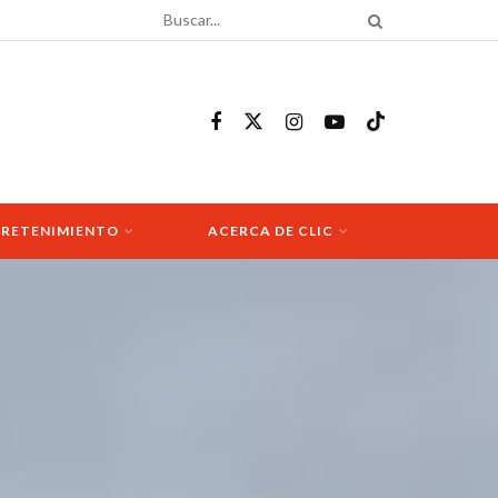
RETENIMIENTO
ACERCA DE CLIC