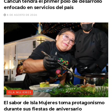
Cancún tendrá el primer polo de desarrollo
enfocado en servicios del país
8 DE AGOSTO DE 2026
ISLA MUJERES
El sabor de Isla Mujeres toma protagonismo
durante sus fiestas de aniversario