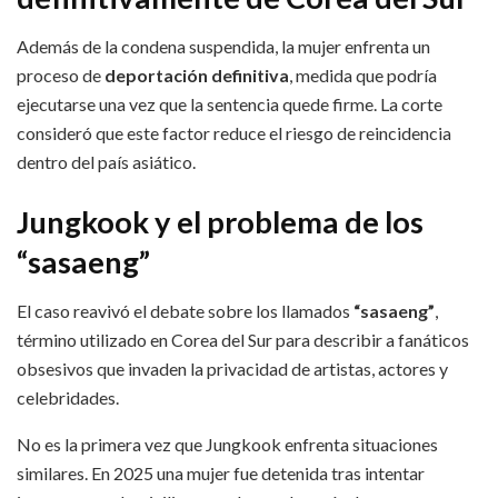
Además de la condena suspendida, la mujer enfrenta un
proceso de
deportación definitiva
, medida que podría
ejecutarse una vez que la sentencia quede firme. La corte
consideró que este factor reduce el riesgo de reincidencia
dentro del país asiático.
Jungkook y el problema de los
“sasaeng”
El caso reavivó el debate sobre los llamados
“sasaeng”
,
término utilizado en Corea del Sur para describir a fanáticos
obsesivos que invaden la privacidad de artistas, actores y
celebridades.
No es la primera vez que Jungkook enfrenta situaciones
similares. En 2025 una mujer fue detenida tras intentar