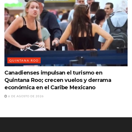
QUINTANA ROO
Canadienses impulsan el turismo en
Quintana Roo; crecen vuelos y derrama
económica en el Caribe Mexicano
6 DE AGOSTO DE 2026