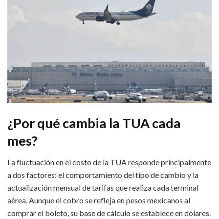
¿Por qué cambia la TUA cada
mes?
La fluctuación en el costo de la TUA responde principalmente
a dos factores: el comportamiento del tipo de cambio y la
actualización mensual de tarifas que realiza cada terminal
aérea. Aunque el cobro se refleja en pesos mexicanos al
comprar el boleto, su base de cálculo se establece en dólares.