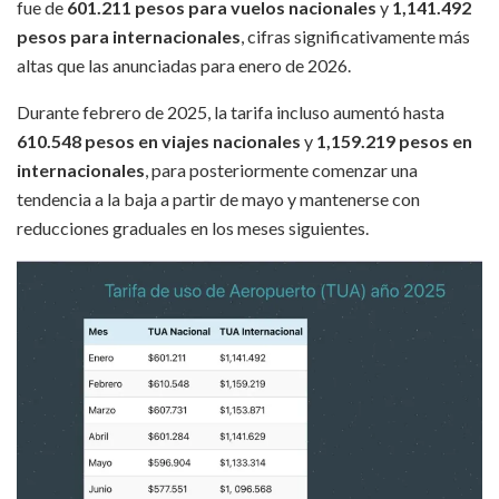
fue de
601.211 pesos para vuelos nacionales
y
1,141.492
pesos para internacionales
, cifras significativamente más
altas que las anunciadas para enero de 2026.
Durante febrero de 2025, la tarifa incluso aumentó hasta
610.548 pesos en viajes nacionales
y
1,159.219 pesos en
internacionales
, para posteriormente comenzar una
tendencia a la baja a partir de mayo y mantenerse con
reducciones graduales en los meses siguientes.