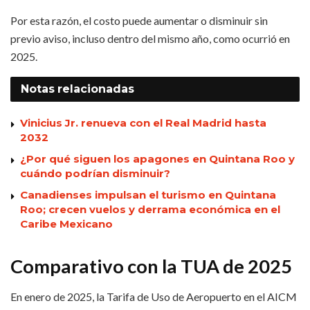
Por esta razón, el costo puede aumentar o disminuir sin
previo aviso, incluso dentro del mismo año, como ocurrió en
2025.
Notas
relacionadas
Vinicius Jr. renueva con el Real Madrid hasta
2032
¿Por qué siguen los apagones en Quintana Roo y
cuándo podrían disminuir?
Canadienses impulsan el turismo en Quintana
Roo; crecen vuelos y derrama económica en el
Caribe Mexicano
Comparativo con la TUA de 2025
En enero de 2025, la Tarifa de Uso de Aeropuerto en el AICM