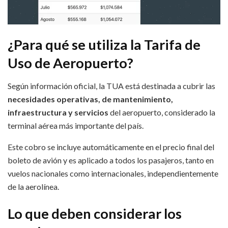
¿Para qué se utiliza la Tarifa de
Uso de Aeropuerto?
Según información oficial, la TUA está destinada a cubrir las
necesidades operativas, de mantenimiento,
infraestructura y servicios
del aeropuerto, considerado la
terminal aérea más importante del país.
Este cobro se incluye automáticamente en el precio final del
boleto de avión y es aplicado a todos los pasajeros, tanto en
vuelos nacionales como internacionales, independientemente
de la aerolínea.
Lo que deben considerar los