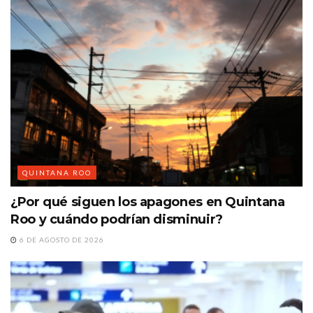
QUINTANA ROO
¿Por qué siguen los apagones en Quintana
Roo y cuándo podrían disminuir?
6 DE AGOSTO DE 2026