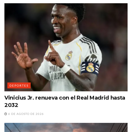
DEPORTES
Vinicius Jr. renueva con el Real Madrid hasta
2032
6 DE AGOSTO DE 2026