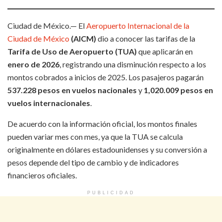
Ciudad de México.— El
Aeropuerto Internacional de la
Ciudad de México
(AICM)
dio a conocer las tarifas de la
Tarifa de Uso de Aeropuerto (TUA)
que aplicarán en
enero de 2026
, registrando una disminución respecto a los
montos cobrados a inicios de 2025. Los pasajeros pagarán
537.228 pesos en vuelos nacionales
y
1,020.009 pesos en
vuelos internacionales
.
De acuerdo con la información oficial, los montos finales
pueden variar mes con mes, ya que la TUA se calcula
originalmente en dólares estadounidenses y su conversión a
pesos depende del tipo de cambio y de indicadores
financieros oficiales.
PUBLICIDAD