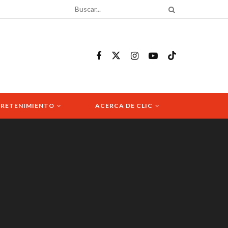
RETENIMIENTO
ACERCA DE CLIC