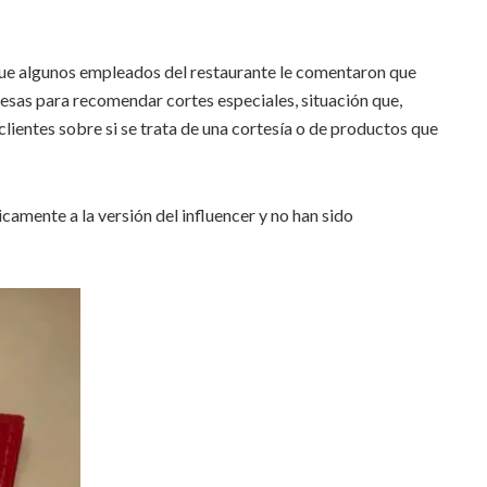
que algunos empleados del restaurante le comentaron que
esas para recomendar cortes especiales, situación que,
clientes sobre si se trata de una cortesía o de productos que
amente a la versión del influencer y no han sido