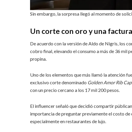
Sin embargo, la sorpresa llegó al momento de solici
Un corte con oro y una factura
De acuerdo con la versión de Aldo de Nigris, los co
cobro final, elevando el consumo a más de 36 mil p
propina.
Uno de los elementos que más llamó la atención fue
exclusivo corte denominado
Golden Amor Rib Cap
con un precio cercano a los 17 mil 200 pesos.
El influencer señaló que decidió compartir pública
importancia de preguntar previamente el costo de c
especialmente en restaurantes de lujo.