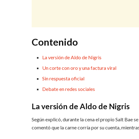
Contenido
La versión de Aldo de Nigris
Un corte con oro y una factura viral
Sin respuesta oficial
Debate en redes sociales
La versión de Aldo de Nigris
Según explicó, durante la cena el propio Salt Bae s
comentó que la carne corría por su cuenta, mientras