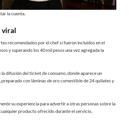
tar la cuenta.
 viral
rtes recomendados por el chef sí fueron incluidos en el
esos y superando los 40 mil pesos una vez agregada la
 la difusión del ticket de consumo, donde aparece un
, preparado con láminas de oro comestible de 24 quilates y
mente su experiencia para advertir a otras personas sobre la
ualquier producto ofrecido durante el servicio,