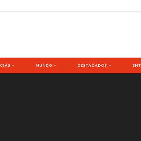
CIAS
MUNDO
DESTACADOS
ENT