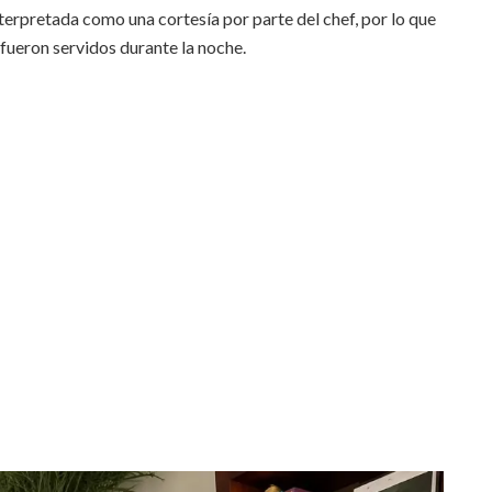
nterpretada como una cortesía por parte del chef, por lo que
 fueron servidos durante la noche.