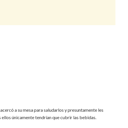
e acercó a su mesa para saludarlos y presuntamente les
 ellos únicamente tendrían que cubrir las bebidas.