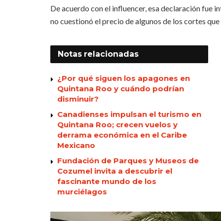
De acuerdo con el influencer, esa declaración fue i
no cuestionó el precio de algunos de los cortes que
Notas
relacionadas
¿Por qué siguen los apagones en
Quintana Roo y cuándo podrían
disminuir?
Canadienses impulsan el turismo en
Quintana Roo; crecen vuelos y
derrama económica en el Caribe
Mexicano
Fundación de Parques y Museos de
Cozumel invita a descubrir el
fascinante mundo de los
murciélagos