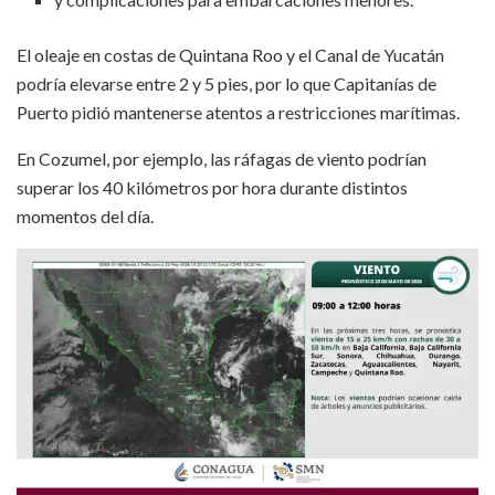
El oleaje en costas de Quintana Roo y el Canal de Yucatán
podría elevarse entre 2 y 5 pies, por lo que Capitanías de
Puerto pidió mantenerse atentos a restricciones marítimas.
En Cozumel, por ejemplo, las ráfagas de viento podrían
superar los 40 kilómetros por hora durante distintos
momentos del día.