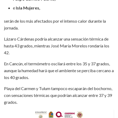
e
Isla Mujeres,
serán de los más afectados por el intenso calor durante la
jornada.
Lázaro Cárdenas podría alcanzar una sensación térmica de
hasta 43 grados, mientras José María Morelos rondaría los
42.
En Cancún, el termómetro oscilará entre los 35 y 37 grados,
aunque la humedad hará que el ambiente se perciba cercano a
los 40 grados.
Playa del Carmen y Tulum tampoco escaparán del bochorno,
con sensaciones térmicas que podrían alcanzar entre 37 y 39
grados.