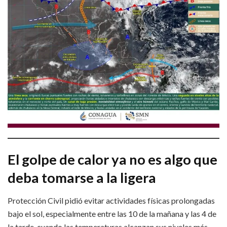
El golpe de calor ya no es algo que
deba tomarse a la ligera
Protección Civil pidió evitar actividades físicas prolongadas
bajo el sol, especialmente entre las 10 de la mañana y las 4 de
la tarde, cuando las temperaturas alcanzan sus niveles más