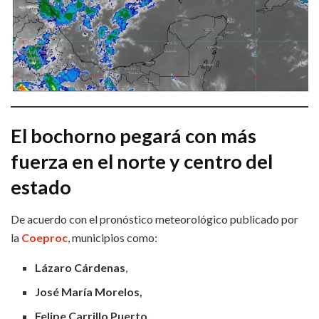
El bochorno pegará con más
fuerza en el norte y centro del
estado
De acuerdo con el pronóstico meteorológico publicado por
la
Coeproc
, municipios como:
Lázaro Cárdenas
,
José María Morelos,
Felipe Carrillo Puerto,