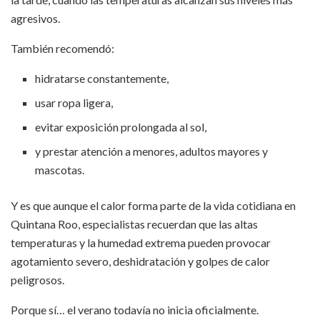
agresivos.
También recomendó:
hidratarse constantemente,
usar ropa ligera,
evitar exposición prolongada al sol,
y prestar atención a menores, adultos mayores y
mascotas.
Y es que aunque el calor forma parte de la vida cotidiana en
Quintana Roo, especialistas recuerdan que las altas
temperaturas y la humedad extrema pueden provocar
agotamiento severo, deshidratación y golpes de calor
peligrosos.
Porque sí… el verano todavía no inicia oficialmente.