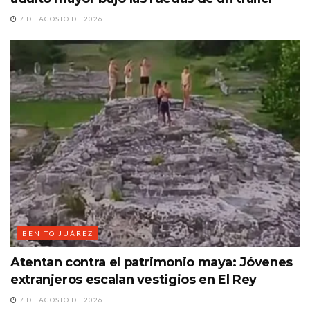
7 DE AGOSTO DE 2026
BENITO JUÁREZ
Atentan contra el patrimonio maya: Jóvenes
extranjeros escalan vestigios en El Rey
7 DE AGOSTO DE 2026