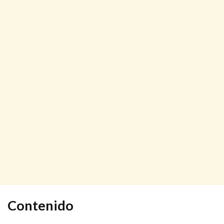
Contenido