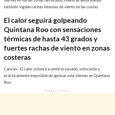
también vigilan rachas intensas de viento en las costas
El calor seguirá golpeando
Quintana Roo con sensaciones
térmicas de hasta 43 grados y
fuertes rachas de viento en zonas
costeras
Cancún.- El calor volverá a sentirse pesado, sofocante y
prácticamente imposible de ignorar este viernes en Quintana
Roo.
PUBLICIDAD