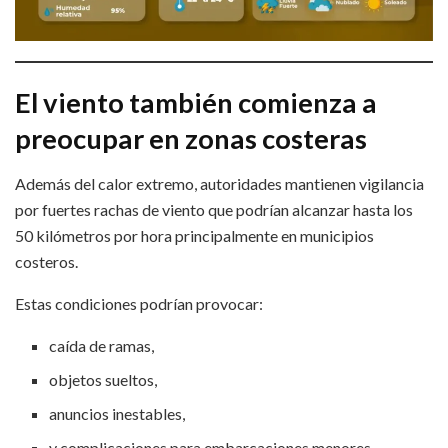
El viento también comienza a
preocupar en zonas costeras
Además del calor extremo, autoridades mantienen vigilancia
por fuertes rachas de viento que podrían alcanzar hasta los
50 kilómetros por hora principalmente en municipios
costeros.
Estas condiciones podrían provocar:
caída de ramas,
objetos sueltos,
anuncios inestables,
y complicaciones para embarcaciones menores.