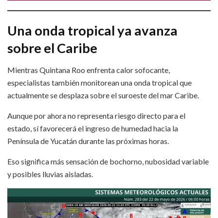
Una onda tropical ya avanza
sobre el Caribe
Mientras Quintana Roo enfrenta calor sofocante,
especialistas también monitorean una onda tropical que
actualmente se desplaza sobre el suroeste del mar Caribe.
Aunque por ahora no representa riesgo directo para el
estado, sí favorecerá el ingreso de humedad hacia la
Península de Yucatán durante las próximas horas.
Eso significa más sensación de bochorno, nubosidad variable
y posibles lluvias aisladas.