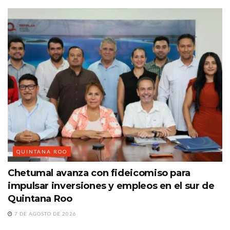
QUINTANA ROO
Chetumal avanza con fideicomiso para
impulsar inversiones y empleos en el sur de
Quintana Roo
7 DE AGOSTO DE 2026