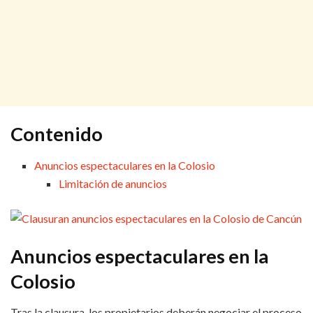
Contenido
Anuncios espectaculares en la Colosio
Limitación de anuncios
Anuncios espectaculares en la
Colosio
Tras la clausura, los propietarios deberán negociar el proceso