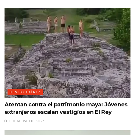
BENITO JUÁREZ
Atentan contra el patrimonio maya: Jóvenes
extranjeros escalan vestigios en El Rey
7 DE AGOSTO DE 2026