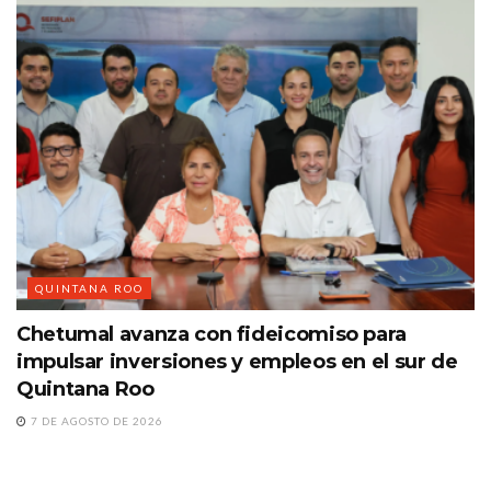
QUINTANA ROO
Chetumal avanza con fideicomiso para
impulsar inversiones y empleos en el sur de
Quintana Roo
7 DE AGOSTO DE 2026