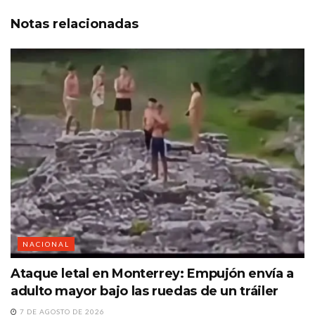
Notas
relacionadas
NACIONAL
Ataque letal en Monterrey: Empujón envía a
adulto mayor bajo las ruedas de un tráiler
7 DE AGOSTO DE 2026