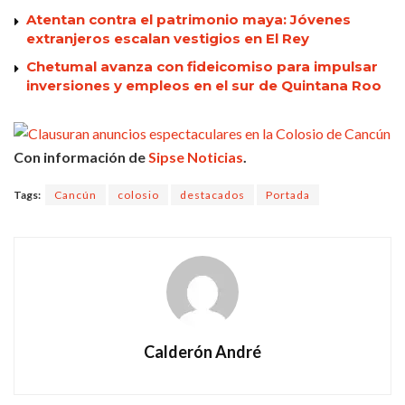
Atentan contra el patrimonio maya: Jóvenes
extranjeros escalan vestigios en El Rey
Chetumal avanza con fideicomiso para impulsar
inversiones y empleos en el sur de Quintana Roo
Con información de
Sipse Noticias
.
Tags:
Cancún
colosio
destacados
Portada
Calderón André