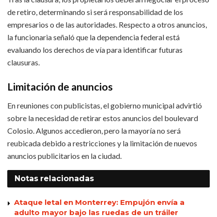
de retiro, determinando si será responsabilidad de los
empresarios o de las autoridades. Respecto a otros anuncios,
la funcionaria señaló que la dependencia federal está
evaluando los derechos de vía para identificar futuras
clausuras.
Limitación de anuncios
En reuniones con publicistas, el gobierno municipal advirtió
sobre la necesidad de retirar estos anuncios del boulevard
Colosio. Algunos accedieron, pero la mayoría no será
reubicada debido a restricciones y la limitación de nuevos
anuncios publicitarios en la ciudad.
Notas
relacionadas
Ataque letal en Monterrey: Empujón envía a
adulto mayor bajo las ruedas de un tráiler