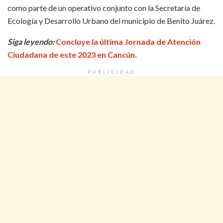
como parte de un operativo conjunto con la Secretaría de
Ecología y Desarrollo Urbano del municipio de Benito Juárez.
Siga leyendo:
Concluye la última Jornada de Atención
Ciudadana de este 2023 en Cancún.
PUBLICIDAD