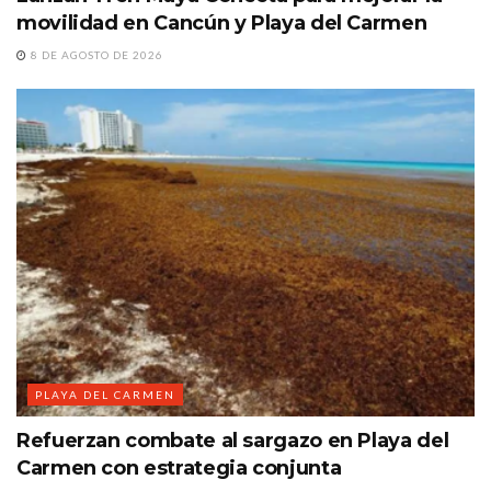
movilidad en Cancún y Playa del Carmen
8 DE AGOSTO DE 2026
PLAYA DEL CARMEN
Refuerzan combate al sargazo en Playa del
Carmen con estrategia conjunta