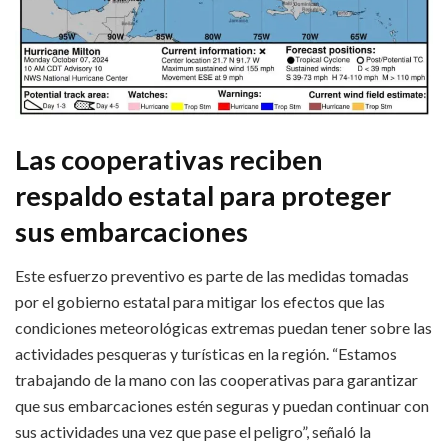
Las cooperativas reciben
respaldo estatal para proteger
sus embarcaciones
Este esfuerzo preventivo es parte de las medidas tomadas
por el gobierno estatal para mitigar los efectos que las
condiciones meteorológicas extremas puedan tener sobre las
actividades pesqueras y turísticas en la región. “Estamos
trabajando de la mano con las cooperativas para garantizar
que sus embarcaciones estén seguras y puedan continuar con
sus actividades una vez que pase el peligro”, señaló la