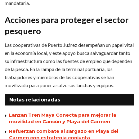
mandataria.
Acciones para proteger el sector
pesquero
Las cooperativas de Puerto Juárez desempeñan un papel vital
en la economía local, y este apoyo busca salvaguardar tanto
su infraestructura como las fuentes de empleo que dependen
de la pesca. En la rampa de la terminal portuaria, los
trabajadores y miembros de las cooperativas se han
movilizado para poner a salvo sus lanchas y equipos.
Notas
relacionadas
Lanzan Tren Maya Conecta para mejorar la
movilidad en Cancún y Playa del Carmen
Refuerzan combate al sargazo en Playa del
Carmen con estrategia conjunta