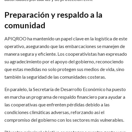
Preparación y respaldo a la
comunidad
APIQROO ha mantenido un papel clave en la logística de este
operativo, asegurando que las embarcaciones se manejen de
manera segura y eficiente. Los cooperativistas han expresado
su agradecimiento por el apoyo del gobierno, reconociendo
que estas medidas no solo protegen sus medios de vida, sino
también la seguridad de las comunidades costeras.
En paralelo, la Secretaría de Desarrollo Económico ha puesto
en marcha un programa de respaldo financiero para ayudar a
las cooperativas que enfrenten pérdidas debido a las
condiciones climáticas adversas, reforzando así el
compromiso del gobierno con los sectores más vulnerables.