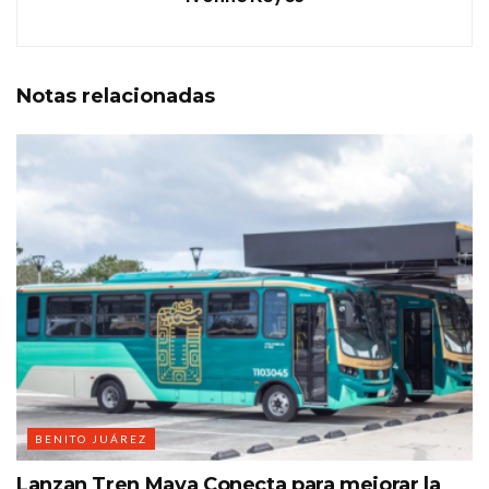
Notas
relacionadas
BENITO JUÁREZ
Lanzan Tren Maya Conecta para mejorar la