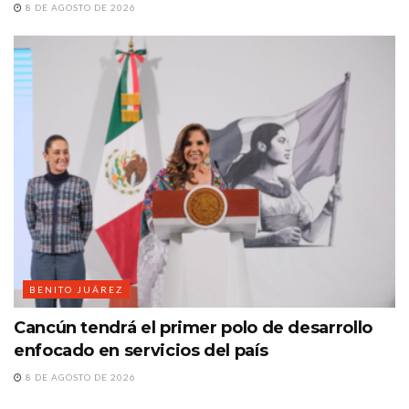
8 DE AGOSTO DE 2026
BENITO JUÁREZ
Cancún tendrá el primer polo de desarrollo
enfocado en servicios del país
8 DE AGOSTO DE 2026