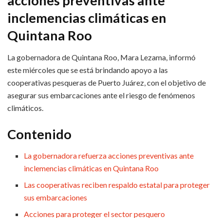
acciones preventivas ante
inclemencias climáticas en
Quintana Roo
La gobernadora de Quintana Roo, Mara Lezama, informó
este miércoles que se está brindando apoyo a las
cooperativas pesqueras de Puerto Juárez, con el objetivo de
asegurar sus embarcaciones ante el riesgo de fenómenos
climáticos.
Contenido
La gobernadora refuerza acciones preventivas ante
inclemencias climáticas en Quintana Roo
Las cooperativas reciben respaldo estatal para proteger
sus embarcaciones
Acciones para proteger el sector pesquero