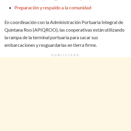
Preparación y respaldo a la comunidad
En coordinación con la Administración Portuaria Integral de
Quintana Roo (APIQROO), las cooperativas están utilizando
la rampa de la terminal portuaria para sacar sus
embarcaciones y resguardarlas en tierra firme.
PUBLICIDAD