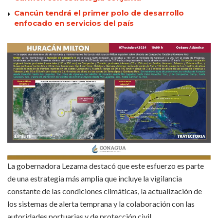
Cancún tendrá el primer polo de desarrollo
enfocado en servicios del país
La gobernadora Lezama destacó que este esfuerzo es parte
de una estrategia más amplia que incluye la vigilancia
constante de las condiciones climáticas, la actualización de
los sistemas de alerta temprana y la colaboración con las
autoridades portuarias y de protección civil.