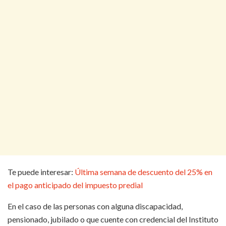
Te puede interesar:
Última semana de descuento del 25% en
el pago anticipado del impuesto predial
En el caso de las personas con alguna discapacidad,
pensionado, jubilado o que cuente con credencial del Instituto