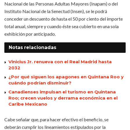
Nacional de las Personas Adultas Mayores (Inapam) o del
Instituto Nacional de la Senectud (Insen), se le podrá
conceder un descuento de hasta el 50 por ciento del importe
total anual, siempre y cuando éste sea cubierto en una sola
exhibición por anticipado.
Notas
relacionadas
Vinicius Jr. renueva con el Real Madrid hasta
2032
¿Por qué siguen los apagones en Quintana Roo y
cuándo podrían disminuir?
Canadienses impulsan el turismo en Quintana
Roo; crecen vuelos y derrama económica en el
Caribe Mexicano
Cabe señalar que, para hacer efectivo el beneficio, se
deberán cumplir los lineamientos estipulados por la