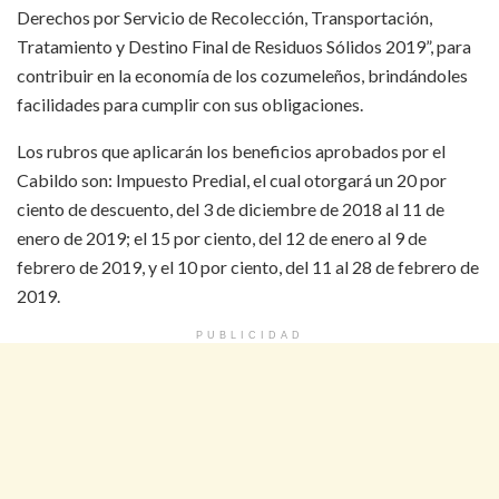
Derechos por Servicio de Recolección, Transportación,
Tratamiento y Destino Final de Residuos Sólidos 2019”, para
contribuir en la economía de los cozumeleños, brindándoles
facilidades para cumplir con sus obligaciones.
Los rubros que aplicarán los beneficios aprobados por el
Cabildo son: Impuesto Predial, el cual otorgará un 20 por
ciento de descuento, del 3 de diciembre de 2018 al 11 de
enero de 2019; el 15 por ciento, del 12 de enero al 9 de
febrero de 2019, y el 10 por ciento, del 11 al 28 de febrero de
2019.
PUBLICIDAD