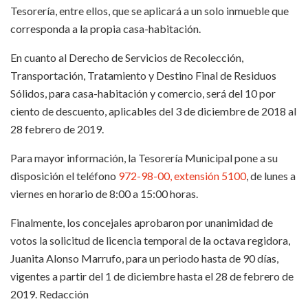
Tesorería, entre ellos, que se aplicará a un solo inmueble que
corresponda a la propia casa-habitación.
En cuanto al Derecho de Servicios de Recolección,
Transportación, Tratamiento y Destino Final de Residuos
Sólidos, para casa-habitación y comercio, será del 10 por
ciento de descuento, aplicables del 3 de diciembre de 2018 al
28 febrero de 2019.
Para mayor información, la Tesorería Municipal pone a su
disposición el teléfono
972-98-00, extensión 5100
, de lunes a
viernes en horario de 8:00 a 15:00 horas.
Finalmente, los concejales aprobaron por unanimidad de
votos la solicitud de licencia temporal de la octava regidora,
Juanita Alonso Marrufo, para un periodo hasta de 90 días,
vigentes a partir del 1 de diciembre hasta el 28 de febrero de
2019. Redacción