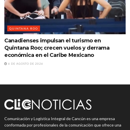
QUINTANA ROO
Canadienses impulsan el turismo en
Quintana Roo; crecen vuelos y derrama
económica en el Caribe Mexicano
6 DE AGOSTO DE 2026
Comunicación y Logística Integral de Cancún es una empresa
conformada por profesionales de la comunicación que ofrece una