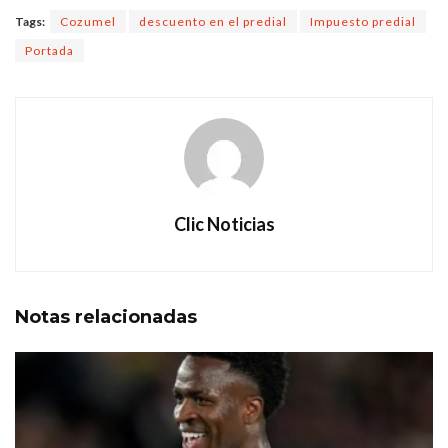
Tags:
Cozumel
descuento en el predial
Impuesto predial
Portada
Clic Noticias
Notas
relacionadas