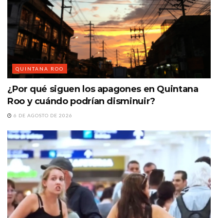
QUINTANA ROO
¿Por qué siguen los apagones en Quintana
Roo y cuándo podrían disminuir?
6 DE AGOSTO DE 2026