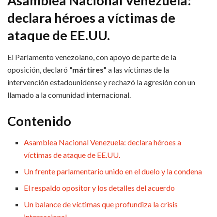
Asamblea Nacional Venezuela:
declara héroes a víctimas de
ataque de EE.UU.
El Parlamento venezolano, con apoyo de parte de la
oposición, declaró
“mártires”
a las víctimas de la
intervención estadounidense y rechazó la agresión con un
llamado a la comunidad internacional.
Contenido
Asamblea Nacional Venezuela: declara héroes a
víctimas de ataque de EE.UU.
Un frente parlamentario unido en el duelo y la condena
El respaldo opositor y los detalles del acuerdo
Un balance de víctimas que profundiza la crisis
internacional