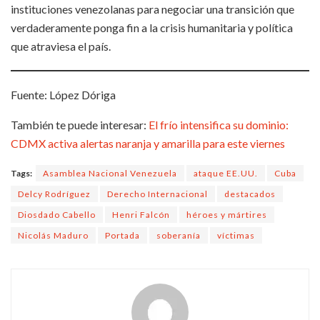
instituciones venezolanas para negociar una transición que
verdaderamente ponga fin a la crisis humanitaria y política
que atraviesa el país.
Fuente: López Dóriga
También te puede interesar:
El frío intensifica su dominio:
CDMX activa alertas naranja y amarilla para este viernes
Tags:
Asamblea Nacional Venezuela
ataque EE.UU.
Cuba
Delcy Rodríguez
Derecho Internacional
destacados
Diosdado Cabello
Henri Falcón
héroes y mártires
Nicolás Maduro
Portada
soberanía
víctimas