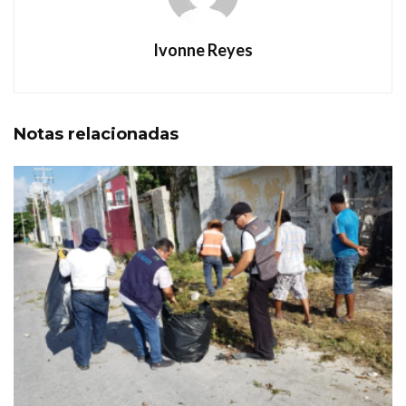
Ivonne Reyes
Notas
relacionadas