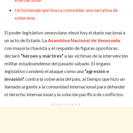
Un homenaje que busca consolidar una narrativa de
soberanía
El poder legislativo venezolano elevó hoy el duelo nacional a
un acto de Estado. La
Asamblea Nacional de Venezuela
,
con mayoría chavista y el respaldo de figuras opositoras,
declaró
“héroes y mártires”
a las víctimas de la intervención
militar estadounidense del pasado sábado. El órgano
legislativo condenó el ataque como una
“agresión e
invasión”
contra la soberanía del país, al tiempo que hizo un
llamado urgente a la comunidad internacional para defender
el derecho internacional y la solución pacífica de conflictos.
PUBLICIDAD