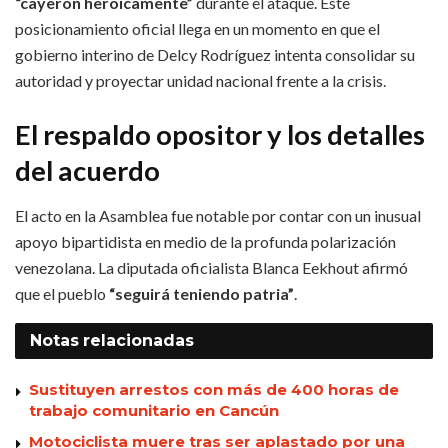
“cayeron heroicamente”
durante el ataque. Este
posicionamiento oficial llega en un momento en que el
gobierno interino de Delcy Rodríguez intenta consolidar su
autoridad y proyectar unidad nacional frente a la crisis.
El respaldo opositor y los detalles
del acuerdo
El acto en la Asamblea fue notable por contar con un inusual
apoyo bipartidista en medio de la profunda polarización
venezolana. La diputada oficialista Blanca Eekhout afirmó
que el pueblo
“seguirá teniendo patria”
.
Notas
relacionadas
Sustituyen arrestos con más de 400 horas de
trabajo comunitario en Cancún
Motociclista muere tras ser aplastado por una