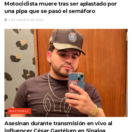
Motociclista muere tras ser aplastado por
una pipa que se pasó el semáforo
5 DE AGOSTO DE 2026
NACIONAL
Asesinan durante transmisión en vivo al
influencer César Gastélum en Sinaloa