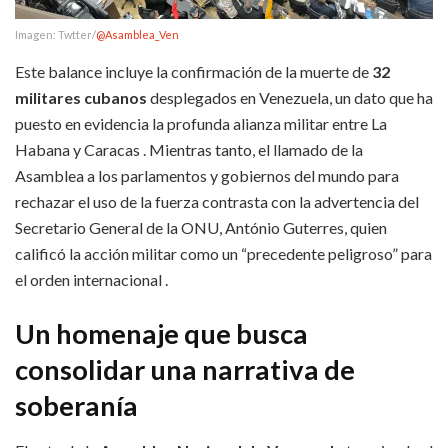
Imagen: Twtter/
@Asamblea_Ven
Este balance incluye la confirmación de la muerte de
32
militares cubanos
desplegados en Venezuela, un dato que ha
puesto en evidencia la profunda alianza militar entre La
Habana y Caracas . Mientras tanto, el llamado de la
Asamblea a los parlamentos y gobiernos del mundo para
rechazar el uso de la fuerza contrasta con la advertencia del
Secretario General de la ONU, António Guterres, quien
calificó la acción militar como un “precedente peligroso” para
el orden internacional .
Un homenaje que busca
consolidar una narrativa de
soberanía