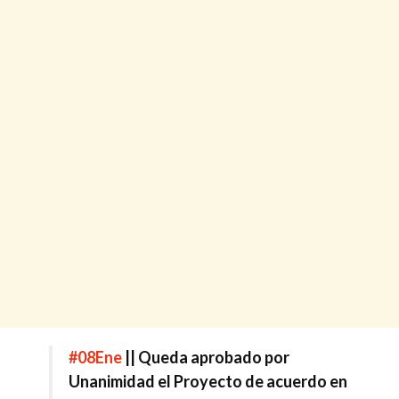
#08Ene
|| Queda aprobado por
Unanimidad el Proyecto de acuerdo en