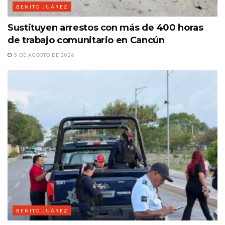
BENITO JUÁREZ
Sustituyen arrestos con más de 400 horas
de trabajo comunitario en Cancún
5 DE AGOSTO DE 2026
BENITO JUÁREZ