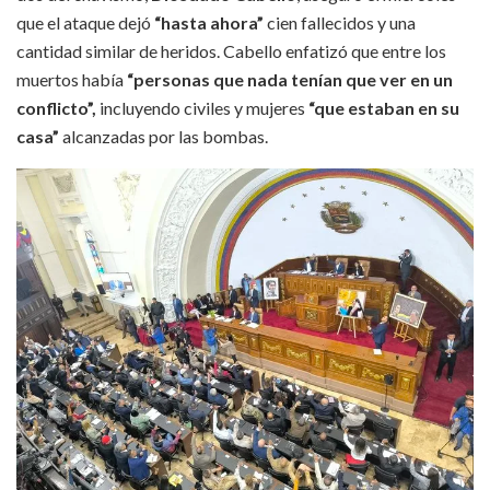
que el ataque dejó
“hasta ahora”
cien fallecidos y una
cantidad similar de heridos. Cabello enfatizó que entre los
muertos había
“personas que nada tenían que ver en un
conflicto”,
incluyendo civiles y mujeres
“que estaban en su
casa”
alcanzadas por las bombas.