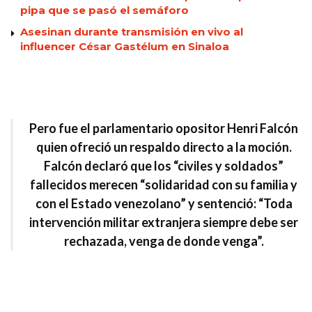
pipa que se pasó el semáforo
Asesinan durante transmisión en vivo al
influencer César Gastélum en Sinaloa
Pero fue el parlamentario opositor
Henri Falcón
quien ofreció un respaldo directo a la moción.
Falcón declaró que los
“civiles y soldados”
fallecidos merecen
“solidaridad con su familia y
con el Estado venezolano”
y sentenció:
“Toda
intervención militar extranjera siempre debe ser
rechazada, venga de donde venga”.