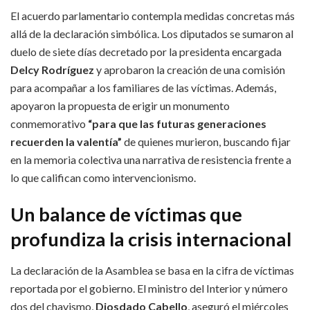
El acuerdo parlamentario contempla medidas concretas más
allá de la declaración simbólica. Los diputados se sumaron al
duelo de siete días decretado por la presidenta encargada
Delcy Rodríguez
y aprobaron la creación de una comisión
para acompañar a los familiares de las víctimas. Además,
apoyaron la propuesta de erigir un monumento
conmemorativo
“para que las futuras generaciones
recuerden la valentía”
de quienes murieron, buscando fijar
en la memoria colectiva una narrativa de resistencia frente a
lo que califican como intervencionismo.
Un balance de víctimas que
profundiza la crisis internacional
La declaración de la Asamblea se basa en la cifra de víctimas
reportada por el gobierno. El ministro del Interior y número
dos del chavismo,
Diosdado Cabello
, aseguró el miércoles