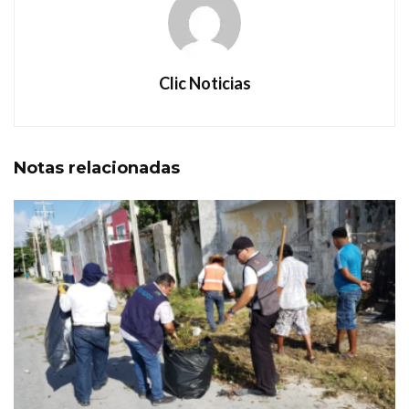
Clic Noticias
Notas
relacionadas