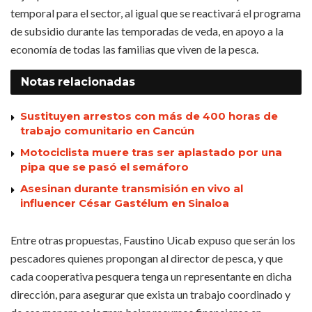
temporal para el sector, al igual que se reactivará el programa
de subsidio durante las temporadas de veda, en apoyo a la
economía de todas las familias que viven de la pesca.
Notas
relacionadas
Sustituyen arrestos con más de 400 horas de
trabajo comunitario en Cancún
Motociclista muere tras ser aplastado por una
pipa que se pasó el semáforo
Asesinan durante transmisión en vivo al
influencer César Gastélum en Sinaloa
Entre otras propuestas, Faustino Uicab expuso que serán los
pescadores quienes propongan al director de pesca, y que
cada cooperativa pesquera tenga un representante en dicha
dirección, para asegurar que exista un trabajo coordinado y