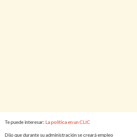
Te puede interesar:
La política en un CLIC
Dijo que durante su administración se creará empleo