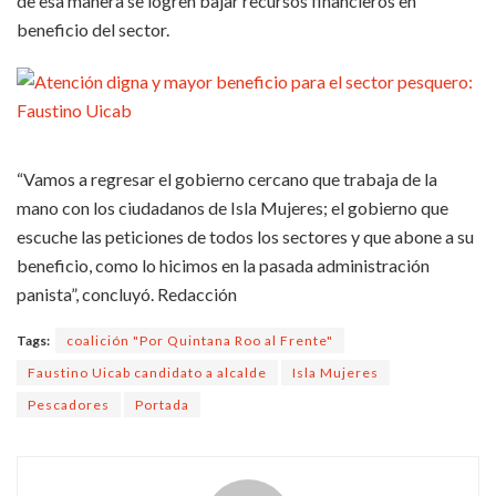
de esa manera se logren bajar recursos financieros en
beneficio del sector.
“Vamos a regresar el gobierno cercano que trabaja de la
mano con los ciudadanos de Isla Mujeres; el gobierno que
escuche las peticiones de todos los sectores y que abone a su
beneficio, como lo hicimos en la pasada administración
panista”, concluyó. Redacción
Tags:
coalición "Por Quintana Roo al Frente"
Faustino Uicab candidato a alcalde
Isla Mujeres
Pescadores
Portada