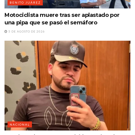
BENITO JUÁREZ
Motociclista muere tras ser aplastado por
una pipa que se pasó el semáforo
5 DE AGOSTO DE 2026
NACIONAL