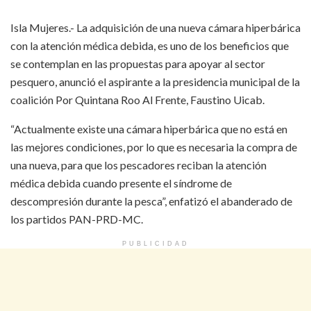
Isla Mujeres.- La adquisición de una nueva cámara hiperbárica
con la atención médica debida, es uno de los beneficios que
se contemplan en las propuestas para apoyar al sector
pesquero, anunció el aspirante a la presidencia municipal de la
coalición Por Quintana Roo Al Frente, Faustino Uicab.
“Actualmente existe una cámara hiperbárica que no está en
las mejores condiciones, por lo que es necesaria la compra de
una nueva, para que los pescadores reciban la atención
médica debida cuando presente el síndrome de
descompresión durante la pesca”, enfatizó el abanderado de
los partidos PAN-PRD-MC.
PUBLICIDAD