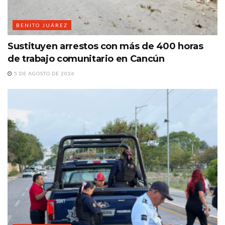
BENITO JUÁREZ
Sustituyen arrestos con más de 400 horas
de trabajo comunitario en Cancún
5 DE AGOSTO DE 2026