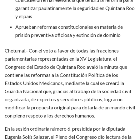
garantizar paulatinamente la seguridad en Quintana Roo
y el país
Aprueban reformas constitucionales en materia de
prisión preventiva oficiosa y extinción de dominio
Chetumal.- Con el voto a favor de todas las fracciones
parlamentarias representadas en la XV Legislatura, el
Congreso del Estado de Quintana Roo avaló la minuta que
contiene las reformas a la Constitución Política de los
Estados Unidos Mexicanos, mediante la cual se creará la
Guardia Nacional que, gracias al trabajo de la sociedad civil
organizada, de expertos y servidores públicos, lograron
modificar la propuesta original para dotarla de un mando civil
con pleno respeto a los derechos humanos.
En la sesión ordinaria número 6, presidida por la diputada
Eugenia Solís Salazar, el Pleno del Congreso dio lectura de la