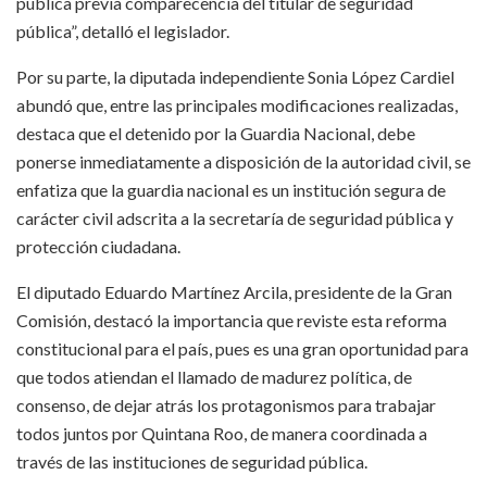
pública previa comparecencia del titular de seguridad
pública”, detalló el legislador.
Por su parte, la diputada independiente Sonia López Cardiel
abundó que, entre las principales modificaciones realizadas,
destaca que el detenido por la Guardia Nacional, debe
ponerse inmediatamente a disposición de la autoridad civil, se
enfatiza que la guardia nacional es un institución segura de
carácter civil adscrita a la secretaría de seguridad pública y
protección ciudadana.
El diputado Eduardo Martínez Arcila, presidente de la Gran
Comisión, destacó la importancia que reviste esta reforma
constitucional para el país, pues es una gran oportunidad para
que todos atiendan el llamado de madurez política, de
consenso, de dejar atrás los protagonismos para trabajar
todos juntos por Quintana Roo, de manera coordinada a
través de las instituciones de seguridad pública.