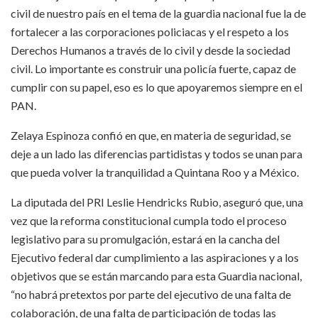
civil de nuestro país en el tema de la guardia nacional fue la de
fortalecer a las corporaciones policiacas y el respeto a los
Derechos Humanos a través de lo civil y desde la sociedad
civil. Lo importante es construir una policía fuerte, capaz de
cumplir con su papel, eso es lo que apoyaremos siempre en el
PAN.
Zelaya Espinoza confió en que, en materia de seguridad, se
deje a un lado las diferencias partidistas y todos se unan para
que pueda volver la tranquilidad a Quintana Roo y a México.
La diputada del PRI Leslie Hendricks Rubio, aseguró que, una
vez que la reforma constitucional cumpla todo el proceso
legislativo para su promulgación, estará en la cancha del
Ejecutivo federal dar cumplimiento a las aspiraciones y a los
objetivos que se están marcando para esta Guardia nacional,
“no habrá pretextos por parte del ejecutivo de una falta de
colaboración, de una falta de participación de todas las