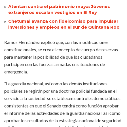
Atentan contra el patrimonio maya: Jóvenes
extranjeros escalan vestigios en El Rey
Chetumal avanza con fideicomiso para impulsar
inversiones y empleos en el sur de Quintana Roo
Ramos Hernández explicó que, con las modificaciones
constitucionales, se crea el concepto de cuerpo de reservas
para mantener la posibilidad de que los ciudadanos
participen con las fuerzas armadas en situaciones de
emergencia.
“La guardia nacional, así como las demás instituciones
policiales se regirán por una doctrina policial fundada en el
servicio a la sociedad, se establecen controles democráticos
consistentes en que el Senado tendrá como función aprobar
el informe de las actividades de la guardia nacional, así como
aprobar los resultados de la estrategia nacional de seguridad