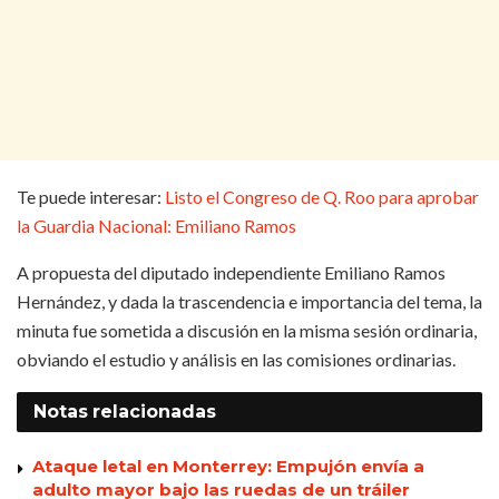
Te puede interesar:
Listo el Congreso de Q. Roo para aprobar
la Guardia Nacional: Emiliano Ramos
A propuesta del diputado independiente Emiliano Ramos
Hernández, y dada la trascendencia e importancia del tema, la
minuta fue sometida a discusión en la misma sesión ordinaria,
obviando el estudio y análisis en las comisiones ordinarias.
Notas
relacionadas
Ataque letal en Monterrey: Empujón envía a
adulto mayor bajo las ruedas de un tráiler