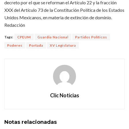
decreto por el que se reforman el Artículo 22 y la fracción
XXX del Artículo 73 de la Constitución Política de los Estados
Unidos Mexicanos, en materia de extinción de dominio.
Redacción
Tags:
CPEUM
Guardia Nacional
Partidos Políticos
Poderes
Portada
XV Legislatura
Clic Noticias
Notas
relacionadas