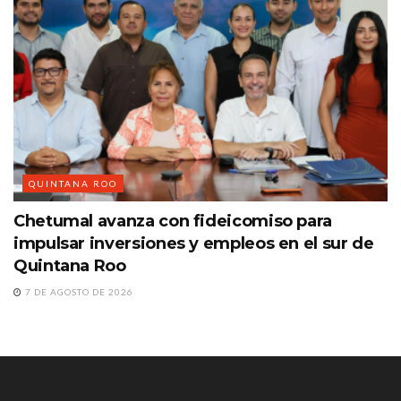
QUINTANA ROO
Chetumal avanza con fideicomiso para
impulsar inversiones y empleos en el sur de
Quintana Roo
7 DE AGOSTO DE 2026