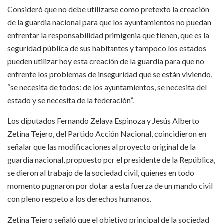
Consideró que no debe utilizarse como pretexto la creación
de la guardia nacional para que los ayuntamientos no puedan
enfrentar la responsabilidad primigenia que tienen, que es la
seguridad pública de sus habitantes y tampoco los estados
pueden utilizar hoy esta creación de la guardia para que no
enfrente los problemas de inseguridad que se están viviendo,
“se necesita de todos: de los ayuntamientos, se necesita del
estado y se necesita de la federación”.
Los diputados Fernando Zelaya Espinoza y Jesús Alberto
Zetina Tejero, del Partido Acción Nacional, coincidieron en
señalar que las modificaciones al proyecto original de la
guardia nacional, propuesto por el presidente de la República,
se dieron al trabajo de la sociedad civil, quienes en todo
momento pugnaron por dotar a esta fuerza de un mando civil
con pleno respeto a los derechos humanos.
Zetina Tejero señaló que el objetivo principal de la sociedad