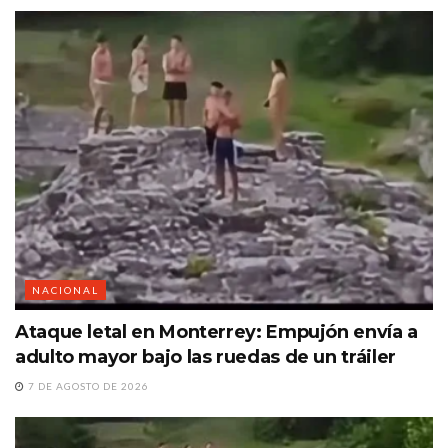
NACIONAL
Ataque letal en Monterrey: Empujón envía a
adulto mayor bajo las ruedas de un tráiler
7 DE AGOSTO DE 2026