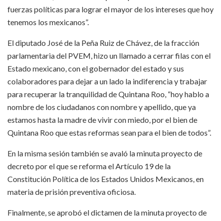
fuerzas políticas para lograr el mayor de los intereses que hoy
tenemos los mexicanos”.
El diputado José de la Peña Ruiz de Chávez, de la fracción
parlamentaria del PVEM, hizo un llamado a cerrar filas con el
Estado mexicano, con el gobernador del estado y sus
colaboradores para dejar a un lado la indiferencia y trabajar
para recuperar la tranquilidad de Quintana Roo, “hoy hablo a
nombre de los ciudadanos con nombre y apellido, que ya
estamos hasta la madre de vivir con miedo, por el bien de
Quintana Roo que estas reformas sean para el bien de todos”.
En la misma sesión también se avaló la minuta proyecto de
decreto por el que se reforma el Artículo 19 de la
Constitución Política de los Estados Unidos Mexicanos, en
materia de prisión preventiva oficiosa.
Finalmente, se aprobó el dictamen de la minuta proyecto de