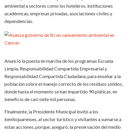
ambiental a sectores como los hoteleros, instituciones
académicas, empresas privadas, asociaciones civiles y
dependencias.
Anunció la puesta en marcha de los programas Escuela
Limpia, Responsabilidad Compartida Empresarial y
Responsabilidad Compartida Ciudadana, para enseñar a la
población sobre el manejo correcto de los residuos sólidos,
donde hasta el momento se han impartido 90 pláticas, en
beneficio de casi siete mil personas.
Finalmente, la Presidente Municipal invitó a los
benitojuarenses, al sector turístico y visitantes a sumarse a
estas acciones, porque, aseguró, la preservación del medio