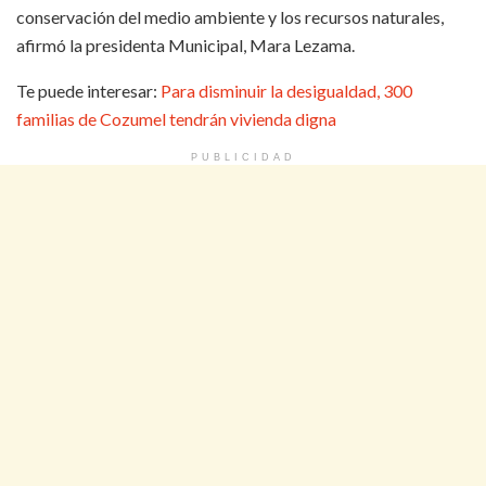
conservación del medio ambiente y los recursos naturales,
afirmó la presidenta Municipal, Mara Lezama.
Te puede interesar:
Para disminuir la desigualdad, 300
familias de Cozumel tendrán vivienda digna
PUBLICIDAD