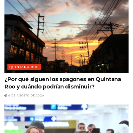
QUINTANA ROO
¿Por qué siguen los apagones en Quintana
Roo y cuándo podrían disminuir?
6 DE AGOSTO DE 2026