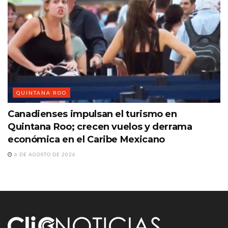
QUINTANA ROO
Canadienses impulsan el turismo en
Quintana Roo; crecen vuelos y derrama
económica en el Caribe Mexicano
6 DE AGOSTO DE 2026