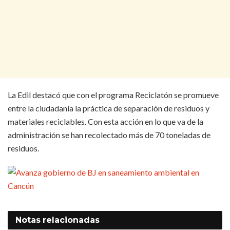
La Edil destacó que con el programa Reciclatón se promueve
entre la ciudadanía la práctica de separación de residuos y
materiales reciclables. Con esta acción en lo que va de la
administración se han recolectado más de 70 toneladas de
residuos.
Notas
relacionadas