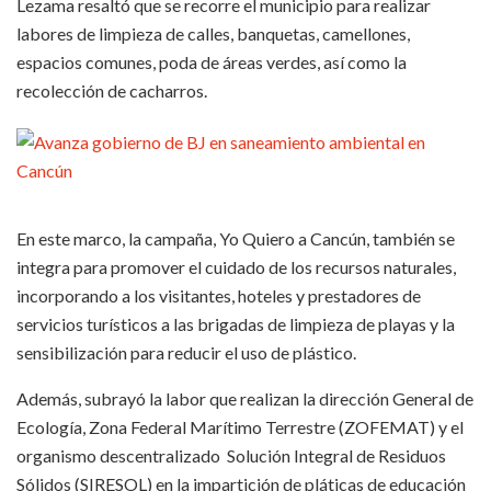
Lezama resaltó que se recorre el municipio para realizar
labores de limpieza de calles, banquetas, camellones,
espacios comunes, poda de áreas verdes, así como la
recolección de cacharros.
En este marco, la campaña, Yo Quiero a Cancún, también se
integra para promover el cuidado de los recursos naturales,
incorporando a los visitantes, hoteles y prestadores de
servicios turísticos a las brigadas de limpieza de playas y la
sensibilización para reducir el uso de plástico.
Además, subrayó la labor que realizan la dirección General de
Ecología, Zona Federal Marítimo Terrestre (ZOFEMAT) y el
organismo descentralizado Solución Integral de Residuos
Sólidos (SIRESOL) en la impartición de pláticas de educación