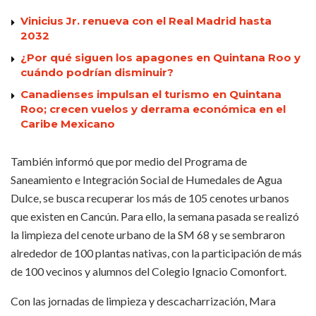
Vinicius Jr. renueva con el Real Madrid hasta
2032
¿Por qué siguen los apagones en Quintana Roo y
cuándo podrían disminuir?
Canadienses impulsan el turismo en Quintana
Roo; crecen vuelos y derrama económica en el
Caribe Mexicano
También informó que por medio del Programa de
Saneamiento e Integración Social de Humedales de Agua
Dulce, se busca recuperar los más de 105 cenotes urbanos
que existen en Cancún. Para ello, la semana pasada se realizó
la limpieza del cenote urbano de la SM 68 y se sembraron
alrededor de 100 plantas nativas, con la participación de más
de 100 vecinos y alumnos del Colegio Ignacio Comonfort.
Con las jornadas de limpieza y descacharrización, Mara