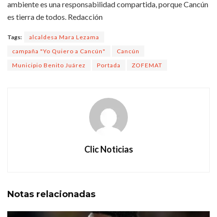
ambiente es una responsabilidad compartida, porque Cancún
es tierra de todos. Redacción
Tags:
alcaldesa Mara Lezama
campaña "Yo Quiero a Cancún"
Cancún
Municipio Benito Juárez
Portada
ZOFEMAT
Clic Noticias
Notas
relacionadas