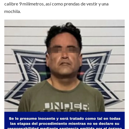
calibre 9 milímetros, así como prendas de vestir y una
mochila.