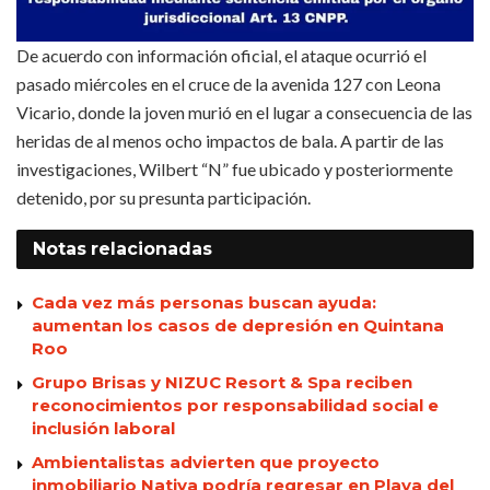
De acuerdo con información oficial, el ataque ocurrió el
pasado miércoles en el cruce de la avenida 127 con Leona
Vicario, donde la joven murió en el lugar a consecuencia de las
heridas de al menos ocho impactos de bala. A partir de las
investigaciones, Wilbert “N” fue ubicado y posteriormente
detenido, por su presunta participación.
Notas
relacionadas
Cada vez más personas buscan ayuda:
aumentan los casos de depresión en Quintana
Roo
Grupo Brisas y NIZUC Resort & Spa reciben
reconocimientos por responsabilidad social e
inclusión laboral
Ambientalistas advierten que proyecto
inmobiliario Nativa podría regresar en Playa del