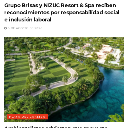
Grupo Brisas y NIZUC Resort & Spa reciben
reconocimientos por responsabilidad social
e inclusión laboral
6 DE AGOSTO DE 2026
PLAYA DEL CARMEN