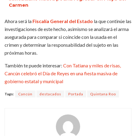
Carmen
Ahora será la
Fiscalía General del Estado
la que continúe las
investigaciones de este hecho, asimismo se analizará el arma
asegurada para comparar si coincide con la usada en el
crimen y determinar la responsabilidad del sujeto en las
próximas horas.
También te puede interesar:
Con Tatiana y miles de risas,
Cancún celebró el Día de Reyes en una fiesta masiva de
gobierno estatal y municipal
Tags:
Cancún
destacados
Portada
Quintana Roo