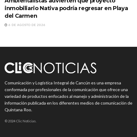
Ambientalistas advierten que proyecto
inmobiliario Nativa podría regresar en Playa
del Carmen
6 DE AGOSTO DE 2026
Comunicación y Logística Integral de Cancún es una empresa
conformada por profesionales de la comunicación que ofrece una
variedad de productos enfocados al manejo y administración de la
información publicada en los diferentes medios de comunicación de
Quintana Roo.
© 2024 Clic Noticias.