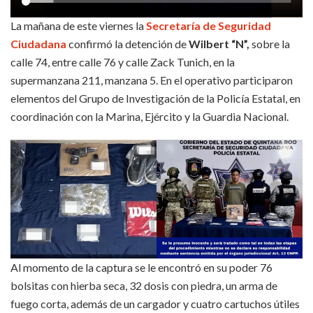
La mañana de este viernes la
Secretaría de Seguridad
Ciudadana
confirmó la detención de
Wilbert “N”,
sobre la
calle 74, entre calle 76 y calle Zack Tunich, en la
supermanzana 211, manzana 5. En el operativo participaron
elementos del Grupo de Investigación de la Policía Estatal, en
coordinación con la Marina, Ejército y la Guardia Nacional.
Al momento de la captura se le encontró en su poder 76
bolsitas con hierba seca, 32 dosis con piedra, un arma de
fuego corta, además de un cargador y cuatro cartuchos útiles