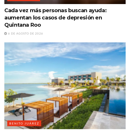
Cada vez más personas buscan ayuda:
aumentan los casos de depresión en
Quintana Roo
6 DE AGOSTO DE 2026
BENITO JUÁREZ