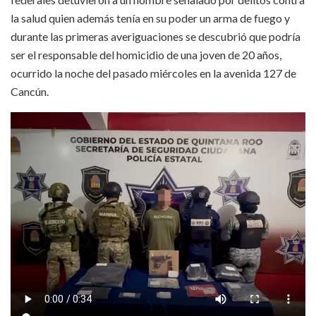
la salud quien además tenía en su poder un arma de fuego y
durante las primeras averiguaciones se descubrió que podría
ser el responsable del homicidio de una joven de 20 años,
ocurrido la noche del pasado miércoles en la avenida 127 de
Cancún.