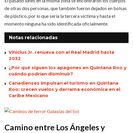
El pasado lunes en la misma zona se encontraron los cuerpos
de otras dos personas, que también fueron dejados en bolsas
de plástico, por lo que sería la tercera víctima y hasta el
momento ninguna ha sido identificada oficialmente.
Notas
relacionadas
Vinicius Jr. renueva con el Real Madrid hasta
2032
¿Por qué siguen los apagones en Quintana Roo y
cuándo podrían disminuir?
Canadienses impulsan el turismo en Quintana
Roo; crecen vuelos y derrama económica en el
Caribe Mexicano
Camino entre Los Ángeles y