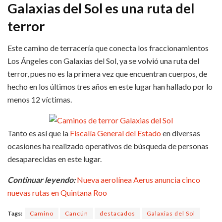
Galaxias del Sol es una ruta del
terror
Este camino de terracería que conecta los fraccionamientos
Los Ángeles con Galaxias del Sol, ya se volvió una ruta del
terror, pues no es la primera vez que encuentran cuerpos, de
hecho en los últimos tres años en este lugar han hallado por lo
menos 12 víctimas.
Tanto es así que la
Fiscalía General del Estado
en diversas
ocasiones ha realizado operativos de búsqueda de personas
desaparecidas en este lugar.
Continuar leyendo:
Nueva aerolínea Aerus anuncia cinco
nuevas rutas en Quintana Roo
Tags:
Camino
Cancún
destacados
Galaxias del Sol