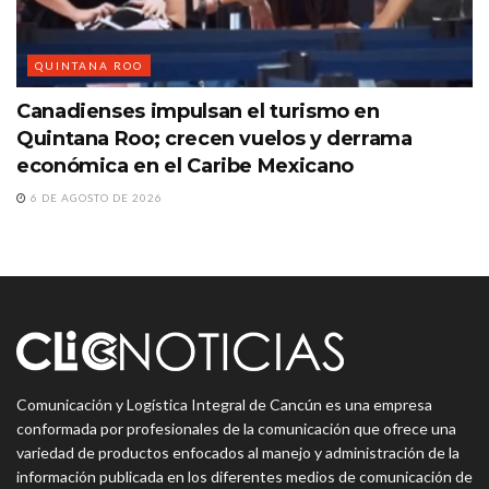
QUINTANA ROO
Canadienses impulsan el turismo en
Quintana Roo; crecen vuelos y derrama
económica en el Caribe Mexicano
6 DE AGOSTO DE 2026
Comunicación y Logística Integral de Cancún es una empresa
conformada por profesionales de la comunicación que ofrece una
variedad de productos enfocados al manejo y administración de la
información publicada en los diferentes medios de comunicación de