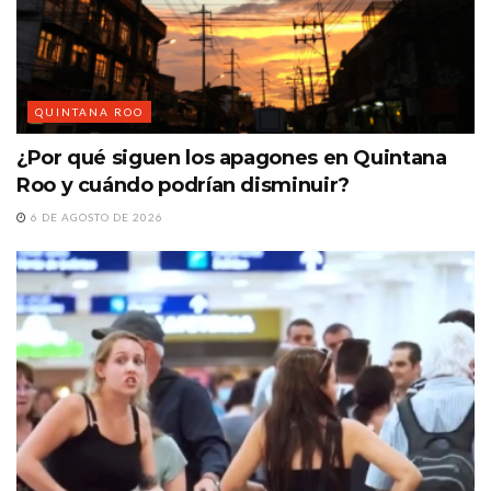
QUINTANA ROO
¿Por qué siguen los apagones en Quintana
Roo y cuándo podrían disminuir?
6 DE AGOSTO DE 2026