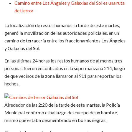
Camino entre Los Ángeles y Galaxias del Sol es una ruta
del terror
La localización de restos humanos la tarde de este martes,
generó la movilización de las autoridades policiales, en un
camino de terracería entre los fraccionamientos Los Ángeles
y Galaxias del Sol.
En las últimas 24 horas los restos humanos de al menos tres
personas fueron encontrados en la supermanzana 214, luego
de que vecinos de la zona llamaron al 911 para reportar los
hechos.
Alrededor de las 2:20 de la tarde de este martes, la Policía
Municipal confirmó el hallazgo del cuerpo de un hombre,
mismo que estaba desmembrado en bolsas negras.