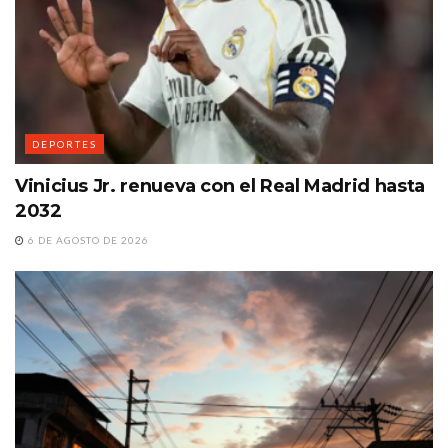
DEPORTES
Vinicius Jr. renueva con el Real Madrid hasta
2032
6 DE AGOSTO DE 2026