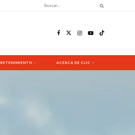
RETENIMIENTO
ACERCA DE CLIC