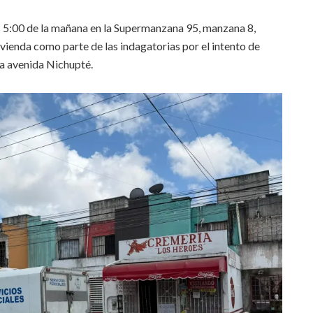
as 5:00 de la mañana en la Supermanzana 95, manzana 8,
ivienda como parte de las indagatorias por el intento de
la avenida Nichupté.