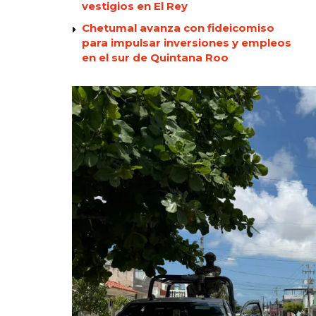
vestigios en El Rey
Chetumal avanza con fideicomiso
para impulsar inversiones y empleos
en el sur de Quintana Roo