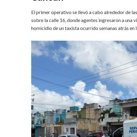
El primer operativo se llevó a cabo alrededor de l
sobre la calle 16, donde agentes ingresaron a una v
homicidio de un taxista ocurrido semanas atrás en 