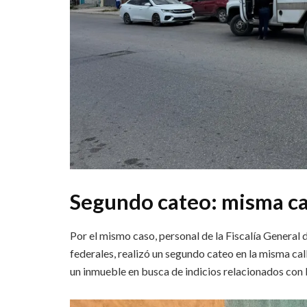
Segundo cateo: misma ca
Por el mismo caso, personal de la Fiscalía General 
federales, realizó un segundo cateo en la misma ca
un inmueble en busca de indicios relacionados con l