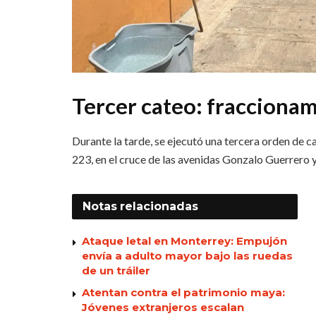
Tercer cateo: fracciona
Durante la tarde, se ejecutó una tercera orden de 
223, en el cruce de las avenidas Gonzalo Guerrero 
Notas
relacionadas
Ataque letal en Monterrey: Empujón
envía a adulto mayor bajo las ruedas
de un tráiler
Atentan contra el patrimonio maya:
Jóvenes extranjeros escalan