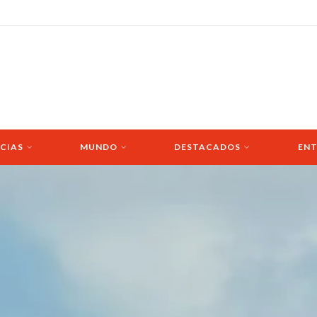
CIAS
MUNDO
DESTACADOS
ENT