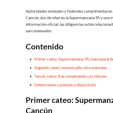
Autoridades estatales y federales cumplimentaron e
Cancún, dos de ellas en la Supermanzana 95 y una 
información oficial, las diligencias están relaciona
narcomenudeo.
Contenido
Primer cateo: Supermanzana 95, manzana 8 d
Segundo cateo: misma calle, otra manzana
Tercer cateo: fraccionamiento Los Héroes
Detenciones y puestas a disposición
Primer cateo: Superman
Cancún