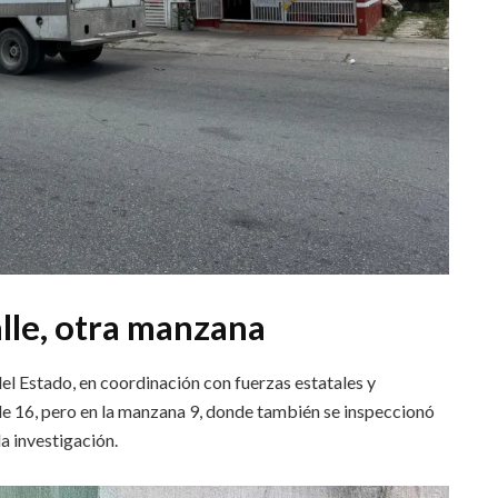
lle, otra manzana
del Estado, en coordinación con fuerzas estatales y
lle 16, pero en la manzana 9, donde también se inspeccionó
a investigación.