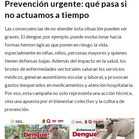
Prevención urgente: qué pasa si
no actuamos a tiempo
Las consecuencias de no atender esta situación pueden ser
graves. El dengue, por ejemplo, puede evolucionar hacia
formas hemorrágicas que ponen en riesgo la vida,
especialmente en niñas, niños, personas mayores y quienes
tienen defensas bajas. Además del impacto en la salud, los
brotes de enfermedades vectoriales saturan los servicios
médicos, generan ausentismo escolar y laboral, y provocan
gastos inesperados en medicamentos y atención hospitalaria.
Por eso, esta campaña no solo representa una acción técnica,
sino una apuesta por el bienestar colectivo y la cultura de
prevención.