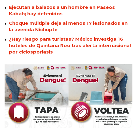
Ejecutan a balazos a un hombre en Paseos
Kabah; hay detenidos
Choque múltiple deja al menos 17 lesionados en
la avenida Nichupté
¿Hay riesgo para turistas? México investiga 16
hoteles de Quintana Roo tras alerta internacional
por ciclosporiasis