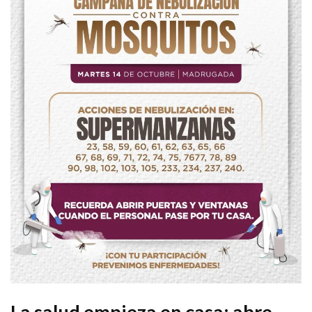
La salud empieza en casa: abre