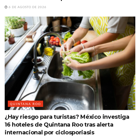
6 DE AGOSTO DE 2026
QUINTANA ROO
¿Hay riesgo para turistas? México investiga
16 hoteles de Quintana Roo tras alerta
internacional por ciclosporiasis