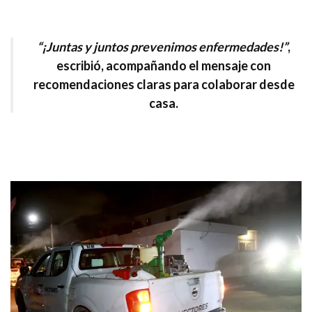
“¡Juntas y juntos prevenimos enfermedades!”
,
escribió, acompañando el mensaje con
recomendaciones claras para colaborar desde
casa.