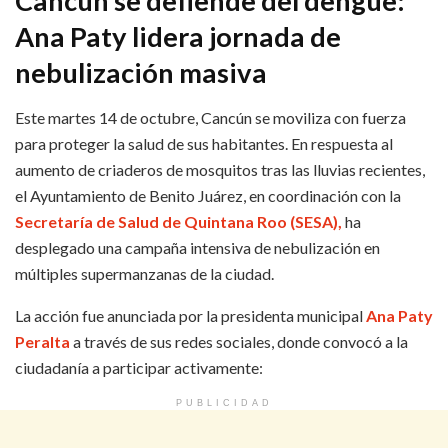
Cancún se defiende del dengue:
Ana Paty lidera jornada de
nebulización masiva
Este martes 14 de octubre, Cancún se moviliza con fuerza
para proteger la salud de sus habitantes. En respuesta al
aumento de criaderos de mosquitos tras las lluvias recientes,
el Ayuntamiento de Benito Juárez, en coordinación con la
Secretaría de Salud de Quintana Roo (SESA),
ha
desplegado una campaña intensiva de nebulización en
múltiples supermanzanas de la ciudad.
La acción fue anunciada por la presidenta municipal
Ana Paty
Peralta
a través de sus redes sociales, donde convocó a la
ciudadanía a participar activamente:
PUBLICIDAD