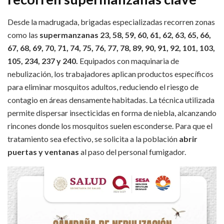
Desde la madrugada, brigadas especializadas recorren zonas
como las
supermanzanas 23, 58, 59, 60, 61, 62, 63, 65, 66,
67, 68, 69, 70, 71, 74, 75, 76, 77, 78, 89, 90, 91, 92, 101, 103,
105, 234, 237 y 240.
Equipados con maquinaria de
nebulización, los trabajadores aplican productos específicos
para eliminar mosquitos adultos, reduciendo el riesgo de
contagio en áreas densamente habitadas. La técnica utilizada
permite dispersar insecticidas en forma de niebla, alcanzando
rincones donde los mosquitos suelen esconderse. Para que el
tratamiento sea efectivo, se solicita a la población
abrir
puertas y ventanas
al paso del personal fumigador.