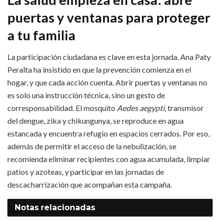
puertas y ventanas para proteger
a tu familia
La participación ciudadana es clave en esta jornada. Ana Paty
Peralta ha insistido en que la prevención comienza en el
hogar, y que cada acción cuenta. Abrir puertas y ventanas no
es solo una instrucción técnica, sino un gesto de
corresponsabilidad. El mosquito
Aedes aegypti
, transmisor
del dengue, zika y chikungunya, se reproduce en agua
estancada y encuentra refugio en espacios cerrados. Por eso,
además de permitir el acceso de la nebulización, se
recomienda eliminar recipientes con agua acumulada, limpiar
patios y azoteas, y participar en las jornadas de
descacharrización que acompañan esta campaña.
Notas
relacionadas