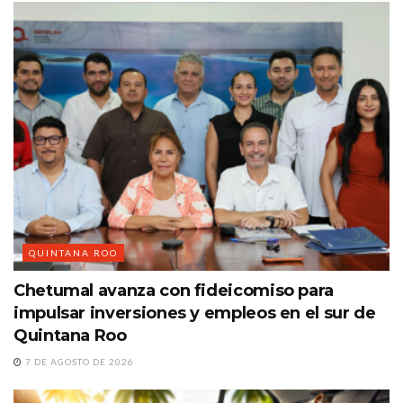
QUINTANA ROO
Chetumal avanza con fideicomiso para
impulsar inversiones y empleos en el sur de
Quintana Roo
7 DE AGOSTO DE 2026