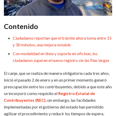
Contenido
Ciudadanos reportan que el trámite ahora toma entre 15
y 30 minutos, una mejora notable
Con modalidad en línea y soporte en oficinas, los
ciudadanos superan el nuevo registro sin las filas largas
El canje, que se realiza de manera obligatoria cada tres años,
inició el pasado 2 de enero y en un primer momento generó
preocupación entre los contribuyentes, debido a que este año
se incorporó como requisito el
Registro Estatal de
Contribuyentes (REC)
, sin embargo, las facilidades
implementadas por el gobierno del estado han permitido
agilizar el procedimiento y reducir los tiempos de espera.