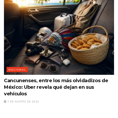
NACIONAL
Cancunenses, entre los más olvidadizos de
México: Uber revela qué dejan en sus
vehículos
7 DE AGOSTO DE 2026