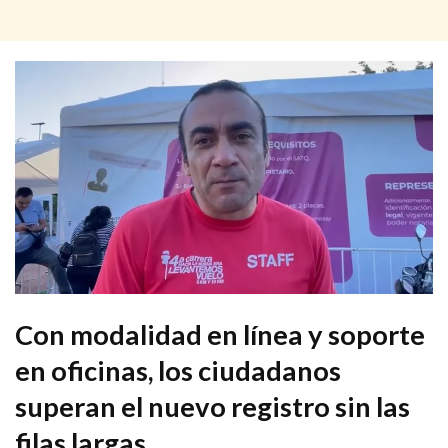
Con modalidad en línea y soporte
en oficinas, los ciudadanos
superan el nuevo registro sin las
filas largas