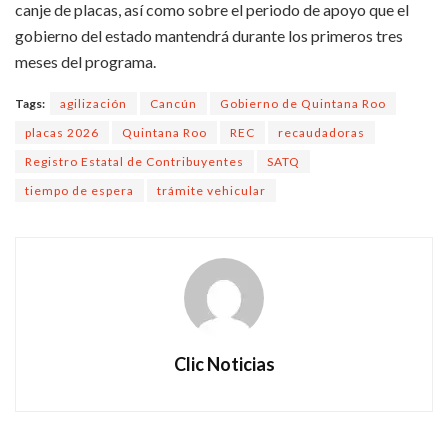
canje de placas, así como sobre el periodo de apoyo que el
gobierno del estado mantendrá durante los primeros tres
meses del programa.
Tags:
agilización
Cancún
Gobierno de Quintana Roo
placas 2026
Quintana Roo
REC
recaudadoras
Registro Estatal de Contribuyentes
SATQ
tiempo de espera
trámite vehicular
Clic Noticias