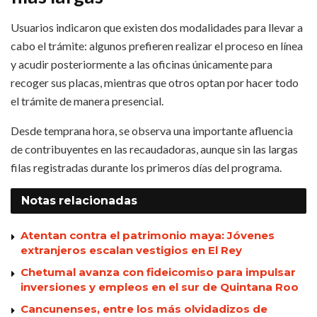
Usuarios indicaron que existen dos modalidades para llevar a
cabo el trámite: algunos prefieren realizar el proceso en línea
y acudir posteriormente a las oficinas únicamente para
recoger sus placas, mientras que otros optan por hacer todo
el trámite de manera presencial.
Desde temprana hora, se observa una importante afluencia
de contribuyentes en las recaudadoras, aunque sin las largas
filas registradas durante los primeros días del programa.
Notas
relacionadas
Atentan contra el patrimonio maya: Jóvenes
extranjeros escalan vestigios en El Rey
Chetumal avanza con fideicomiso para impulsar
inversiones y empleos en el sur de Quintana Roo
Cancunenses, entre los más olvidadizos de