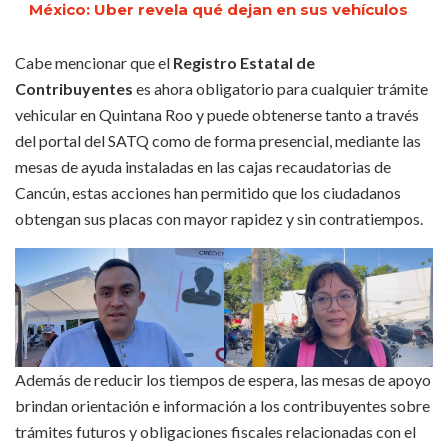
México: Uber revela qué dejan en sus vehículos
Cabe mencionar que el
Registro Estatal de
Contribuyentes
es ahora obligatorio para cualquier trámite
vehicular en Quintana Roo y puede obtenerse tanto a través
del portal del SATQ como de forma presencial, mediante las
mesas de ayuda instaladas en las cajas recaudatorias de
Cancún, estas acciones han permitido que los ciudadanos
obtengan sus placas con mayor rapidez y sin contratiempos.
Además de reducir los tiempos de espera, las mesas de apoyo
brindan orientación e información a los contribuyentes sobre
trámites futuros y obligaciones fiscales relacionadas con el