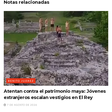
Notas
relacionadas
BENITO JUÁREZ
Atentan contra el patrimonio maya: Jóvenes
extranjeros escalan vestigios en El Rey
7 DE AGOSTO DE 2026