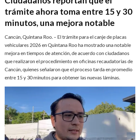
Ciudadanos reportan que el
trámite ahora toma entre 15 y 30
minutos, una mejora notable
Cancún, Quintana Roo. – El trámite para el canje de placas
vehiculares 2026 en Quintana Roo ha mostrado una notable
mejora en tiempos de atención, de acuerdo con ciudadanos
que realizaron el procedimiento en oficinas recaudatorias de
Cancún, quienes señalaron que el proceso tarda en promedio
entre 15 y 30 minutos para obtener las nuevas láminas.