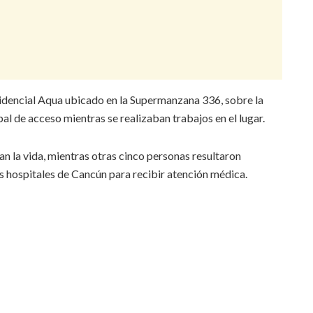
esidencial Aqua ubicado en la Supermanzana 336, sobre la
l de acceso mientras se realizaban trabajos en el lugar.
 la vida, mientras otras cinco personas resultaron
os hospitales de Cancún para recibir atención médica.