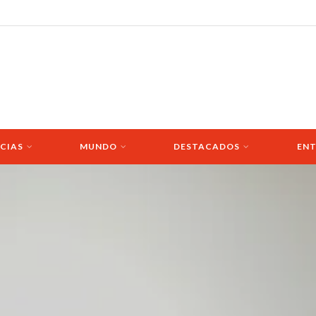
CIAS
MUNDO
DESTACADOS
ENT