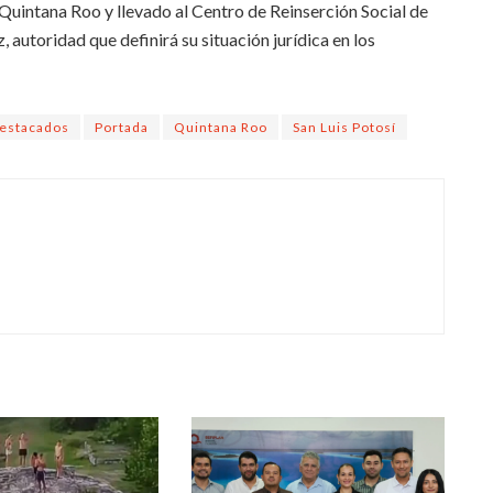
Quintana Roo y llevado al Centro de Reinserción Social de
 autoridad que definirá su situación jurídica en los
estacados
Portada
Quintana Roo
San Luis Potosí