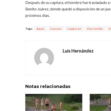
Después de su captura, el hombre fue trasladado a 
Benito Juárez, donde quedó a disposición de un juez,
próximos días.
Tags:
Aqua
Cancún
Capturan
Derrumbe
d
Luis Hernández
Notas
relacionadas