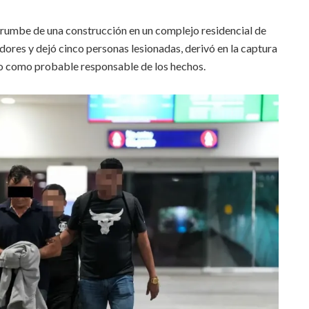
rrumbe de una construcción en un complejo residencial de
dores y dejó cinco personas lesionadas, derivó en la captura
o como probable responsable de los hechos.