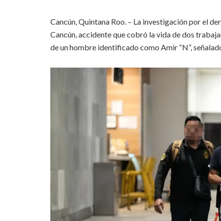
Cancún, Quintana Roo. – La investigación por el de
Cancún, accidente que cobró la vida de dos trabaja
de un hombre identificado como Amir “N”, señalad