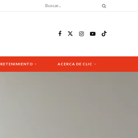
RETENIMIENTO
ACERCA DE CLIC