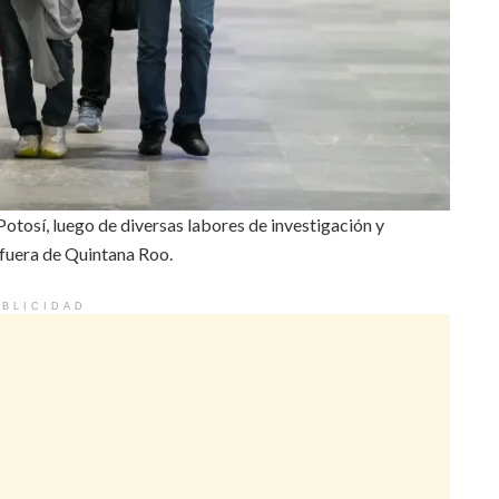
Potosí, luego de diversas labores de investigación y
fuera de Quintana Roo.
BLICIDAD