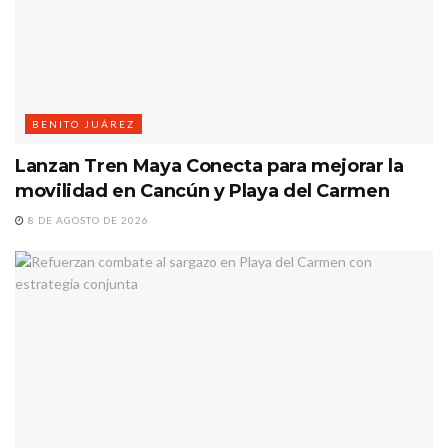
BENITO JUÁREZ
Lanzan Tren Maya Conecta para mejorar la
movilidad en Cancún y Playa del Carmen
8 DE AGOSTO DE 2026