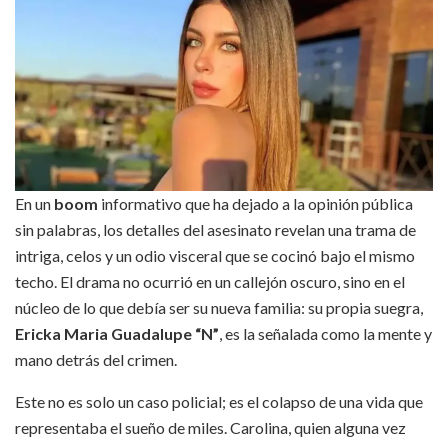
En un
boom
informativo que ha dejado a la opinión pública
sin palabras, los detalles del asesinato revelan una trama de
intriga, celos y un odio visceral que se cocinó bajo el mismo
techo. El drama no ocurrió en un callejón oscuro, sino en el
núcleo de lo que debía ser su nueva familia: su propia suegra,
Ericka Maria Guadalupe “N”
, es la señalada como la mente y
mano detrás del crimen.
Este no es solo un caso policial; es el colapso de una vida que
representaba el sueño de miles. Carolina, quien alguna vez