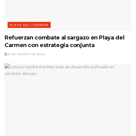
PLAYA DEL CARMEN
Refuerzan combate al sargazo en Playa del
Carmen con estrategia conjunta
8 DE AGOSTO DE 2026