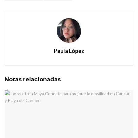
Paula López
Notas
relacionadas