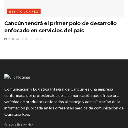
BENITO JUÁREZ
Cancún tendrá el primer polo de desarrollo
enfocado en servicios del país
8 DE AGOSTO DE 2026
Comunicación y Logística Integral de Cancún es una empresa
conformada por profesionales de la comunicación que ofrece una
variedad de productos enfocados al manejo y administración de la
información publicada en los diferentes medios de comunicación de
Quintana Roo.
© 2024 Clic Noticias.