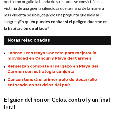
portó con orgullo la banda de su estado, se convirtió en la
víctima de una guerra silenciosa que terminó de la manera
más violenta posible, dejando una pregunta que hiela la
sangre:
¿En quién puedes confiar si el peligro duerme en
la habitación de al lado?
Notas
relacionadas
Lanzan Tren Maya Conecta para mejorar la
movilidad en Cancún y Playa del Carmen
Refuerzan combate al sargazo en Playa del
Carmen con estrategia conjunta
Cancún tendrá el primer polo de desarrollo
enfocado en servicios del país
El guion del horror: Celos, control y un final
letal