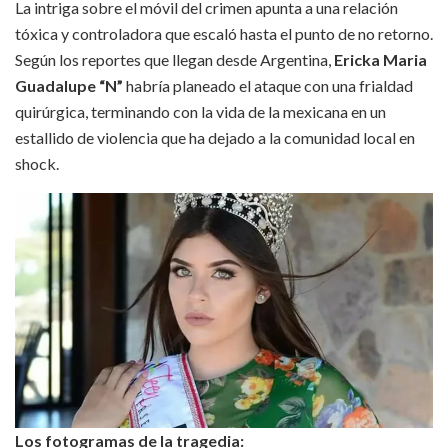
La intriga sobre el móvil del crimen apunta a una relación
tóxica y controladora que escaló hasta el punto de no retorno.
Según los reportes que llegan desde Argentina,
Ericka Maria
Guadalupe “N”
habría planeado el ataque con una frialdad
quirúrgica, terminando con la vida de la mexicana en un
estallido de violencia que ha dejado a la comunidad local en
shock.
Los fotogramas de la tragedia: