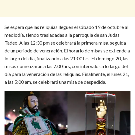
Se espera que las reliquias lleguen el sábado 19 de octubre al
mediodía, siendo trasladadas a la parroquia de san Judas
Tadeo. A las 12:30 pm se celebrará la primera misa, seguida
de un periodo de veneración. El horario de misas se extiende a
lo largo del día, finalizando a las 21:00 hrs. El domingo 20, las
misas comenzarán a las 7:00 hrs, con intervalos a lo largo del
día para la veneración de las reliquias. Finalmente, el lunes 21,
a las 5:00 am, se celebrará una misa de despedida.