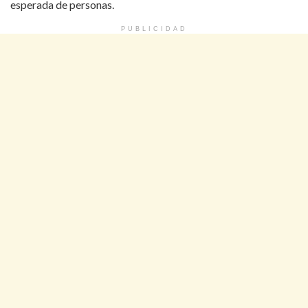
esperada de personas.
PUBLICIDAD