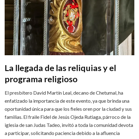
La llegada de las reliquias y el
programa religioso
El presbítero David Martín Leal, decano de Chetumal, ha
enfatizado la importancia de este evento, ya que brinda una
oportunidad única para que los fieles oren por la ciudad y sus
familias. El fraile Fidel de Jesús Ojeda Rutiaga, párroco de la
iglesia de san Judas Tadeo, invitó a toda la comunidad devota
a participar, solicitando paciencia debido a la afluencia