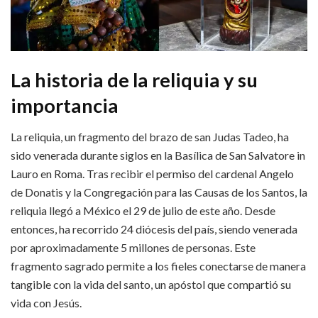
La historia de la reliquia y su
importancia
La reliquia, un fragmento del brazo de san Judas Tadeo, ha
sido venerada durante siglos en la Basílica de San Salvatore in
Lauro en Roma. Tras recibir el permiso del cardenal Angelo
de Donatis y la Congregación para las Causas de los Santos, la
reliquia llegó a México el 29 de julio de este año. Desde
entonces, ha recorrido 24 diócesis del país, siendo venerada
por aproximadamente 5 millones de personas. Este
fragmento sagrado permite a los fieles conectarse de manera
tangible con la vida del santo, un apóstol que compartió su
vida con Jesús.