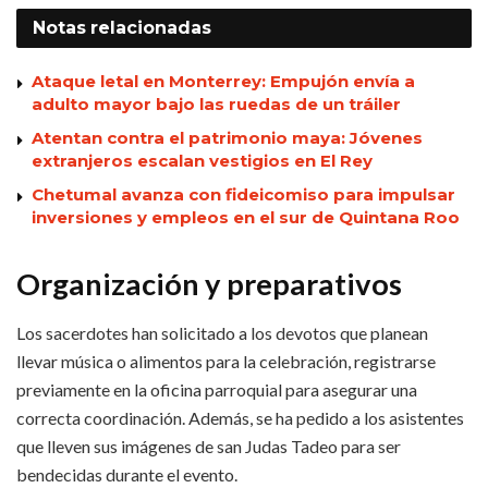
Notas
relacionadas
Ataque letal en Monterrey: Empujón envía a
adulto mayor bajo las ruedas de un tráiler
Atentan contra el patrimonio maya: Jóvenes
extranjeros escalan vestigios en El Rey
Chetumal avanza con fideicomiso para impulsar
inversiones y empleos en el sur de Quintana Roo
Organización y preparativos
Los sacerdotes han solicitado a los devotos que planean
llevar música o alimentos para la celebración, registrarse
previamente en la oficina parroquial para asegurar una
correcta coordinación. Además, se ha pedido a los asistentes
que lleven sus imágenes de san Judas Tadeo para ser
bendecidas durante el evento.