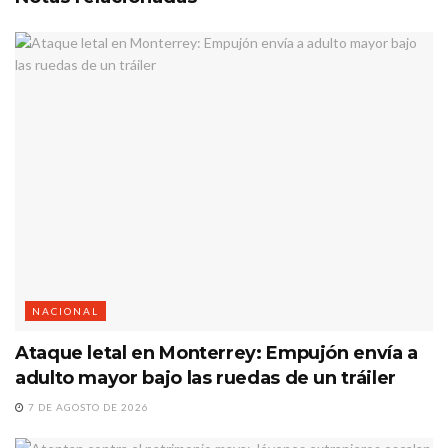
NACIONAL
Ataque letal en Monterrey: Empujón envía a
adulto mayor bajo las ruedas de un tráiler
7 DE AGOSTO DE 2026