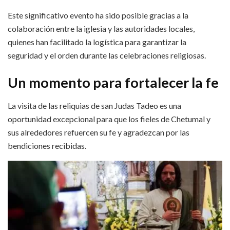
Este significativo evento ha sido posible gracias a la
colaboración entre la iglesia y las autoridades locales,
quienes han facilitado la logística para garantizar la
seguridad y el orden durante las celebraciones religiosas.
Un momento para fortalecer la fe
La visita de las reliquias de san Judas Tadeo es una
oportunidad excepcional para que los fieles de Chetumal y
sus alrededores refuercen su fe y agradezcan por las
bendiciones recibidas.