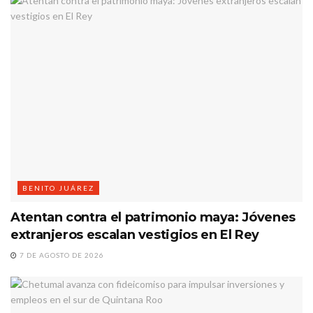
BENITO JUÁREZ
Atentan contra el patrimonio maya: Jóvenes
extranjeros escalan vestigios en El Rey
7 DE AGOSTO DE 2026