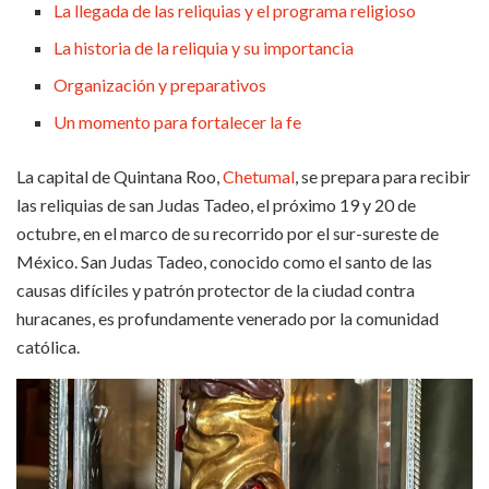
La llegada de las reliquias y el programa religioso
La historia de la reliquia y su importancia
Organización y preparativos
Un momento para fortalecer la fe
La capital de Quintana Roo,
Chetumal
, se prepara para recibir
las reliquias de san Judas Tadeo, el próximo 19 y 20 de
octubre, en el marco de su recorrido por el sur-sureste de
México. San Judas Tadeo, conocido como el santo de las
causas difíciles y patrón protector de la ciudad contra
huracanes, es profundamente venerado por la comunidad
católica.