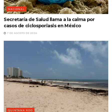
NACIONAL
Secretaría de Salud llama a la calma por
casos de ciclosporiasis en México
7 DE AGOSTO DE 2026
QUINTANA ROO