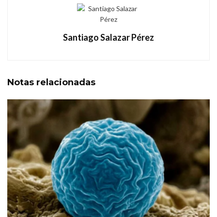
Santiago Salazar Pérez
Notas
relacionadas