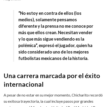
“No estoy en contra de ellos (los
medios), solamente pensamos
diferente y la prensa no me conoce por
más que ellos crean. Necesitan vender
y lo que más sigue vendiendo es la
polémica”, expresó el jugador, quien ha
sido considerado uno de los mejores
futbolistas mexicanos de la historia.
Una carrera marcada por el éxito
internacional
A pesar de no estar en su mejor momento, Chicharito recordó
su exitosa trayectoria, la cual incluye pasos por grandes