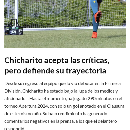
Chicharito acepta las críticas,
pero defiende su trayectoria
Desde su regreso al equipo que lo vio debutar en la Primera
División, Chicharito ha estado bajo la lupa de los medios y
aficionados. Hasta el momento, ha jugado 290 minutos en el
torneo Apertura 2024, con solo un gol anotado en el Clausura
de este mismo año. Su bajo rendimiento ha generado
comentarios negativos en la prensa, a los que el delantero
respondió.