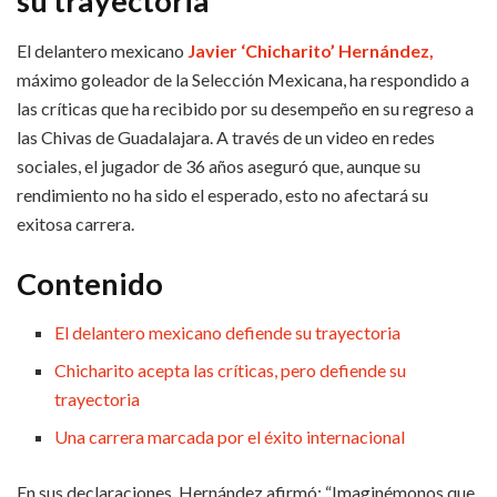
su trayectoria
El delantero mexicano
Javier ‘Chicharito’ Hernández,
máximo goleador de la Selección Mexicana, ha respondido a
las críticas que ha recibido por su desempeño en su regreso a
las Chivas de Guadalajara. A través de un video en redes
sociales, el jugador de 36 años aseguró que, aunque su
rendimiento no ha sido el esperado, esto no afectará su
exitosa carrera.
Contenido
El delantero mexicano defiende su trayectoria
Chicharito acepta las críticas, pero defiende su
trayectoria
Una carrera marcada por el éxito internacional
En sus declaraciones, Hernández afirmó: “Imaginémonos que