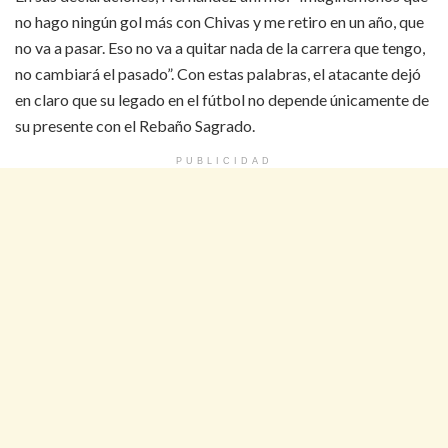
no hago ningún gol más con Chivas y me retiro en un año, que
no va a pasar. Eso no va a quitar nada de la carrera que tengo,
no cambiará el pasado”. Con estas palabras, el atacante dejó
en claro que su legado en el fútbol no depende únicamente de
su presente con el Rebaño Sagrado.
PUBLICIDAD