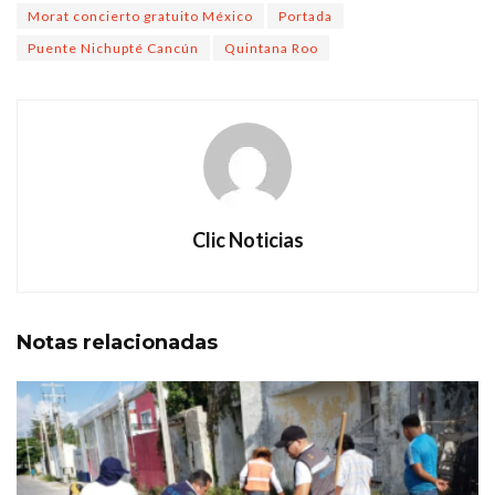
Morat concierto gratuito México
Portada
Puente Nichupté Cancún
Quintana Roo
Clic Noticias
Notas
relacionadas