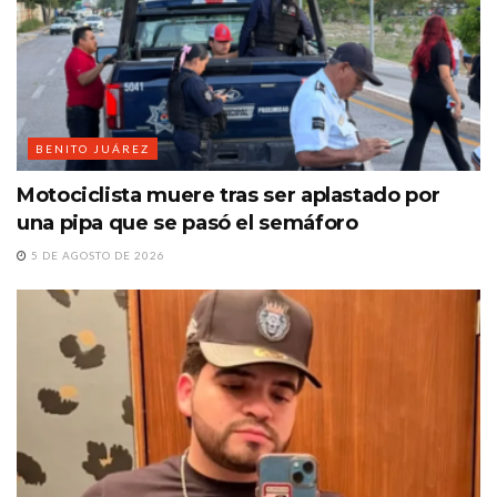
BENITO JUÁREZ
Motociclista muere tras ser aplastado por
una pipa que se pasó el semáforo
5 DE AGOSTO DE 2026