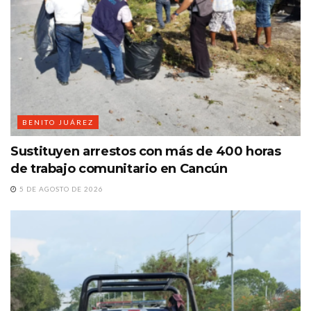
BENITO JUÁREZ
Sustituyen arrestos con más de 400 horas
de trabajo comunitario en Cancún
5 DE AGOSTO DE 2026