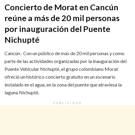
Concierto de Morat en Cancún
reúne a más de 20 mil personas
por inauguración del Puente
Nichupté
Cancún.- Con un público de más de 20 mil personas y como
parte de las actividades organizadas por la inauguración del
Puente Vehicular Nichupté, el grupo colombiano Morat
ofreció un histórico concierto gratuito en un escenario
instalado en el agua, en la zona del puente que atraviesa la
laguna Nichupté.
PUBLICIDAD