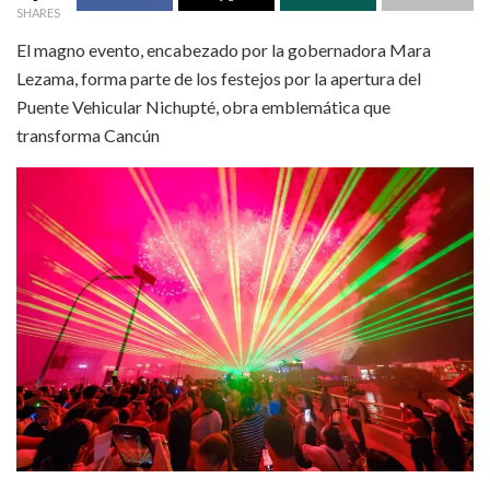
SHARES
El magno evento, encabezado por la gobernadora Mara
Lezama, forma parte de los festejos por la apertura del
Puente Vehicular Nichupté, obra emblemática que
transforma Cancún