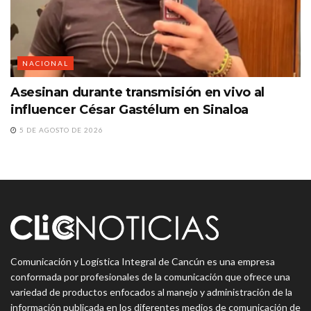
NACIONAL
Asesinan durante transmisión en vivo al
influencer César Gastélum en Sinaloa
5 DE AGOSTO DE 2026
Comunicación y Logística Integral de Cancún es una empresa
conformada por profesionales de la comunicación que ofrece una
variedad de productos enfocados al manejo y administración de la
información publicada en los diferentes medios de comunicación de