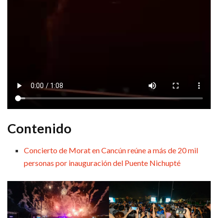
Contenido
Concierto de Morat en Cancún reúne a más de 20 mil
personas por inauguración del Puente Nichupté