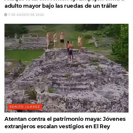
adulto mayor bajo las ruedas de un tráiler
7 DE AGOSTO DE 2026
BENITO JUÁREZ
Atentan contra el patrimonio maya: Jóvenes
extranjeros escalan vestigios en El Rey