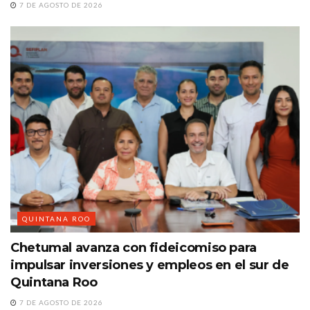
7 DE AGOSTO DE 2026
QUINTANA ROO
Chetumal avanza con fideicomiso para
impulsar inversiones y empleos en el sur de
Quintana Roo
7 DE AGOSTO DE 2026