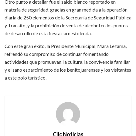
Otro punto a detallar fue el saldo blanco reportado en
materia de seguridad, gracias en gran medida a la operación
diaria de 250 elementos de la Secretaría de Seguridad Pública
y Tránsito, y la prohibición de venta de alcohol en los puntos
de desarrollo de esta fiesta carnestolenda.
Con este gran éxito, la Presidente Municipal, Mara Lezama,
refrendó su compromiso de continuar fomentando
actividades que promuevan, la cultura, la convivencia familiar
y el sano esparcimiento de los benitojuarenses y los visitantes
a este polo turístico.
Clic Noticias