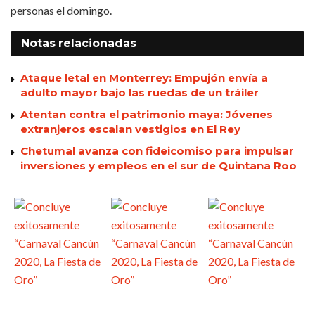
personas el domingo.
Notas
relacionadas
Ataque letal en Monterrey: Empujón envía a
adulto mayor bajo las ruedas de un tráiler
Atentan contra el patrimonio maya: Jóvenes
extranjeros escalan vestigios en El Rey
Chetumal avanza con fideicomiso para impulsar
inversiones y empleos en el sur de Quintana Roo