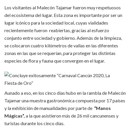
Los visitantes al Malecón Tajamar fueron muy respetuosos
del ecosistema del lugar. Esta zona es importante por ser un
lugar icónico para la sociedad local, cuyas vialidades
recientemente fueron reabiertas, gracias al esfuerzo
conjunto entre sociedad y gobierno. Además de la limpieza,
se colocaron cuatro kilómetros de vallas en las diferentes
zonas en las que se requerían, para proteger las distintas
especies de flora y fauna que convergen en el lugar.
Aunado a eso, en los cinco días hubo en la rambla de Malecón
Tajamar una muestra gastronómica compuesta por 17 países
y la exhibición de manualidades por parte de
“Manos
Mágicas”,
a la que asistieron más de 26 mil cancunenses y
turistas durante los cinco días.