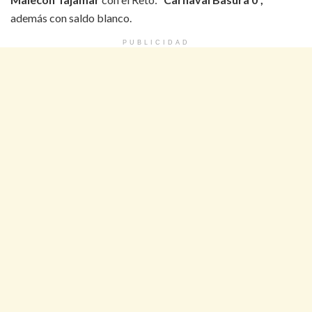
además con saldo blanco.
PUBLICIDAD