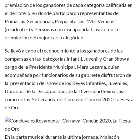
premiación de los ganadores de cada categoría calificada en
el derrotero, en donde participaron representantes de
Primarías, Secundarias, Preparatorias, “Mis Vecinos”
(residentes) y Personas con discapacidad; así como la
premiación del mejor carro alegórico.
Se llevó a cabo el reconocimiento a los ganadores de las
comparsas en las categorías Infantil, Juvenil y Gran Show a
cargo de la Presidente Municipal, Mara Lezama, quien
acompañada por funcionarios de su gabinete disfrutaron de
la presentación del show de los Reyes Infantiles, Juveniles,
Dorados, de la Discapacidad, de la Diversidad Sexual, así
como de los Soberanos del Carnaval Cancún 2020 La Fiesta
de Oro.
En la parte musical durante la última jornada, Malecón