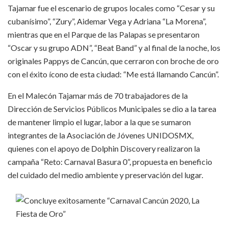
Tajamar fue el escenario de grupos locales como “Cesar y su
cubanísimo”, “Zury”, Aidemar Vega y Adriana “La Morena”,
mientras que en el Parque de las Palapas se presentaron
“Oscar y su grupo ADN”, “Beat Band” y al final de la noche, los
originales Pappys de Cancún, que cerraron con broche de oro
con el éxito ícono de esta ciudad: “Me está llamando Cancún”.
En el Malecón Tajamar más de 70 trabajadores de la
Dirección de Servicios Públicos Municipales se dio a la tarea
de mantener limpio el lugar, labor a la que se sumaron
integrantes de la Asociación de Jóvenes UNIDOSMX,
quienes con el apoyo de Dolphin Discovery realizaron la
campaña “Reto: Carnaval Basura 0”, propuesta en beneficio
del cuidado del medio ambiente y preservación del lugar.