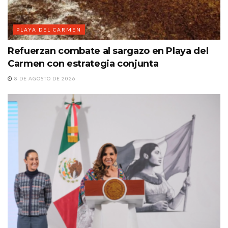
PLAYA DEL CARMEN
Refuerzan combate al sargazo en Playa del
Carmen con estrategia conjunta
8 DE AGOSTO DE 2026