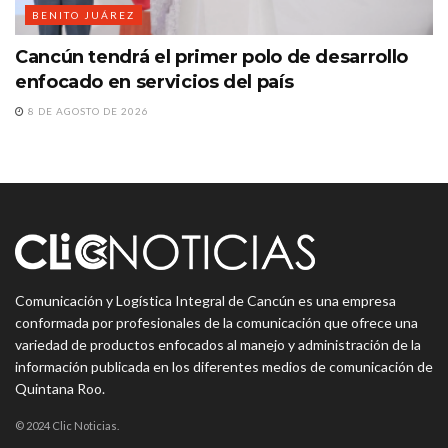
BENITO JUÁREZ
Cancún tendrá el primer polo de desarrollo
enfocado en servicios del país
8 DE AGOSTO DE 2026
Comunicación y Logística Integral de Cancún es una empresa
conformada por profesionales de la comunicación que ofrece una
variedad de productos enfocados al manejo y administración de la
información publicada en los diferentes medios de comunicación de
Quintana Roo.
© 2024 Clic Noticias.