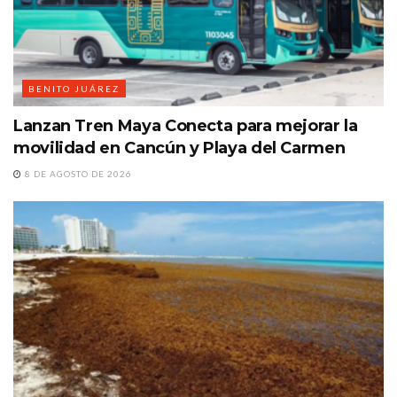
BENITO JUÁREZ
Lanzan Tren Maya Conecta para mejorar la
movilidad en Cancún y Playa del Carmen
8 DE AGOSTO DE 2026