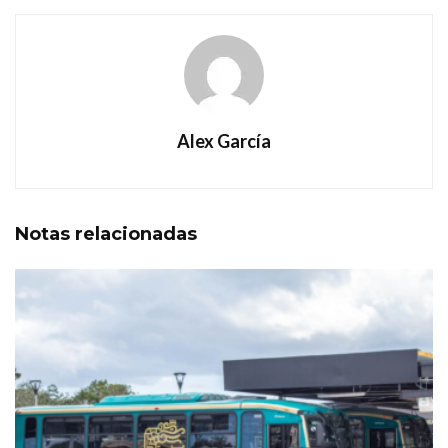
Alex García
Notas
relacionadas