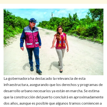
La gobernadora ha destacado la relevancia de esta
infraestructura, asegurando que los derechos y programas de
desarrollo urbano necesarios ya están en marcha. Se estima
que la construcción del puerto concluirá en aproximadamente
dos años, aunque es posible que algunos tramos comiencen a