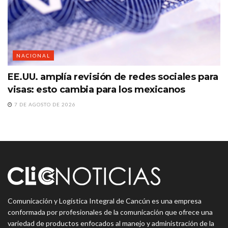
NACIONAL
EE.UU. amplía revisión de redes sociales para
visas: esto cambia para los mexicanos
7 DE AGOSTO DE 2026
Comunicación y Logística Integral de Cancún es una empresa
conformada por profesionales de la comunicación que ofrece una
variedad de productos enfocados al manejo y administración de la