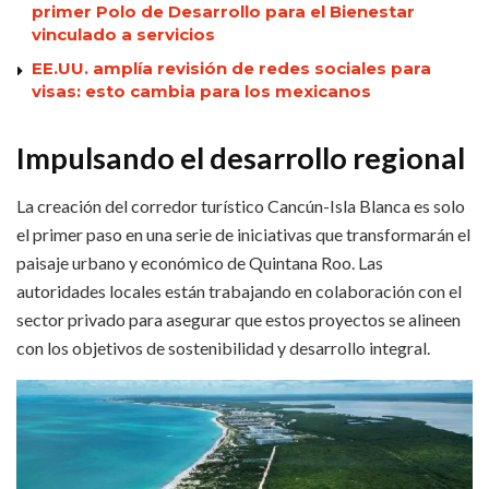
primer Polo de Desarrollo para el Bienestar
vinculado a servicios
EE.UU. amplía revisión de redes sociales para
visas: esto cambia para los mexicanos
Impulsando el desarrollo regional
La creación del corredor turístico Cancún-Isla Blanca es solo
el primer paso en una serie de iniciativas que transformarán el
paisaje urbano y económico de Quintana Roo. Las
autoridades locales están trabajando en colaboración con el
sector privado para asegurar que estos proyectos se alineen
con los objetivos de sostenibilidad y desarrollo integral.