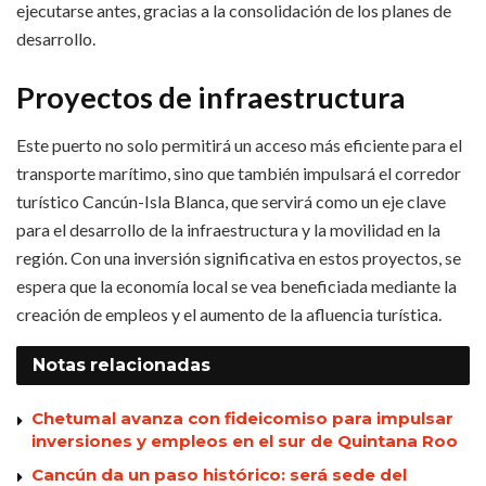
ejecutarse antes, gracias a la consolidación de los planes de
desarrollo.
Proyectos de infraestructura
Este puerto no solo permitirá un acceso más eficiente para el
transporte marítimo, sino que también impulsará el corredor
turístico Cancún-Isla Blanca, que servirá como un eje clave
para el desarrollo de la infraestructura y la movilidad en la
región. Con una inversión significativa en estos proyectos, se
espera que la economía local se vea beneficiada mediante la
creación de empleos y el aumento de la afluencia turística.
Notas
relacionadas
Chetumal avanza con fideicomiso para impulsar
inversiones y empleos en el sur de Quintana Roo
Cancún da un paso histórico: será sede del