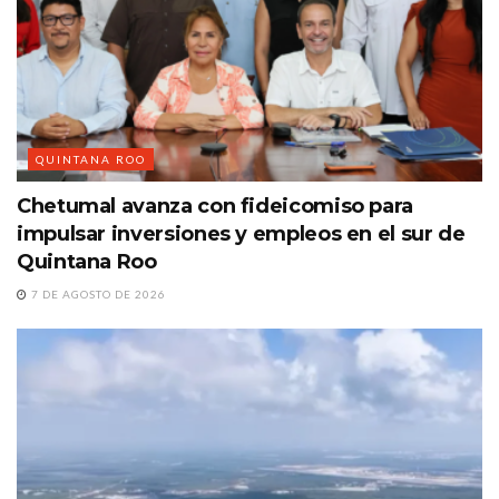
QUINTANA ROO
Chetumal avanza con fideicomiso para
impulsar inversiones y empleos en el sur de
Quintana Roo
7 DE AGOSTO DE 2026