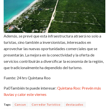
Además, se prevé que esta infraestructura atraerá no solo a
turistas, sino también a inversionistas, interesados en
aprovechar las nuevas oportunidades comerciales que se
presentarán. La mejora en la conectividad y la oferta de
servicios contribuirán a diversificar la economía de la región,
que tradicionalmente ha dependido del turismo.
Fuente: 24 hrs Quintana Roo
Pa0También te puede interesar:
Quintana Roo: Prevén más
lluvias y calor este viernes
Tags:
Cancun
Corredor Turístico
destacados