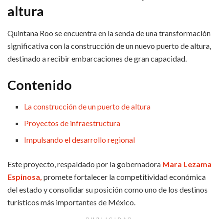
altura
Quintana Roo se encuentra en la senda de una transformación
significativa con la construcción de un nuevo puerto de altura,
destinado a recibir embarcaciones de gran capacidad.
Contenido
La construcción de un puerto de altura
Proyectos de infraestructura
Impulsando el desarrollo regional
Este proyecto, respaldado por la gobernadora
Mara Lezama
Espinosa,
promete fortalecer la competitividad económica
del estado y consolidar su posición como uno de los destinos
turísticos más importantes de México.