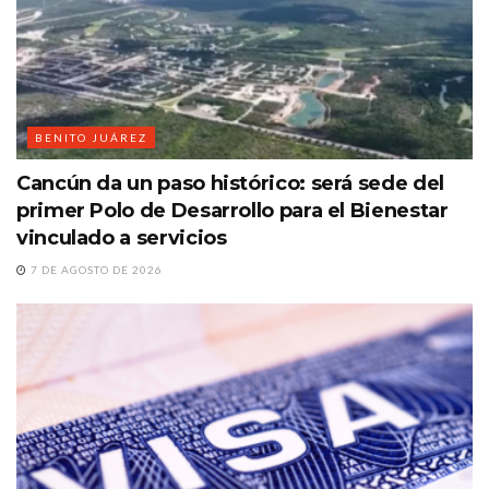
BENITO JUÁREZ
Cancún da un paso histórico: será sede del
primer Polo de Desarrollo para el Bienestar
vinculado a servicios
7 DE AGOSTO DE 2026