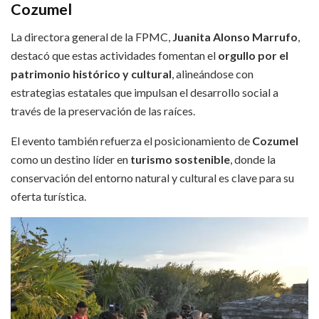
Cozumel
La directora general de la FPMC,
Juanita Alonso Marrufo
,
destacó que estas actividades fomentan el
orgullo por el
patrimonio histórico y cultural
, alineándose con
estrategias estatales que impulsan el desarrollo social a
través de la preservación de las raíces.
El evento también refuerza el posicionamiento de
Cozumel
como un destino líder en
turismo sostenible
, donde la
conservación del entorno natural y cultural es clave para su
oferta turística.