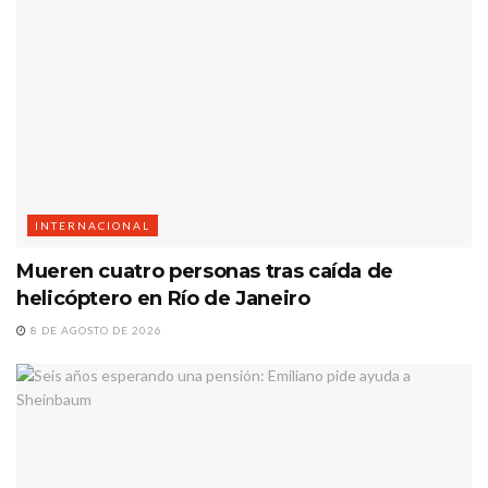
INTERNACIONAL
Mueren cuatro personas tras caída de
helicóptero en Río de Janeiro
8 DE AGOSTO DE 2026