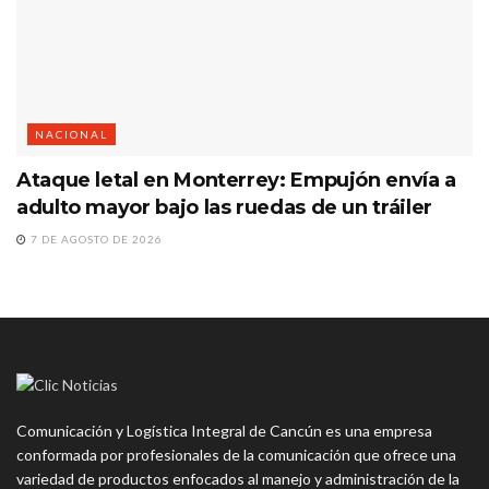
NACIONAL
Ataque letal en Monterrey: Empujón envía a
adulto mayor bajo las ruedas de un tráiler
7 DE AGOSTO DE 2026
Comunicación y Logística Integral de Cancún es una empresa
conformada por profesionales de la comunicación que ofrece una
variedad de productos enfocados al manejo y administración de la