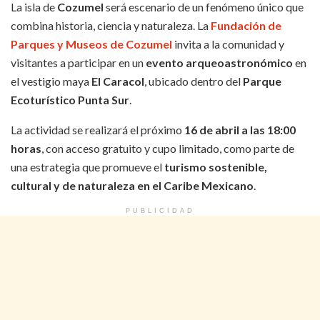
La isla de
Cozumel
será escenario de un fenómeno único que
combina historia, ciencia y naturaleza. La
Fundación de
Parques y Museos de Cozumel
invita a la comunidad y
visitantes a participar en un
evento arqueoastronómico
en
el vestigio maya
El Caracol
, ubicado dentro del
Parque
Ecoturístico Punta Sur
.
La actividad se realizará el próximo
16 de abril a las 18:00
horas
, con acceso gratuito y cupo limitado, como parte de
una estrategia que promueve el
turismo sostenible,
cultural y de naturaleza en el Caribe Mexicano
.
PUBLICIDAD