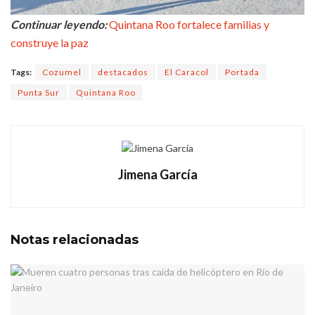
Continuar leyendo:
Quintana Roo fortalece familias y
construye la paz
Tags:
Cozumel
destacados
El Caracol
Portada
Punta Sur
Quintana Roo
Jimena García
Notas
relacionadas