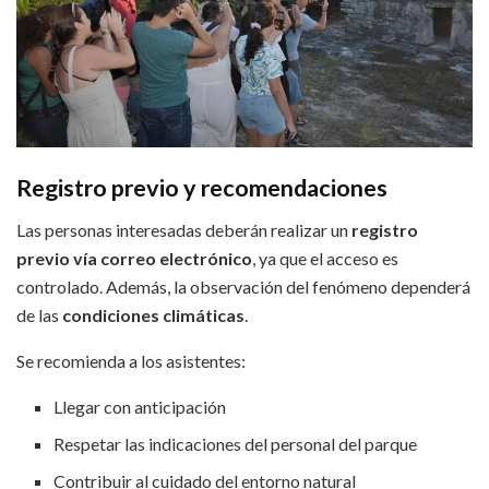
Registro previo y recomendaciones
Las personas interesadas deberán realizar un
registro
previo vía correo electrónico
, ya que el acceso es
controlado. Además, la observación del fenómeno dependerá
de las
condiciones climáticas
.
Se recomienda a los asistentes:
Llegar con anticipación
Respetar las indicaciones del personal del parque
Contribuir al cuidado del entorno natural