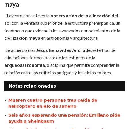
maya
El evento consiste en la
observación de la alineación del
sol
con la ventana superior de la estructura prehispánica, un
fenómeno que evidencia los avanzados conocimientos de la
civilización maya
en astronomía y arquitectura.
De acuerdo con
Jesús Benavides Andrade
, este tipo de
alineaciones forman parte de los estudios de la
arqueoastronomía
, disciplina que permite comprender la
relación entre los edificios antiguos y los ciclos solares.
Notas
relacionadas
Mueren cuatro personas tras caída de
helicóptero en Río de Janeiro
Seis años esperando una pensión: Emiliano pide
ayuda a Sheinbaum