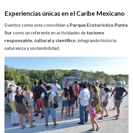
Experiencias únicas en el Caribe Mexicano
Eventos como este consolidan a
Parque Ecoturístico Punta
Sur
como un referente en actividades de
turismo
responsable, cultural y científico
, integrando historia,
naturaleza y sostenibilidad.