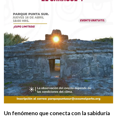
Un fenómeno que conecta con la sabiduría