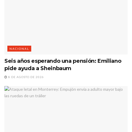
NACIONAL
Seis años esperando una pensión: Emiliano
pide ayuda a Sheinbaum
8 DE AGOSTO DE 2026