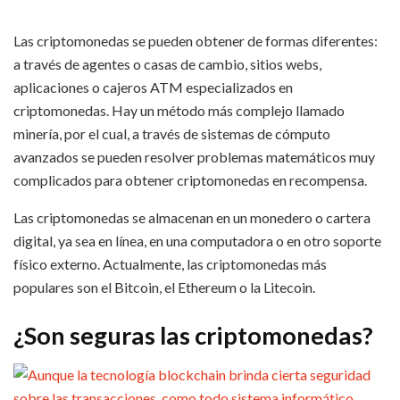
Las criptomonedas se pueden obtener de formas diferentes:
a través de agentes o casas de cambio, sitios webs,
aplicaciones o cajeros ATM especializados en
criptomonedas. Hay un método más complejo llamado
minería, por el cual, a través de sistemas de cómputo
avanzados se pueden resolver problemas matemáticos muy
complicados para obtener criptomonedas en recompensa.
Las criptomonedas se almacenan en un monedero o cartera
digital, ya sea en línea, en una computadora o en otro soporte
físico externo. Actualmente, las criptomonedas más
populares son el Bitcoin, el Ethereum o la Litecoin.
¿Son seguras las criptomonedas?