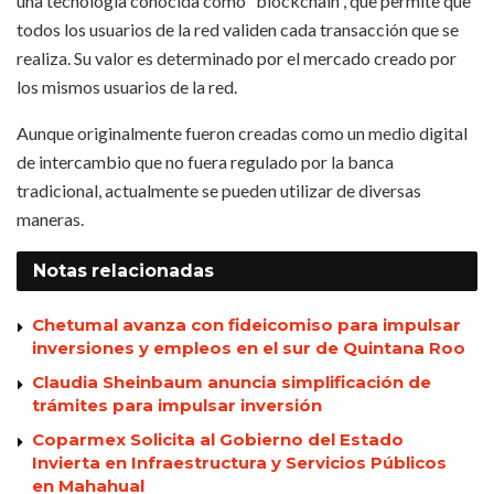
una tecnología conocida como “blockchain”, que permite que
todos los usuarios de la red validen cada transacción que se
realiza. Su valor es determinado por el mercado creado por
los mismos usuarios de la red.
Aunque originalmente fueron creadas como un medio digital
de intercambio que no fuera regulado por la banca
tradicional, actualmente se pueden utilizar de diversas
maneras.
Notas
relacionadas
Chetumal avanza con fideicomiso para impulsar
inversiones y empleos en el sur de Quintana Roo
Claudia Sheinbaum anuncia simplificación de
trámites para impulsar inversión
Coparmex Solicita al Gobierno del Estado
Invierta en Infraestructura y Servicios Públicos
en Mahahual