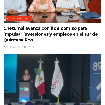
QUINTANA ROO
Chetumal avanza con fideicomiso para
impulsar inversiones y empleos en el sur de
Quintana Roo
7 DE AGOSTO DE 2026