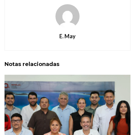
E. May
Notas
relacionadas