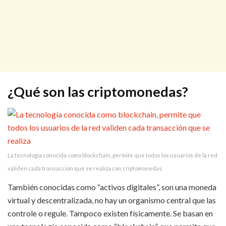
¿Qué son las criptomonedas?
La tecnología conocida como blockchain, permite que todos los usuarios de la red
validen cada transacción que se realiza con criptomonedas.
También conocidas como “activos digitales”, son una moneda
virtual y descentralizada, no hay un organismo central que las
controle o regule. Tampoco existen físicamente. Se basan en