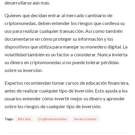
desarrollarse aún más.
Quienes que decidan entrar al mercado cambiario de
criptomonedas, deben entender los riesgos que conlleva su
uso para realizar cualquier transacción. Así como también
documentarse en cómo proteger su información y los
dispositivos que utiliza para manejar su monedero digital. La
volatilidad también es un factor a considerar. Nunca invierta
su dinero en criptomonedas si no puede tolerar pérdidas
sobre su inversión.
Expertos recomiendan tomar cursos de educación financiera,
antes de realizar cualquier tipo de inversión. Esto ayuda a los
usuarios entender cómo invertir mejor su dinero y aprender
sobre los riesgos de cualquier tipo de inversión.
Tags:
bitcoin
Criptomonedas
Inversiones