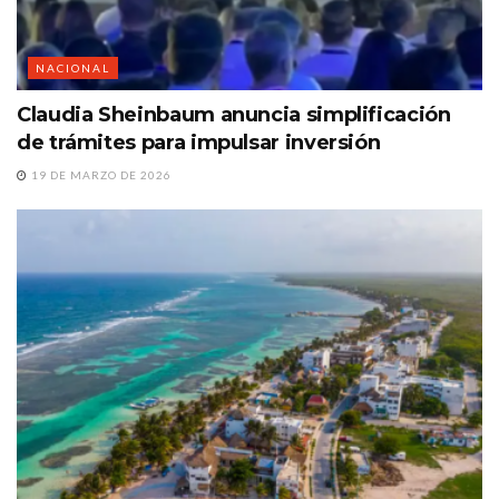
NACIONAL
Claudia Sheinbaum anuncia simplificación
de trámites para impulsar inversión
19 DE MARZO DE 2026