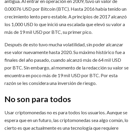
antigua. Al entrar en operación en 2009, tuvo un valor de
0.00076 USD por Bitcoin (BTC). Hasta 2016 había tenido un
crecimiento lento pero estable. A principios de 2017 alcanzó
los 1,000 USD lo que inició una escalada que elevó su valor a
más de 19 mil USD por BTC, su primer pico.
Después de esto tuvo mucha volatilidad, sin poder alcanzar
ese valor nuevamente hasta 2020. Su máximo histórico fue a
finales del año pasado, cuando alcanzó más de 64 mil USD
por BTC. Sin embargo, al momento de la redacción su valor se
encuentra en poco más de 19 mil USD por BTC. Por esta
razón se les considera una inversión de riesgo.
No son para todos
Usar criptomonedas no es para todos los usuarios. Aunque se
espera que en un futuro, las criptomonedas sea algo común, lo
cierto es que actualmente es una tecnología que requiere