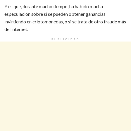
Y es que, durante mucho tiempo, ha habido mucha
especulación sobre si se pueden obtener ganancias
invirtiendo en criptomonedas, o si se trata de otro fraude más
del internet.
PUBLICIDAD