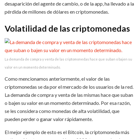
desaparición del agente de cambio, o de la app, ha llevado a la
pérdida de millones de dólares en criptomonedas.
Volatilidad de las criptomonedas
La demanda de compra y venta de las criptomonedas hace que suban o bajen su
valor en un momento determinado.
Como mencionamos anteriormente, el valor de las
criptomonedas se da por el mercado de los usuarios de la red.
La demanda de compra y venta de las mismas hace que suban
o bajen su valor en un momento determinado. Por esa razón,
se les considera como monedas de alta volatilidad, que
pueden perder o ganar valor rápidamente.
El mejor ejemplo de esto es el Bitcoin, la criptomoneda más