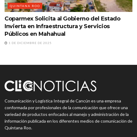
QUINTANA ROO
Coparmex Solicita al Gobierno del Estado
Invierta en Infraestructura y Servicios
Públicos en Mahahual
1 DE DICIEMBRE DE 2025
Comunicación y Logística Integral de Cancún es una empresa
conformada por profesionales de la comunicación que ofrece una
variedad de productos enfocados al manejo y administración de la
información publicada en los diferentes medios de comunicación de
Quintana Roo.