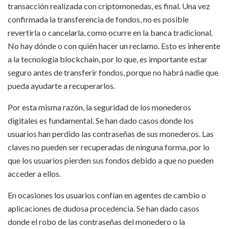
transacción realizada con criptomonedas, es final. Una vez
confirmada la transferencia de fondos, no es posible
revertirla o cancelarla, como ocurre en la banca tradicional.
No hay dónde o con quién hacer un reclamo. Esto es inherente
a la tecnología blockchain, por lo que, es importante estar
seguro antes de transferir fondos, porque no habrá nadie que
pueda ayudarte a recuperarlos.
Por esta misma razón, la seguridad de los monederos
digitales es fundamental. Se han dado casos donde los
usuarios han perdido las contraseñas de sus monederos. Las
claves no pueden ser recuperadas de ninguna forma, por lo
que los usuarios pierden sus fondos debido a que no pueden
acceder a ellos.
En ocasiones los usuarios confían en agentes de cambio o
aplicaciones de dudosa procedencia. Se han dado casos
donde el robo de las contraseñas del monedero o la