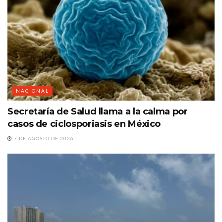
NACIONAL
Secretaría de Salud llama a la calma por
casos de ciclosporiasis en México
7 DE AGOSTO DE 2026