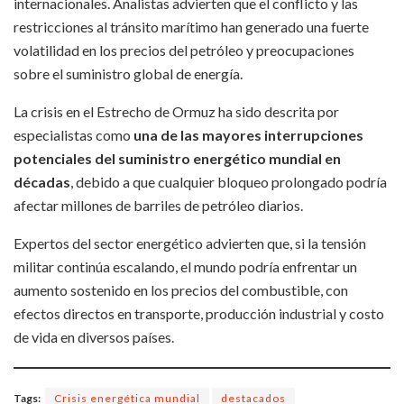
internacionales. Analistas advierten que el conflicto y las
restricciones al tránsito marítimo han generado una fuerte
volatilidad en los precios del petróleo y preocupaciones
sobre el suministro global de energía.
La crisis en el Estrecho de Ormuz ha sido descrita por
especialistas como
una de las mayores interrupciones
potenciales del suministro energético mundial en
décadas
, debido a que cualquier bloqueo prolongado podría
afectar millones de barriles de petróleo diarios.
Expertos del sector energético advierten que, si la tensión
militar continúa escalando, el mundo podría enfrentar un
aumento sostenido en los precios del combustible, con
efectos directos en transporte, producción industrial y costo
de vida en diversos países.
Tags:
Crisis energética mundial
destacados