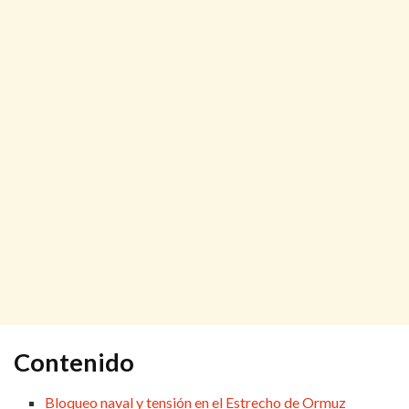
Contenido
Bloqueo naval y tensión en el Estrecho de Ormuz