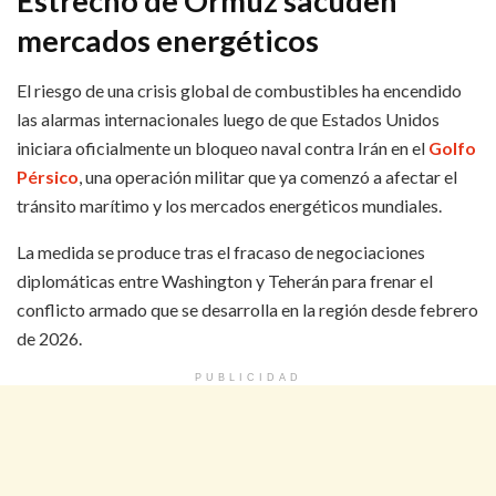
Estrecho de Ormuz sacuden
mercados energéticos
El riesgo de una crisis global de combustibles ha encendido
las alarmas internacionales luego de que Estados Unidos
iniciara oficialmente un bloqueo naval contra Irán en el
Golfo
Pérsico
, una operación militar que ya comenzó a afectar el
tránsito marítimo y los mercados energéticos mundiales.
La medida se produce tras el fracaso de negociaciones
diplomáticas entre Washington y Teherán para frenar el
conflicto armado que se desarrolla en la región desde febrero
de 2026.
PUBLICIDAD