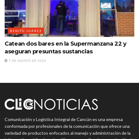
BENITO JUÁREZ
Catean dos bares en la Supermanzana 22 y
aseguran presuntas sustancias
7 DE AGOSTO DE 2026
Comunicación y Logística Integral de Cancún es una empresa
conformada por profesionales de la comunicación que ofrece una
variedad de productos enfocados al manejo y administración de la