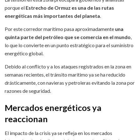
porque el
Estrecho de Ormuz es una de las rutas
energéticas más importantes del planeta
.
Por este corredor marítimo pasa aproximadamente
una
quinta parte del petróleo que se comercia en el mundo
,
lo que lo convierte en un punto estratégico para el suministro
energético global.
Debido al conflicto y a los ataques registrados en la zona en
semanas recientes, el tránsito marítimo ya se ha reducido
drásticamente, con navieras y petroleras evitando la zona por
razones de seguridad.
Mercados energéticos ya
reaccionan
El impacto de la crisis ya se refleja en los mercados