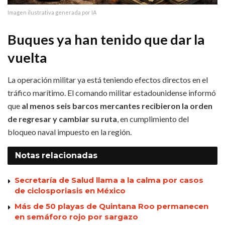
Imagen ilustrativa generada por IA
Buques ya han tenido que dar la
vuelta
La operación militar ya está teniendo efectos directos en el
tráfico marítimo. El comando militar estadounidense informó
que
al menos seis barcos mercantes recibieron la orden
de regresar y cambiar su ruta
, en cumplimiento del
bloqueo naval impuesto en la región.
Notas
relacionadas
Secretaría de Salud llama a la calma por casos
de ciclosporiasis en México
Más de 50 playas de Quintana Roo permanecen
en semáforo rojo por sargazo