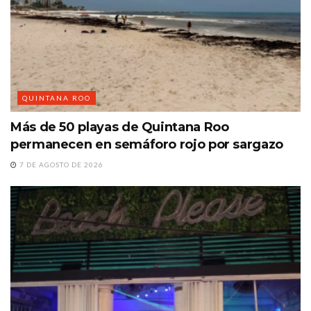
QUINTANA ROO
Más de 50 playas de Quintana Roo
permanecen en semáforo rojo por sargazo
7 DE AGOSTO DE 2026