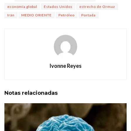
economía global
Estados Unidos
estrecho de Ormuz
Irán
MEDIO ORIENTE
Petróleo
Portada
Ivonne Reyes
Notas
relacionadas