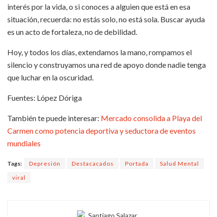
interés por la vida, o si conoces a alguien que está en esa
situación, recuerda: no estás solo, no está sola. Buscar ayuda
es un acto de fortaleza, no de debilidad.
Hoy, y todos los días, extendamos la mano, rompamos el
silencio y construyamos una red de apoyo donde nadie tenga
que luchar en la oscuridad.
Fuentes: López Dóriga
También te puede interesar:
Mercado consolida a Playa del
Carmen como potencia deportiva y seductora de eventos
mundiales
Tags:
Depresión
Destacacados
Portada
Salud Mental
viral