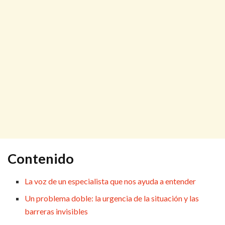
Contenido
La voz de un especialista que nos ayuda a entender
Un problema doble: la urgencia de la situación y las
barreras invisibles