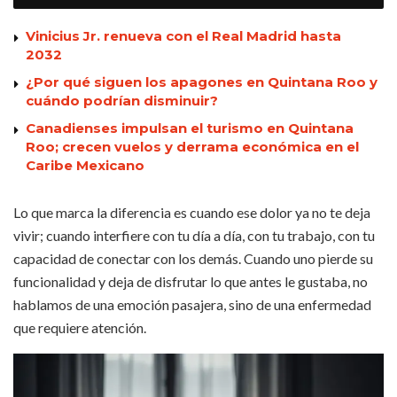
Vinicius Jr. renueva con el Real Madrid hasta
2032
¿Por qué siguen los apagones en Quintana Roo y
cuándo podrían disminuir?
Canadienses impulsan el turismo en Quintana
Roo; crecen vuelos y derrama económica en el
Caribe Mexicano
Lo que marca la diferencia es cuando ese dolor ya no te deja
vivir; cuando interfiere con tu día a día, con tu trabajo, con tu
capacidad de conectar con los demás. Cuando uno pierde su
funcionalidad y deja de disfrutar lo que antes le gustaba, no
hablamos de una emoción pasajera, sino de una enfermedad
que requiere atención.