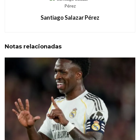
Santiago Salazar Pérez
Notas
relacionadas