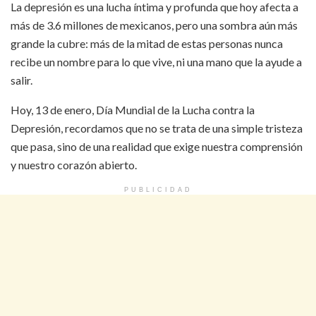
La depresión es una lucha íntima y profunda que hoy afecta a
más de 3.6 millones de mexicanos, pero una sombra aún más
grande la cubre: más de la mitad de estas personas nunca
recibe un nombre para lo que vive, ni una mano que la ayude a
salir.
Hoy, 13 de enero, Día Mundial de la Lucha contra la
Depresión, recordamos que no se trata de una simple tristeza
que pasa, sino de una realidad que exige nuestra comprensión
y nuestro corazón abierto.
PUBLICIDAD