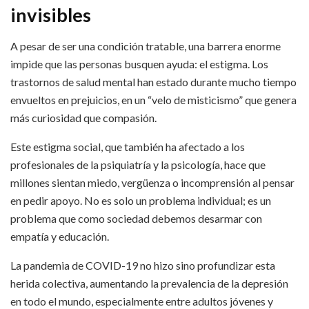
invisibles
A pesar de ser una condición tratable, una barrera enorme
impide que las personas busquen ayuda: el estigma. Los
trastornos de salud mental han estado durante mucho tiempo
envueltos en prejuicios, en un “velo de misticismo” que genera
más curiosidad que compasión.
Este estigma social, que también ha afectado a los
profesionales de la psiquiatría y la psicología, hace que
millones sientan miedo, vergüenza o incomprensión al pensar
en pedir apoyo. No es solo un problema individual; es un
problema que como sociedad debemos desarmar con
empatía y educación.
La pandemia de COVID-19 no hizo sino profundizar esta
herida colectiva, aumentando la prevalencia de la depresión
en todo el mundo, especialmente entre adultos jóvenes y