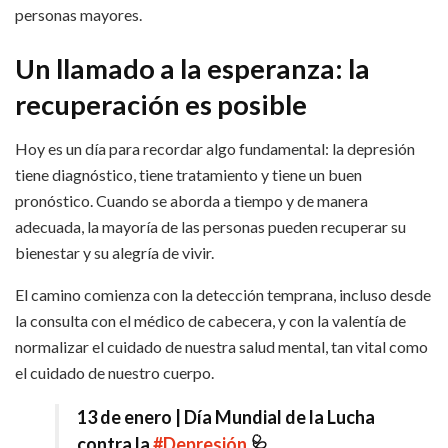
personas mayores.
Un llamado a la esperanza: la
recuperación es posible
Hoy es un día para recordar algo fundamental: la depresión
tiene diagnóstico, tiene tratamiento y tiene un buen
pronóstico. Cuando se aborda a tiempo y de manera
adecuada, la mayoría de las personas pueden recuperar su
bienestar y su alegría de vivir.
El camino comienza con la detección temprana, incluso desde
la consulta con el médico de cabecera, y con la valentía de
normalizar el cuidado de nuestra salud mental, tan vital como
el cuidado de nuestro cuerpo.
13 de enero | Día Mundial de la Lucha
contra la
#Depresión
🩺