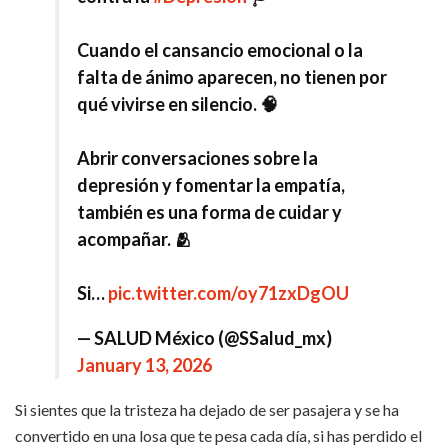
Cuando el cansancio emocional o la
falta de ánimo aparecen, no tienen por
qué vivirse en silencio. 🧠
Abrir conversaciones sobre la
depresión y fomentar la empatía,
también es una forma de cuidar y
acompañar. 🫂
Si…
pic.twitter.com/oy71zxDgOU
— SALUD México (@SSalud_mx)
January 13, 2026
Si sientes que la tristeza ha dejado de ser pasajera y se ha
convertido en una losa que te pesa cada día, si has perdido el