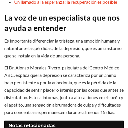
Un llamado a la esperanza: la recuperación es posible
La voz de un especialista que nos
ayuda a entender
Es importante diferenciar la tristeza, una emoción humana y
natural ante las pérdidas, de la depresión, que es un trastorno
que se instala en la vida de una persona.
El Dr. Alonso Morales Rivero, psiquiatra del Centro Médico
ABC, explica que la depresión se caracteriza por un ánimo
bajo persistente y por la anhedonia, que es la pérdida de la
capacidad de sentir placer o interés por las cosas que antes se
disfrutaban. Estos síntomas, junto a alteraciones en el sueño y
el apetito, una sensación abrumadora de culpa y dificultades
para concentrarse, permanecen durante al menos 15 días.
Notas
relacionadas