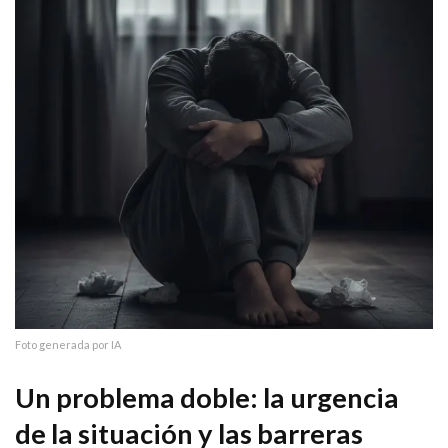
Foto generada por IA
Un problema doble: la urgencia
de la situación y las barreras