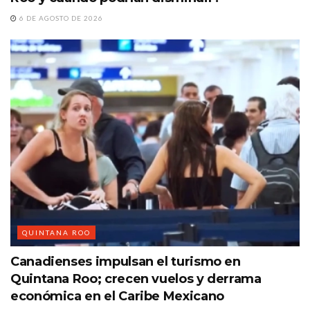
6 DE AGOSTO DE 2026
QUINTANA ROO
Canadienses impulsan el turismo en
Quintana Roo; crecen vuelos y derrama
económica en el Caribe Mexicano