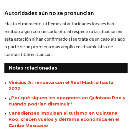
Autoridades aún no se pronuncian
Hasta el momento, ni Pemex ni autoridades locales han
emitido algún comunicado oficial respecto a la situación en
esta estación ni han confirmado si se trata de un caso aislado
o parte de un problema más amplio en el suministro de
combustible en Cancún.
Notas
relacionadas
Vinicius Jr. renueva con el Real Madrid hasta
2032
¿Por qué siguen los apagones en Quintana Roo y
cuándo podrían disminuir?
Canadienses impulsan el turismo en Quintana
Roo; crecen vuelos y derrama económica en el
Caribe Mexicano