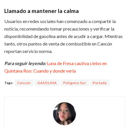
Llamado a mantener la calma
Usuarios en redes sociales han comenzado a compartir la
noticia, recomendando tomar precauciones y verificar la
disponibilidad de gasolina antes de acudir a cargar. Mientras
tanto, otros puntos de venta de combustible en Cancún
reportan servicio norma.
Para seguir leyendo:
Luna de Fresa cautiva cielos en
Quintana Roo: Cuando y donde verla
Tags:
Cancún
GASOLINA
Polígono Sur
Portada