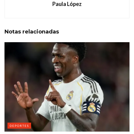
Paula López
Notas
relacionadas
DEPORTES