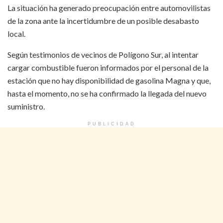
La situación ha generado preocupación entre automovilistas
de la zona ante la incertidumbre de un posible desabasto
local.
Según testimonios de vecinos de Polígono Sur, al intentar
cargar combustible fueron informados por el personal de la
estación que no hay disponibilidad de gasolina Magna y que,
hasta el momento, no se ha confirmado la llegada del nuevo
suministro.
PUBLICIDAD