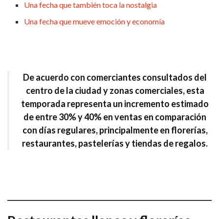
Una fecha que también toca la nostalgia
Una fecha que mueve emoción y economía
De acuerdo con
comerciantes consultados del
centro de la ciudad y zonas comerciales
, esta
temporada representa un incremento estimado
de
entre 30% y 40% en ventas
en comparación
con días regulares, principalmente en florerías,
restaurantes, pastelerías y tiendas de regalos.