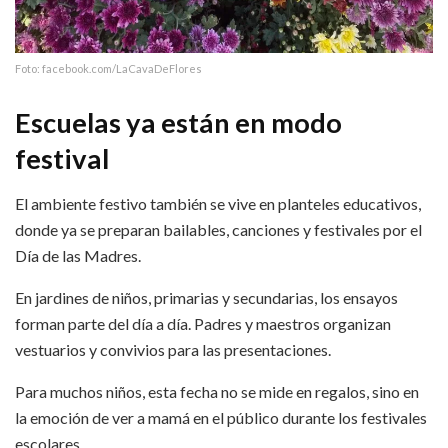
Foto: facebook.com/LaCavaDeFlores
Escuelas ya están en modo
festival
El ambiente festivo también se vive en planteles educativos,
donde ya se preparan bailables, canciones y festivales por el
Día de las Madres.
En jardines de niños, primarias y secundarias, los ensayos
forman parte del día a día. Padres y maestros organizan
vestuarios y convivios para las presentaciones.
Para muchos niños, esta fecha no se mide en regalos, sino en
la emoción de ver a mamá en el público durante los festivales
escolares.