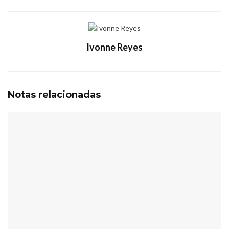
Ivonne Reyes
Notas
relacionadas