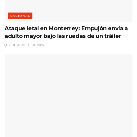
NACIONAL
Ataque letal en Monterrey: Empujón envía a
adulto mayor bajo las ruedas de un tráiler
7 DE AGOSTO DE 2026