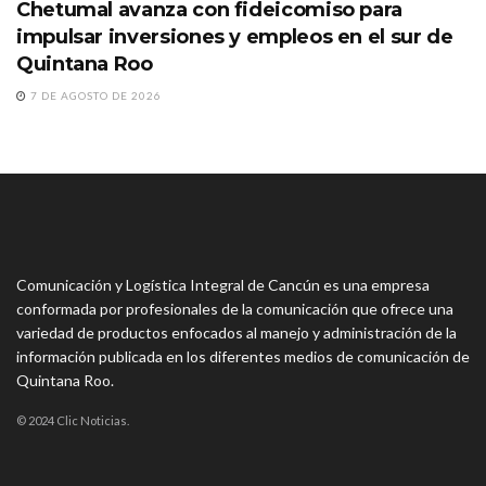
Chetumal avanza con fideicomiso para
impulsar inversiones y empleos en el sur de
Quintana Roo
7 DE AGOSTO DE 2026
Comunicación y Logística Integral de Cancún es una empresa
conformada por profesionales de la comunicación que ofrece una
variedad de productos enfocados al manejo y administración de la
información publicada en los diferentes medios de comunicación de
Quintana Roo.
© 2024 Clic Noticias.