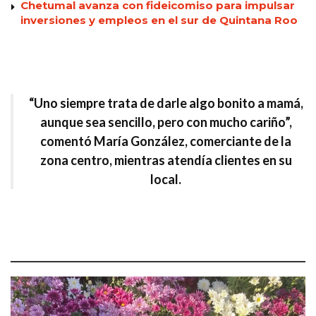
Chetumal avanza con fideicomiso para impulsar
inversiones y empleos en el sur de Quintana Roo
“Uno siempre trata de darle algo bonito a mamá,
aunque sea sencillo, pero con mucho cariño”,
comentó
María González, comerciante de la
zona centro
, mientras atendía clientes en su
local.