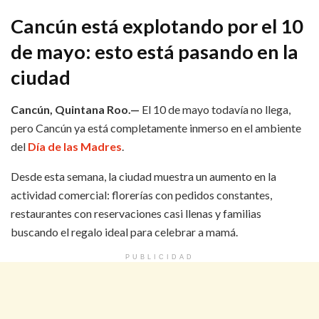
Cancún está explotando por el 10
de mayo: esto está pasando en la
ciudad
Cancún, Quintana Roo.—
El 10 de mayo todavía no llega,
pero Cancún ya está completamente inmerso en el ambiente
del
Día de las Madres
.
Desde esta semana, la ciudad muestra un aumento en la
actividad comercial: florerías con pedidos constantes,
restaurantes con reservaciones casi llenas y familias
buscando el regalo ideal para celebrar a mamá.
PUBLICIDAD