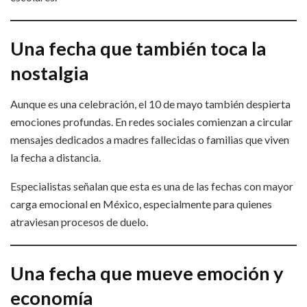
Una fecha que también toca la
nostalgia
Aunque es una celebración, el 10 de mayo también despierta
emociones profundas. En redes sociales comienzan a circular
mensajes dedicados a madres fallecidas o familias que viven
la fecha a distancia.
Especialistas señalan que esta es una de las fechas con mayor
carga emocional en México, especialmente para quienes
atraviesan procesos de duelo.
Una fecha que mueve emoción y
economía