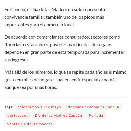
En Cancún, el Día de las Madres no solo representa
convivencia familiar, también uno de los picos más
importantes para el comercio local.
De acuerdo con comerciantes consultados, sectores como
florerías, restaurantes, pastelerías y tiendas de regalos
dependen en gran parte de esta temporada para incrementar
sus ingresos.
Más allá de los números, lo que se repite cada año es el mismo
gesto en miles de hogares: hacer sentir especial a mamá,
aunque sea por unas horas.
Tags:
celebración 10 de mayo
derrama económica Cancún
destacados
Día de las Madres Cancún
Portada
ventas día de las madres