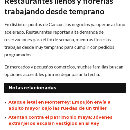
Restaurantes llenos y florerías
trabajando desde temprano
En distintos puntos de Cancún, los negocios ya operan a ritmo
acelerado. Restaurantes reportan alta demanda de
reservaciones para el fin de semana, mientras florerías
trabajan desde muy temprano para cumplir con pedidos
programados.
En mercados y pequeños comercios, muchas familias buscan
opciones accesibles para no dejar pasar la fecha.
Notas
relacionadas
Ataque letal en Monterrey: Empujón envía a
adulto mayor bajo las ruedas de un tráiler
Atentan contra el patrimonio maya: Jóvenes
extranjeros escalan vestigios en El Rey