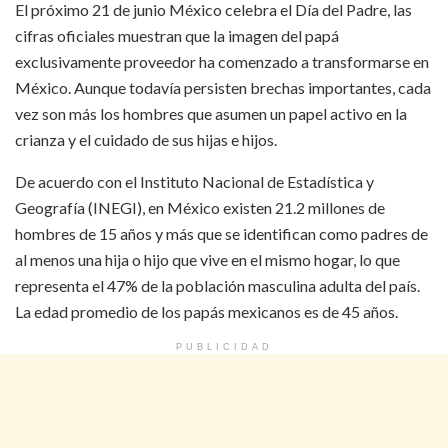
El próximo 21 de junio México celebra el Día del Padre, las
cifras oficiales muestran que la imagen del papá
exclusivamente proveedor ha comenzado a transformarse en
México. Aunque todavía persisten brechas importantes, cada
vez son más los hombres que asumen un papel activo en la
crianza y el cuidado de sus hijas e hijos.
De acuerdo con el Instituto Nacional de Estadística y
Geografía (INEGI), en México existen 21.2 millones de
hombres de 15 años y más que se identifican como padres de
al menos una hija o hijo que vive en el mismo hogar, lo que
representa el 47% de la población masculina adulta del país.
La edad promedio de los papás mexicanos es de 45 años.
PUBLICIDAD