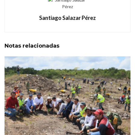
Santiago Salazar Pérez
Notas
relacionadas