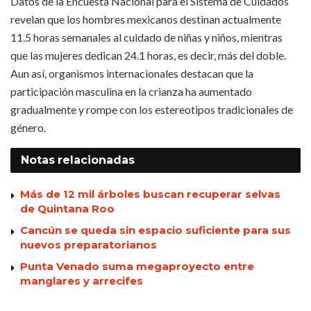
Datos de la Encuesta Nacional para el Sistema de Cuidados
revelan que los hombres mexicanos destinan actualmente
11.5 horas semanales al cuidado de niñas y niños, mientras
que las mujeres dedican 24.1 horas, es decir, más del doble.
Aun así, organismos internacionales destacan que la
participación masculina en la crianza ha aumentado
gradualmente y rompe con los estereotipos tradicionales de
género.
Notas
relacionadas
Más de 12 mil árboles buscan recuperar selvas
de Quintana Roo
Cancún se queda sin espacio suficiente para sus
nuevos preparatorianos
Punta Venado suma megaproyecto entre
manglares y arrecifes