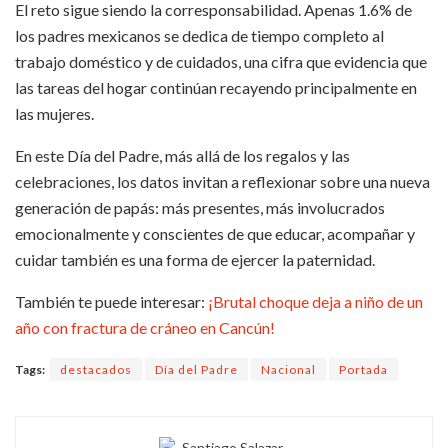
El reto sigue siendo la corresponsabilidad. Apenas 1.6% de
los padres mexicanos se dedica de tiempo completo al
trabajo doméstico y de cuidados, una cifra que evidencia que
las tareas del hogar continúan recayendo principalmente en
las mujeres.
En este Día del Padre, más allá de los regalos y las
celebraciones, los datos invitan a reflexionar sobre una nueva
generación de papás: más presentes, más involucrados
emocionalmente y conscientes de que educar, acompañar y
cuidar también es una forma de ejercer la paternidad.
También te puede interesar:
¡Brutal choque deja a niño de un
año con fractura de cráneo en Cancún!
Tags:
destacados
Día del Padre
Nacional
Portada