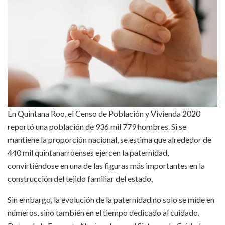
En Quintana Roo, el Censo de Población y Vivienda 2020
reportó una población de 936 mil 779 hombres. Si se
mantiene la proporción nacional, se estima que alrededor de
440 mil quintanarroenses ejercen la paternidad,
convirtiéndose en una de las figuras más importantes en la
construcción del tejido familiar del estado.
Sin embargo, la evolución de la paternidad no solo se mide en
números, sino también en el tiempo dedicado al cuidado.