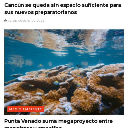
Cancún se queda sin espacio suficiente para
sus nuevos preparatorianos
10 DE AGOSTO DE 2026
MEDIO AMBIENTE
Punta Venado suma megaproyecto entre