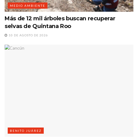
MEDIO AMBIENTE
Más de 12 mil árboles buscan recuperar
selvas de Quintana Roo
10 DE AGOSTO DE 2026
BENITO JUÁREZ