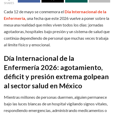
SHARES
Cada 12 de mayo se conmemora el
Día Internacional de la
Enfermería,
una fecha que este 2026 vuelve a poner sobre la
mesa una realidad que miles viven todos los días: jornadas
agotadoras, hospitales bajo presión y un sistema de salud que
continúa dependiendo de personal que muchas veces trabaja
al límite físico y emocional.
Día Internacional de la
Enfermería 2026: agotamiento,
déficit y presión extrema golpean
al sector salud en México
Mientras millones de personas duermen, alguien permanece
bajo las luces blancas de un hospital vigilando signos vitales,
respondiendo emergencias, administrando medicamentos o