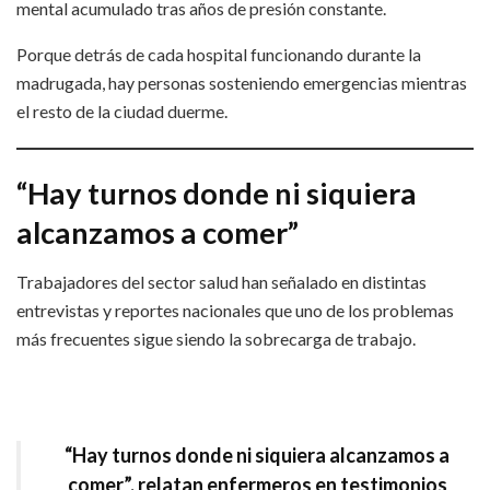
mental acumulado tras años de presión constante.
Porque detrás de cada hospital funcionando durante la
madrugada, hay personas sosteniendo emergencias mientras
el resto de la ciudad duerme.
“Hay turnos donde ni siquiera
alcanzamos a comer”
Trabajadores del sector salud han señalado en distintas
entrevistas y reportes nacionales que uno de los problemas
más frecuentes sigue siendo la sobrecarga de trabajo.
“
Hay turnos donde ni siquiera alcanzamos a
comer”,
relatan enfermeros en testimonios