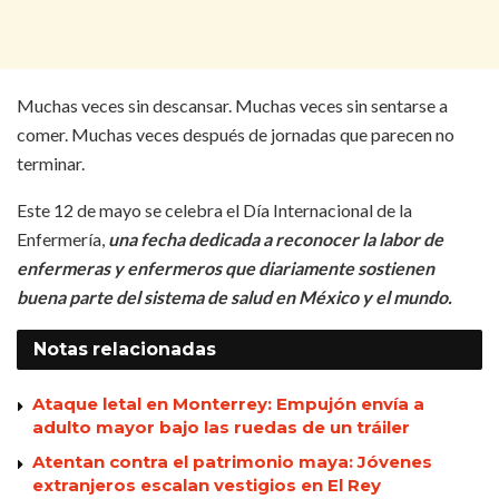
Muchas veces sin descansar. Muchas veces sin sentarse a
comer. Muchas veces después de jornadas que parecen no
terminar.
Este 12 de mayo se celebra el Día Internacional de la
Enfermería,
una fecha dedicada a reconocer la labor de
enfermeras y enfermeros que diariamente sostienen
buena parte del sistema de salud en México y el mundo.
Notas
relacionadas
Ataque letal en Monterrey: Empujón envía a
adulto mayor bajo las ruedas de un tráiler
Atentan contra el patrimonio maya: Jóvenes
extranjeros escalan vestigios en El Rey