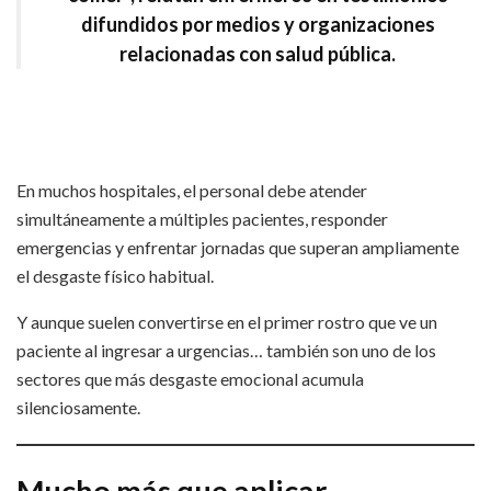
difundidos por medios y organizaciones
relacionadas con salud pública.
En muchos hospitales, el personal debe atender
simultáneamente a múltiples pacientes, responder
emergencias y enfrentar jornadas que superan ampliamente
el desgaste físico habitual.
Y aunque suelen convertirse en el primer rostro que ve un
paciente al ingresar a urgencias… también son uno de los
sectores que más desgaste emocional acumula
silenciosamente.
Mucho más que aplicar