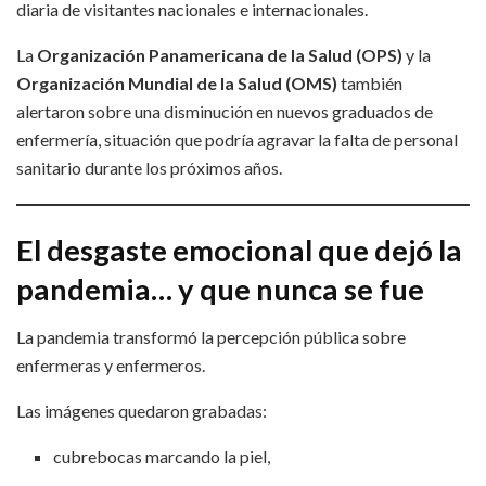
diaria de visitantes nacionales e internacionales.
La
Organización Panamericana de la Salud (OPS)
y la
Organización Mundial de la Salud (OMS)
también
alertaron sobre una disminución en nuevos graduados de
enfermería, situación que podría agravar la falta de personal
sanitario durante los próximos años.
El desgaste emocional que dejó la
pandemia… y que nunca se fue
La pandemia transformó la percepción pública sobre
enfermeras y enfermeros.
Las imágenes quedaron grabadas:
cubrebocas marcando la piel,