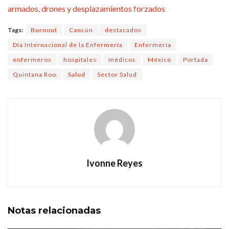
armados, drones y desplazamientos forzados
Tags:
Burnout
Cancún
destacados
Día Internacional de la Enfermería
Enfermería
enfermeros
hospitales
médicos
México
Portada
Quintana Roo
Salud
Sector Salud
Ivonne Reyes
Notas
relacionadas