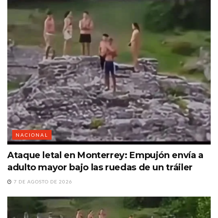
NACIONAL
Ataque letal en Monterrey: Empujón envía a
adulto mayor bajo las ruedas de un tráiler
7 DE AGOSTO DE 2026