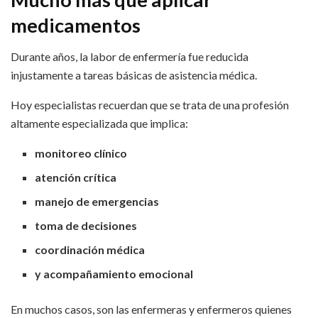
medicamentos
Durante años, la labor de enfermería fue reducida
injustamente a tareas básicas de asistencia médica.
Hoy especialistas recuerdan que se trata de una profesión
altamente especializada que implica:
monitoreo clínico
atención crítica
manejo de emergencias
toma de decisiones
coordinación médica
y acompañamiento emocional
En muchos casos, son las enfermeras y enfermeros quienes