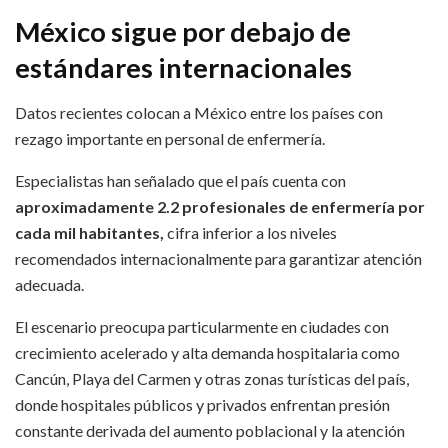
México sigue por debajo de
estándares internacionales
Datos recientes colocan a México entre los países con
rezago importante en personal de enfermería.
Especialistas han señalado que el país cuenta con
aproximadamente 2.2 profesionales de enfermería por
cada mil habitantes,
cifra inferior a los niveles
recomendados internacionalmente para garantizar atención
adecuada.
El escenario preocupa particularmente en ciudades con
crecimiento acelerado y alta demanda hospitalaria como
Cancún, Playa del Carmen y otras zonas turísticas del país,
donde hospitales públicos y privados enfrentan presión
constante derivada del aumento poblacional y la atención