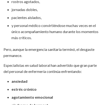
rostros agotados,
jornadas dobles,
pacientes aislados,
y personal médico convirtiéndose muchas veces en el
único acompañamiento humano durante los momentos
más críticos.
Pero, aunque la emergencia sanitaria terminó, el desgaste
permanece.
Especialistas en salud laboral han advertido que gran parte
del personal de enfermería continúa enfrentando:
ansiedad
estrés crónico
agotamiento emocional