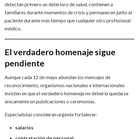
detectan primero un deterioro de salud, contienen a
familiares durante momentos de crisis y permanecen junto al
paciente durante más tiempo que cualquier otro profesional
médico.
El verdadero homenaje sigue
pendiente
Aunque cada 12 de mayo abundan los mensajes de
reconocimiento, organismos nacionales e internacionales
insisten en que el verdadero homenaje no debería quedarse
únicamente en publicaciones o ceremonias.
Especialistas consideran urgente fortalecer:
salarios
contratación de personal