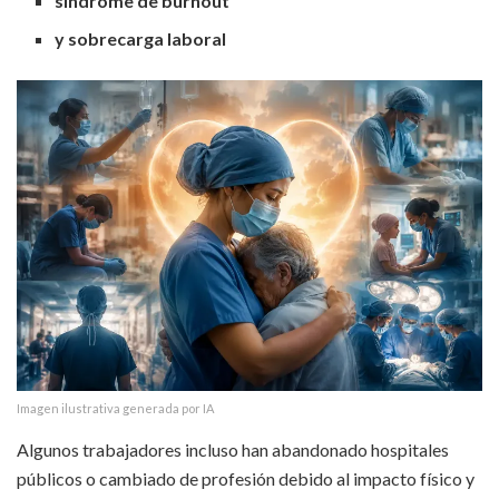
síndrome de burnout
y sobrecarga laboral
Imagen ilustrativa generada por IA
Algunos trabajadores incluso han abandonado hospitales
públicos o cambiado de profesión debido al impacto físico y