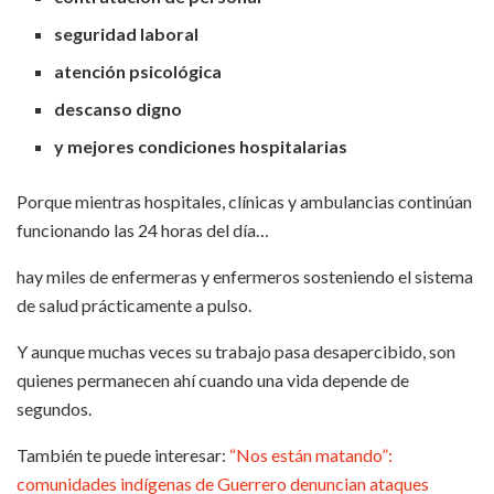
seguridad laboral
atención psicológica
descanso digno
y mejores condiciones hospitalarias
Porque mientras hospitales, clínicas y ambulancias continúan
funcionando las 24 horas del día…
hay miles de enfermeras y enfermeros sosteniendo el sistema
de salud prácticamente a pulso.
Y aunque muchas veces su trabajo pasa desapercibido, son
quienes permanecen ahí cuando una vida depende de
segundos.
También te puede interesar:
“Nos están matando”:
comunidades indígenas de Guerrero denuncian ataques