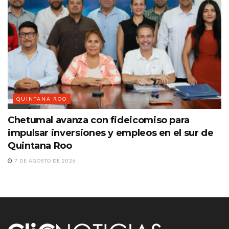
QUINTANA ROO
Chetumal avanza con fideicomiso para
impulsar inversiones y empleos en el sur de
Quintana Roo
7 DE AGOSTO DE 2026