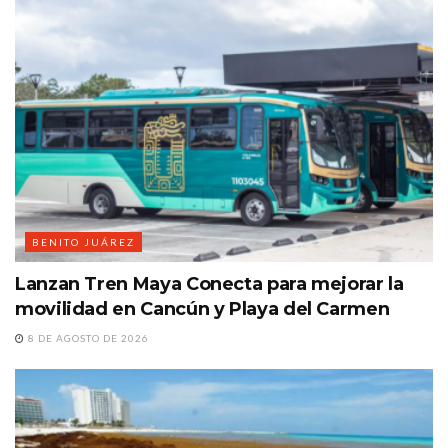
BENITO JUÁREZ
Lanzan Tren Maya Conecta para mejorar la
movilidad en Cancún y Playa del Carmen
8 DE AGOSTO DE 2026