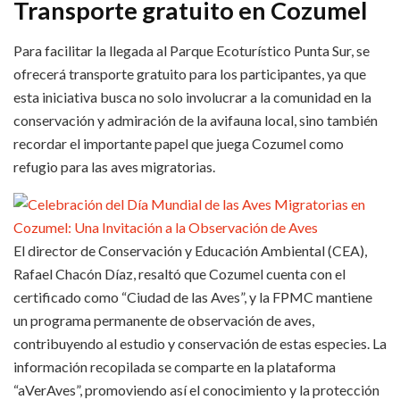
Transporte gratuito en Cozumel
Para facilitar la llegada al Parque Ecoturístico Punta Sur, se
ofrecerá transporte gratuito para los participantes, ya que
esta iniciativa busca no solo involucrar a la comunidad en la
conservación y admiración de la avifauna local, sino también
recordar el importante papel que juega Cozumel como
refugio para las aves migratorias.
El director de Conservación y Educación Ambiental (CEA),
Rafael Chacón Díaz, resaltó que Cozumel cuenta con el
certificado como “Ciudad de las Aves”, y la FPMC mantiene
un programa permanente de observación de aves,
contribuyendo al estudio y conservación de estas especies. La
información recopilada se comparte en la plataforma
“aVerAves”, promoviendo así el conocimiento y la protección