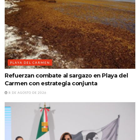
PLAYA DEL CARMEN
Refuerzan combate al sargazo en Playa del
Carmen con estrategia conjunta
8 DE AGOSTO DE 2026