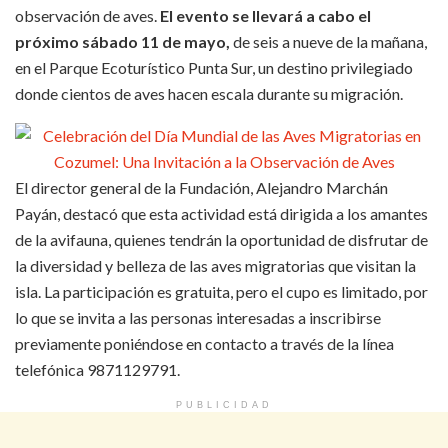
observación de aves.
El evento se llevará a cabo el
próximo sábado 11 de mayo,
de seis a nueve de la mañana,
en el Parque Ecoturístico Punta Sur, un destino privilegiado
donde cientos de aves hacen escala durante su migración.
El director general de la Fundación, Alejandro Marchán
Payán, destacó que esta actividad está dirigida a los amantes
de la avifauna, quienes tendrán la oportunidad de disfrutar de
la diversidad y belleza de las aves migratorias que visitan la
isla. La participación es gratuita, pero el cupo es limitado, por
lo que se invita a las personas interesadas a inscribirse
previamente poniéndose en contacto a través de la línea
telefónica 9871129791.
PUBLICIDAD