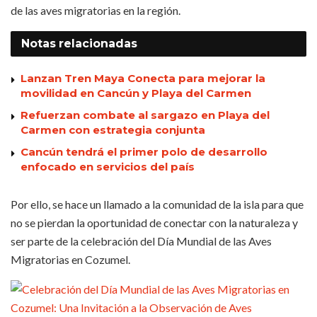
de las aves migratorias en la región.
Notas
relacionadas
Lanzan Tren Maya Conecta para mejorar la
movilidad en Cancún y Playa del Carmen
Refuerzan combate al sargazo en Playa del
Carmen con estrategia conjunta
Cancún tendrá el primer polo de desarrollo
enfocado en servicios del país
Por ello, se hace un llamado a la comunidad de la isla para que
no se pierdan la oportunidad de conectar con la naturaleza y
ser parte de la celebración del Día Mundial de las Aves
Migratorias en Cozumel.