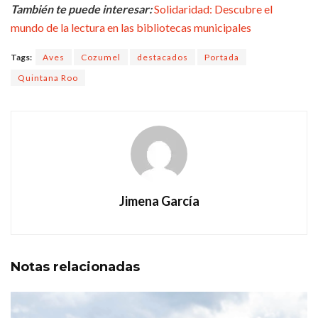
También te puede interesar:
Solidaridad: Descubre el
mundo de la lectura en las bibliotecas municipales
Tags:
Aves
Cozumel
destacados
Portada
Quintana Roo
Jimena García
Notas
relacionadas