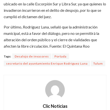
ubicado en la calle Escorpión Sur y Libra Sur, ya que quienes lo
invadieron incurrieron en el delito de despojo, por lo que se
cumplió el dictamen del juez.
Por último, Rodríguez Luna, señaló que la administración
municipal, está a favor del diálogo, pero no se permitirá la
alteración del orden público y el cierre de vialidades que
afecten la libre circulación. Fuente: El Quintana Roo
Tags:
Desalojo de invasores
Portada
secretario del ayuntamiento Enrique Rodríguez Luna
Tulum
Clic Noticias