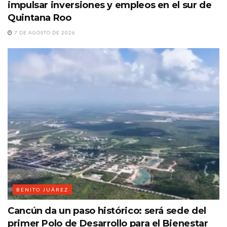
impulsar inversiones y empleos en el sur de
Quintana Roo
7 DE AGOSTO DE 2026
BENITO JUÁREZ
Cancún da un paso histórico: será sede del
primer Polo de Desarrollo para el Bienestar