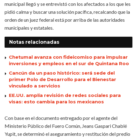
municipal llegó y se entrevistó con los afectados a los que les
pidió calma y buscar una solución pacífica, recalcando que la
orden de un juez federal está por arriba de las autoridades
municipales y estatales.
Notas
relacionadas
Chetumal avanza con fideicomiso para impulsar
inversiones y empleos en el sur de Quintana Roo
Cancún da un paso histórico: será sede del
primer Polo de Desarrollo para el Bienestar
vinculado a servicios
EE.UU. amplía revisión de redes sociales para
visas: esto cambia para los mexicanos
Con base en el documento entregado por el agente del
Ministerio Público del Fuero Común, Jeans Gaspari Chablé
Yupit, se determinó el aseguramiento y restitución del predio