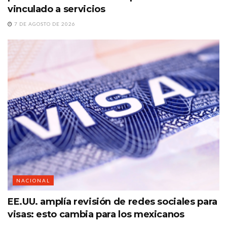
vinculado a servicios
7 DE AGOSTO DE 2026
NACIONAL
EE.UU. amplía revisión de redes sociales para
visas: esto cambia para los mexicanos