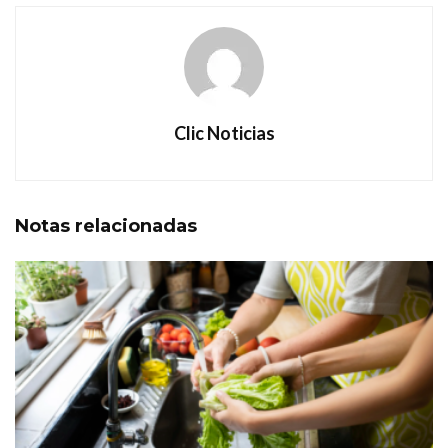
Clic Noticias
Notas
relacionadas