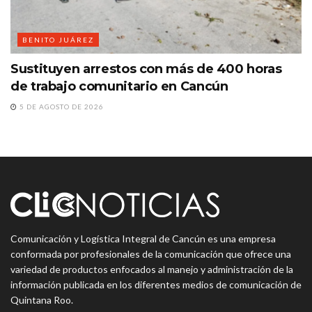
BENITO JUÁREZ
Sustituyen arrestos con más de 400 horas
de trabajo comunitario en Cancún
5 DE AGOSTO DE 2026
Comunicación y Logística Integral de Cancún es una empresa
conformada por profesionales de la comunicación que ofrece una
variedad de productos enfocados al manejo y administración de la
información publicada en los diferentes medios de comunicación de
Quintana Roo.