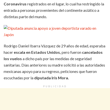
Coronavirus
registrados en el lugar, lo cual ha restringido la
entrada a personas provenientes del continente asiático a
distintas parte del mundo.
Rodrigo Daniel Ibarra Vázquez de 29 años de edad, esperaba
hacer
escala en Estados Unidos,
pero fueron
cancelados
los vuelos
a dicho país por las medidas de seguridad
sanitarias. Días anteriores su madre solicitó a las autoridades
mexicanas apoyo para su regreso, peticiones que fueron
escuchadas por la
diputada Iris Mora.
PUBLICIDAD