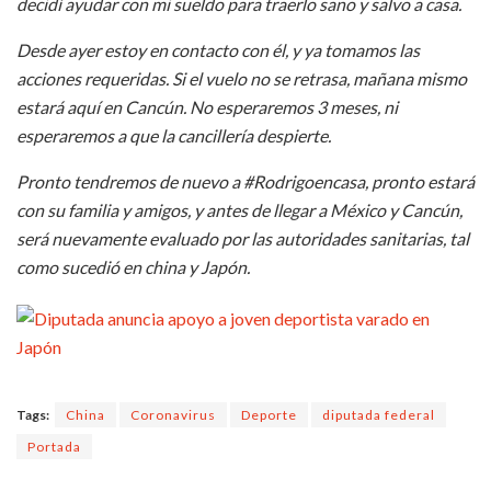
decidí ayudar con mi sueldo para traerlo sano y salvo a casa.
Desde ayer estoy en contacto con él, y ya tomamos las
acciones requeridas. Si el vuelo no se retrasa, mañana mismo
estará aquí en Cancún. No esperaremos 3 meses, ni
esperaremos a que la cancillería despierte.
Pronto tendremos de nuevo a #Rodrigoencasa, pronto estará
con su familia y amigos, y antes de llegar a México y Cancún,
será nuevamente evaluado por las autoridades sanitarias, tal
como sucedió en china y Japón.
Tags:
China
Coronavirus
Deporte
diputada federal
Portada