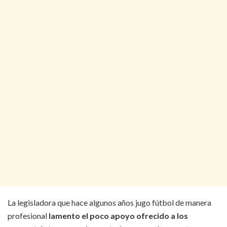
La legisladora que hace algunos años jugo fútbol de manera
profesional
lamento el poco apoyo ofrecido a los