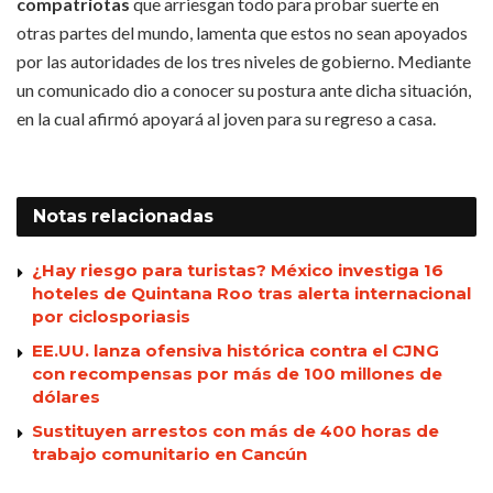
compatriotas
que arriesgan todo para probar suerte en
otras partes del mundo, lamenta que estos no sean apoyados
por las autoridades de los tres niveles de gobierno. Mediante
un comunicado dio a conocer su postura ante dicha situación,
en la cual afirmó apoyará al joven para su regreso a casa.
Notas
relacionadas
¿Hay riesgo para turistas? México investiga 16
hoteles de Quintana Roo tras alerta internacional
por ciclosporiasis
EE.UU. lanza ofensiva histórica contra el CJNG
con recompensas por más de 100 millones de
dólares
Sustituyen arrestos con más de 400 horas de
trabajo comunitario en Cancún