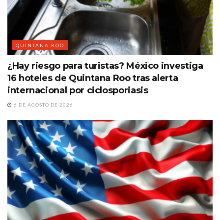
QUINTANA ROO
¿Hay riesgo para turistas? México investiga
16 hoteles de Quintana Roo tras alerta
internacional por ciclosporiasis
6 DE AGOSTO DE 2026