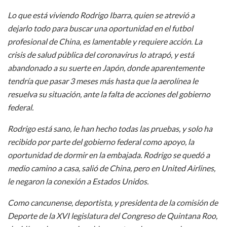
Lo que está viviendo Rodrigo Ibarra, quien se atrevió a
dejarlo todo para buscar una oportunidad en el futbol
profesional de China, es lamentable y requiere acción. La
crisis de salud pública del coronavirus lo atrapó, y está
abandonado a su suerte en Japón, donde aparentemente
tendría que pasar 3 meses más hasta que la aerolínea le
resuelva su situación, ante la falta de acciones del gobierno
federal.
Rodrigo está sano, le han hecho todas las pruebas, y solo ha
recibido por parte del gobierno federal como apoyo, la
oportunidad de dormir en la embajada. Rodrigo se quedó a
medio camino a casa, salió de China, pero en United Airlines,
le negaron la conexión a Estados Unidos.
Como cancunense, deportista, y presidenta de la comisión de
Deporte de la XVI legislatura del Congreso de Quintana Roo,