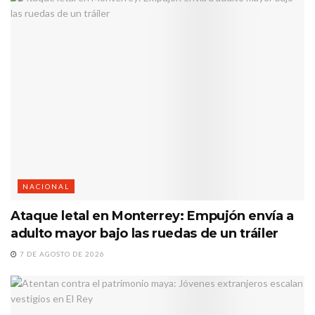
NACIONAL
Ataque letal en Monterrey: Empujón envía a
adulto mayor bajo las ruedas de un tráiler
7 DE AGOSTO DE 2026