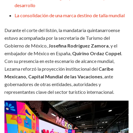
desarrollo
La consolidación de una marca destino de talla mundial
Durante el corte del listón, la mandataria quintanarroense
estuvo acompañada por la secretaria de Turismo del
Gobierno de México,
Josefina Rodríguez Zamora
, y el
embajador de México en España,
Quirino Ordaz Coppel
.
Con su presencia en este escenario de alcance mundial,
Lezama reforzó la proyección institucional del
Caribe
Mexicano, Capital Mundial de las Vacaciones
, ante
gobernadores de otras entidades, autoridades y
representantes clave del sector turístico internacional.