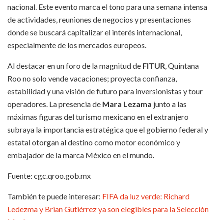
nacional. Este evento marca el tono para una semana intensa
de actividades, reuniones de negocios y presentaciones
donde se buscará capitalizar el interés internacional,
especialmente de los mercados europeos.
Al destacar en un foro de la magnitud de
FITUR
, Quintana
Roo no solo vende vacaciones; proyecta confianza,
estabilidad y una visión de futuro para inversionistas y tour
operadores. La presencia de
Mara Lezama
junto a las
máximas figuras del turismo mexicano en el extranjero
subraya la importancia estratégica que el gobierno federal y
estatal otorgan al destino como motor económico y
embajador de la marca México en el mundo.
Fuente: cgc.qroo.gob.mx
También te puede interesar:
FIFA da luz verde: Richard
Ledezma y Brian Gutiérrez ya son elegibles para la Selección