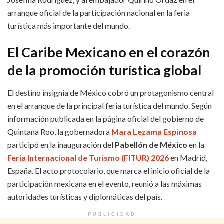
arranque oficial de la participación nacional en la feria
turística más importante del mundo.
El Caribe Mexicano en el corazón
de la promoción turística global
El destino insignia de México cobró un protagonismo central
en el arranque de la principal feria turística del mundo. Según
información publicada en la página oficial del gobierno de
Quintana Roo, la gobernadora
Mara Lezama Espinosa
participó en la inauguración del
Pabellón de México
en la
Feria Internacional de Turismo (FITUR) 2026
en Madrid,
España. El acto protocolario, que marca el inicio oficial de la
participación mexicana en el evento, reunió a las máximas
autoridades turísticas y diplomáticas del país.
PUBLICIDAD