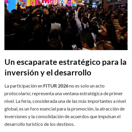
Un escaparate estratégico para la
inversión y el desarrollo
La participación en
FITUR 2026
no es solo un acto
protocolario; representa una ventana estratégica de primer
nivel. La feria, considerada una de las más importantes a nivel
global, es un foro esencial para la promoción, la atracción de
inversiones y la consolidación de acuerdos que impulsan el
desarrollo turístico de los destinos.