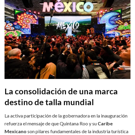
La consolidación de una marca
destino de talla mundial
La activa participación de la gobernadora en la inauguración
refuerza el mensaje de que Quintana Roo y su
Caribe
Mexicano
son pilares fundamentales de la industria turística