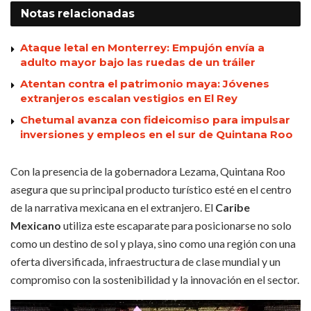
Notas
relacionadas
Ataque letal en Monterrey: Empujón envía a
adulto mayor bajo las ruedas de un tráiler
Atentan contra el patrimonio maya: Jóvenes
extranjeros escalan vestigios en El Rey
Chetumal avanza con fideicomiso para impulsar
inversiones y empleos en el sur de Quintana Roo
Con la presencia de la gobernadora Lezama, Quintana Roo
asegura que su principal producto turístico esté en el centro
de la narrativa mexicana en el extranjero. El
Caribe
Mexicano
utiliza este escaparate para posicionarse no solo
como un destino de sol y playa, sino como una región con una
oferta diversificada, infraestructura de clase mundial y un
compromiso con la sostenibilidad y la innovación en el sector.