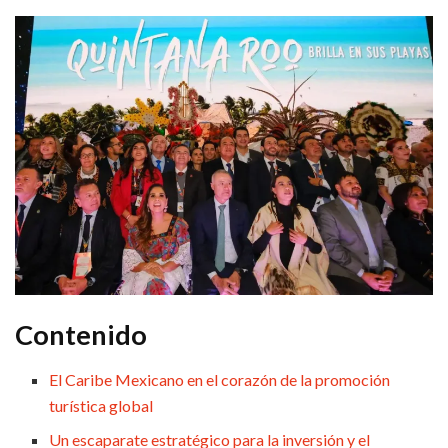
Contenido
El Caribe Mexicano en el corazón de la promoción
turística global
Un escaparate estratégico para la inversión y el