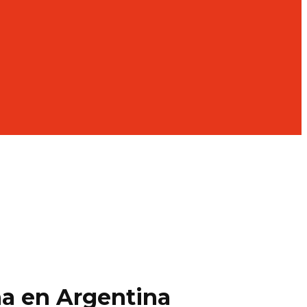
na en Argentina