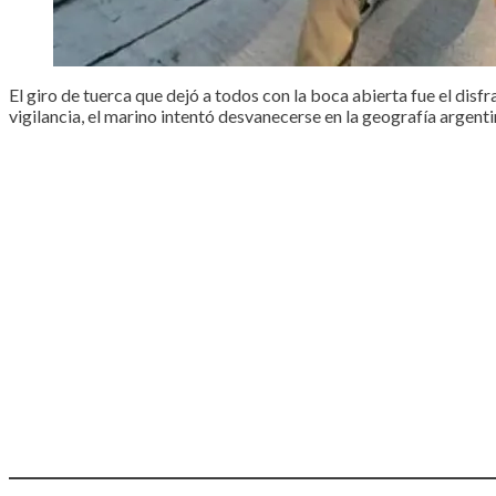
El giro de tuerca que dejó a todos con la boca abierta fue el disfra
vigilancia, el marino intentó desvanecerse en la geografía argenti