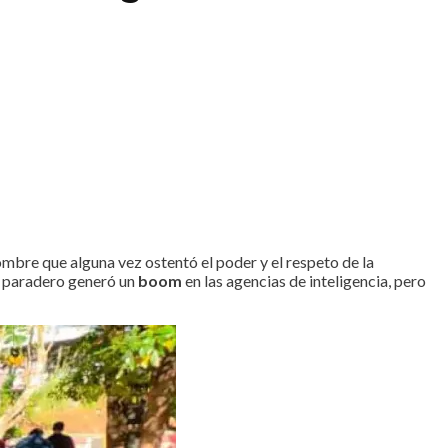
mbre que alguna vez ostentó el poder y el respeto de la
su paradero generó un
boom
en las agencias de inteligencia, pero