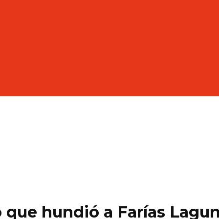
 que hundió a Farías Lagu