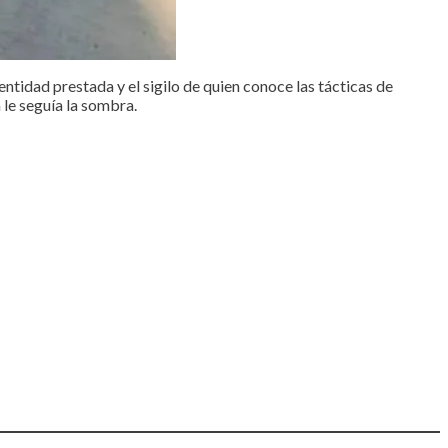
entidad prestada y el sigilo de quien conoce las tácticas de
 le seguía la sombra.