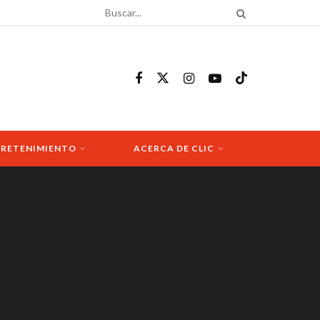
RETENIMIENTO
ACERCA DE CLIC