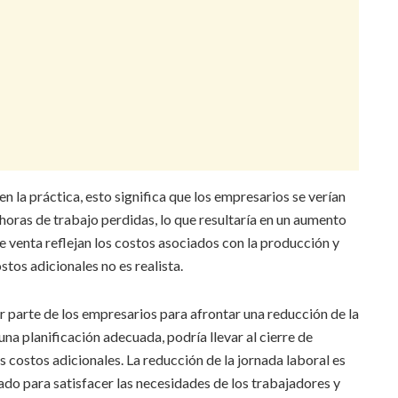
n la práctica, esto significa que los empresarios se verían
horas de trabajo perdidas, lo que resultaría en un aumento
e venta reflejan los costos asociados con la producción y
tos adicionales no es realista.
 parte de los empresarios para afrontar una reducción de la
una planificación adecuada, podría llevar al cierre de
costos adicionales. La reducción de la jornada laboral es
do para satisfacer las necesidades de los trabajadores y