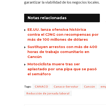
garantizar la viabilidad de los negocios locales.
Notas
relacionadas
EE.UU. lanza ofensiva histórica
contra el CJNG con recompensas por
más de 100 millones de dólares
Sustituyen arrestos con más de 400
horas de trabajo comunitario en
Cancún
Motociclista muere tras ser
aplastado por una pipa que se pasó
el semáforo
Tags:
CANACO
Canaco-Servytur
Cancún
emp
Reducción de jornada laboral