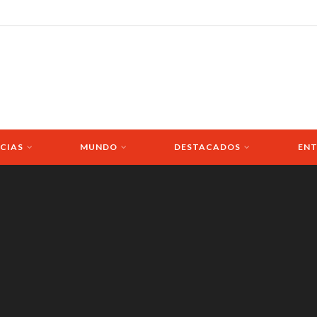
CIAS
MUNDO
DESTACADOS
ENT