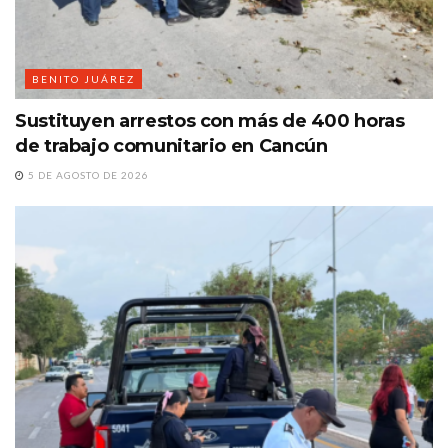
BENITO JUÁREZ
Sustituyen arrestos con más de 400 horas
de trabajo comunitario en Cancún
5 DE AGOSTO DE 2026