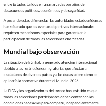
entre Estados Unidos e Irán, marcadas por años de
desacuerdos políticos, económicos y de seguridad.
A pesar de estas diferencias, las autoridades estadounidenses
han reiterado que los eventos deportivos internacionales
requieren mecanismos especiales para garantizar la
participación de todas las selecciones clasificadas.
Mundial bajo observación
La situación de Irán había generado atención internacional
debido a las restricciones migratorias que afectan a
ciudadanos de diversos países y a las dudas sobre cómo se
aplicaría la normativa durante el Mundial 2026.
La FIFA y los organizadores del torneo han insistido en que
todas las selecciones participantes deben contar con las
condiciones necesarias para competir, independientemente