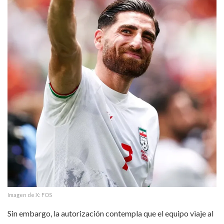
Imagen de X: FOS
Sin embargo, la autorización contempla que el equipo viaje al