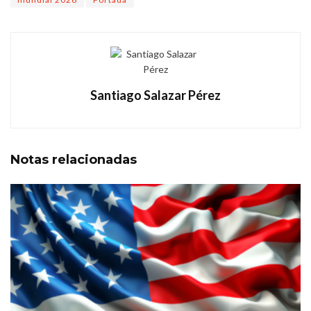
Santiago Salazar Pérez
Notas
relacionadas