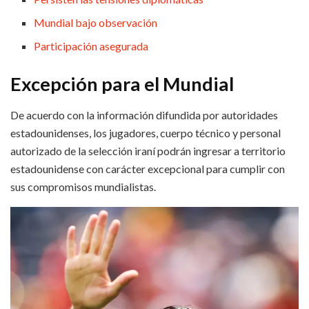
Mundial bajo observación
Participación asegurada
Excepción para el Mundial
De acuerdo con la información difundida por autoridades
estadounidenses, los jugadores, cuerpo técnico y personal
autorizado de la selección iraní podrán ingresar a territorio
estadounidense con carácter excepcional para cumplir con
sus compromisos mundialistas.