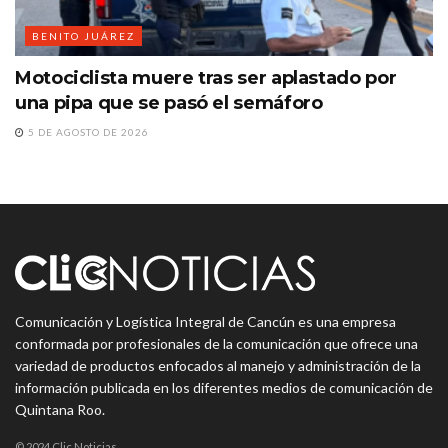
BENITO JUÁREZ
Motociclista muere tras ser aplastado por
una pipa que se pasó el semáforo
5 DE AGOSTO DE 2026
Comunicación y Logística Integral de Cancún es una empresa
conformada por profesionales de la comunicación que ofrece una
variedad de productos enfocados al manejo y administración de la
información publicada en los diferentes medios de comunicación de
Quintana Roo.
© 2024 Clic Noticias.