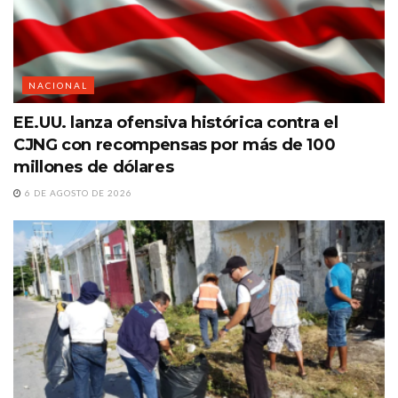
NACIONAL
EE.UU. lanza ofensiva histórica contra el
CJNG con recompensas por más de 100
millones de dólares
6 DE AGOSTO DE 2026