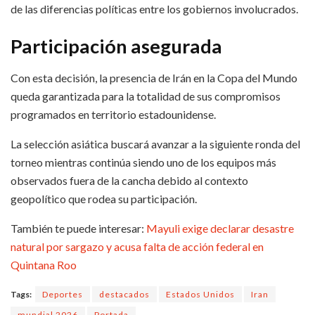
de las diferencias políticas entre los gobiernos involucrados.
Participación asegurada
Con esta decisión, la presencia de Irán en la Copa del Mundo
queda garantizada para la totalidad de sus compromisos
programados en territorio estadounidense.
La selección asiática buscará avanzar a la siguiente ronda del
torneo mientras continúa siendo uno de los equipos más
observados fuera de la cancha debido al contexto
geopolítico que rodea su participación.
También te puede interesar:
Mayuli exige declarar desastre
natural por sargazo y acusa falta de acción federal en
Quintana Roo
Tags:
Deportes
destacados
Estados Unidos
Iran
mundial 2026
Portada