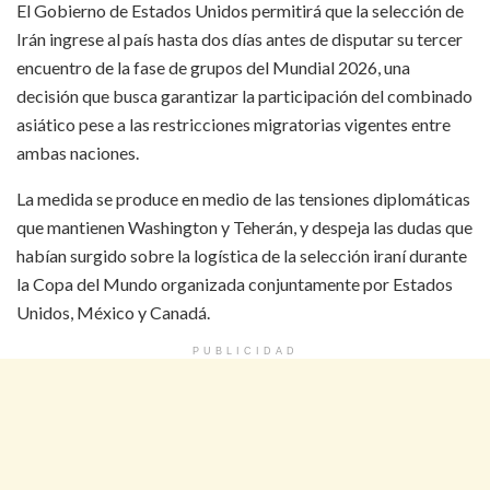
El Gobierno de Estados Unidos permitirá que la selección de
Irán ingrese al país hasta dos días antes de disputar su tercer
encuentro de la fase de grupos del Mundial 2026, una
decisión que busca garantizar la participación del combinado
asiático pese a las restricciones migratorias vigentes entre
ambas naciones.
La medida se produce en medio de las tensiones diplomáticas
que mantienen Washington y Teherán, y despeja las dudas que
habían surgido sobre la logística de la selección iraní durante
la Copa del Mundo organizada conjuntamente por Estados
Unidos, México y Canadá.
PUBLICIDAD