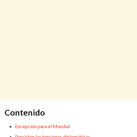
Contenido
Excepción para el Mundial
Persisten las tensiones diplomáticas