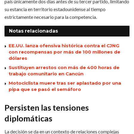
país únicamente dos días antes de su tercer partido, limitando
su estancia en territorio estadounidense al tiempo
estrictamente necesario para la competencia.
Notas
relacionadas
EE.UU. lanza ofensiva histórica contra el CJNG
con recompensas por más de 100 millones de
dólares
Sustituyen arrestos con más de 400 horas de
trabajo comunitario en Cancún
Motociclista muere tras ser aplastado por una
pipa que se pasó el semáforo
Persisten las tensiones
diplomáticas
La decisión se da en un contexto de relaciones complejas