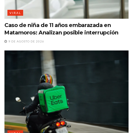
VIRAL
Caso de niña de 11 años embarazada en
Matamoros: Analizan posible interrupción
9 DE AGOSTO DE 2026