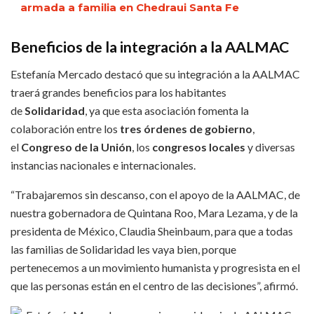
armada a familia en Chedraui Santa Fe
Beneficios de la integración a la AALMAC
Estefanía Mercado destacó que su integración a la AALMAC
traerá grandes beneficios para los habitantes
de
Solidaridad
, ya que esta asociación fomenta la
colaboración entre los
tres órdenes de gobierno
,
el
Congreso de la Unión
, los
congresos locales
y diversas
instancias nacionales e internacionales.
“Trabajaremos sin descanso, con el apoyo de la AALMAC, de
nuestra gobernadora de Quintana Roo, Mara Lezama, y de la
presidenta de México, Claudia Sheinbaum, para que a todas
las familias de Solidaridad les vaya bien, porque
pertenecemos a un movimiento humanista y progresista en el
que las personas están en el centro de las decisiones”, afirmó.