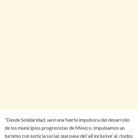
“Desde Solidaridad, seré una fuerte impulsora del desarrollo
de los municipios progresistas de México. Impulsamos un
turismo con justicia social, que pase del ‘all inclusive’ al ¿todos