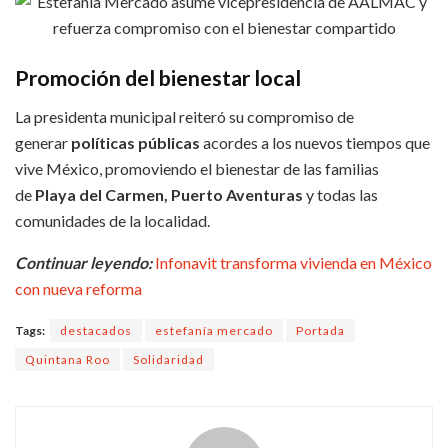
Promoción del bienestar local
La presidenta municipal reiteró su compromiso de
generar
políticas públicas
acordes a los nuevos tiempos que
vive México, promoviendo el bienestar de las familias
de
Playa del Carmen, Puerto Aventuras
y todas las
comunidades de la localidad.
Continuar leyendo:
Infonavit transforma vivienda en México
con nueva reforma
Tags:
destacados
estefanía mercado
Portada
Quintana Roo
Solidaridad