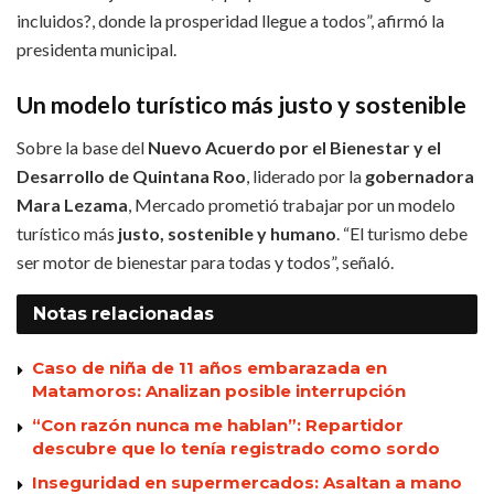
incluidos?, donde la prosperidad llegue a todos”, afirmó la
presidenta municipal.
Un modelo turístico más justo y sostenible
Sobre la base del
Nuevo Acuerdo por el Bienestar y el
Desarrollo de Quintana Roo
, liderado por la
gobernadora
Mara Lezama
, Mercado prometió trabajar por un modelo
turístico más
justo, sostenible y humano
. “El turismo debe
ser motor de bienestar para todas y todos”, señaló.
Notas
relacionadas
Caso de niña de 11 años embarazada en
Matamoros: Analizan posible interrupción
“Con razón nunca me hablan”: Repartidor
descubre que lo tenía registrado como sordo
Inseguridad en supermercados: Asaltan a mano