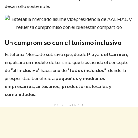
desarrollo sostenible.
Un compromiso con el turismo inclusivo
Estefanía Mercado subrayó que, desde
Playa del Carmen
,
impulsará un modelo de turismo que trascienda el concepto
de
“all inclusive”
hacia uno de
“todos incluidos”
, donde la
prosperidad beneficie a
pequeños y medianos
empresarios, artesanos, productores locales y
comunidades
.
PUBLICIDAD