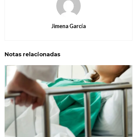
Jimena García
Notas
relacionadas