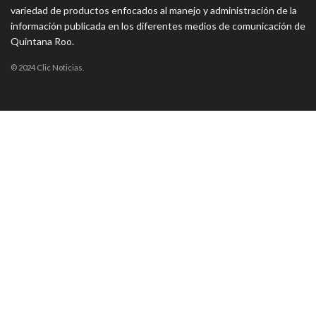
variedad de productos enfocados al manejo y administración de la
información publicada en los diferentes medios de comunicación de
Quintana Roo.
© 2024 Clic Noticias.