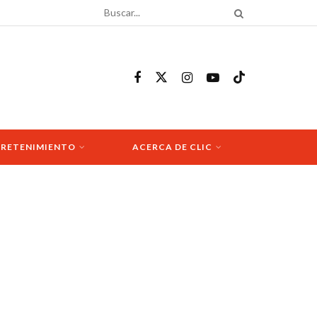
RETENIMIENTO
ACERCA DE CLIC