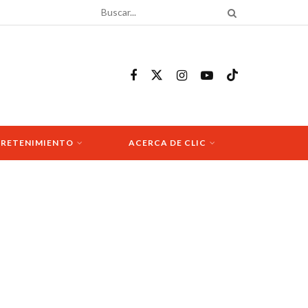
RETENIMIENTO
ACERCA DE CLIC