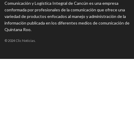
Comunicación y Logística Integral de Cancún es una empresa
conformada por profesionales de la comunicación que ofrece una
variedad de productos enfocados al manejo y administración de la
información publicada en los diferentes medios de comunicación de
Quintana Roo.
© 2024 Clic Noticias.