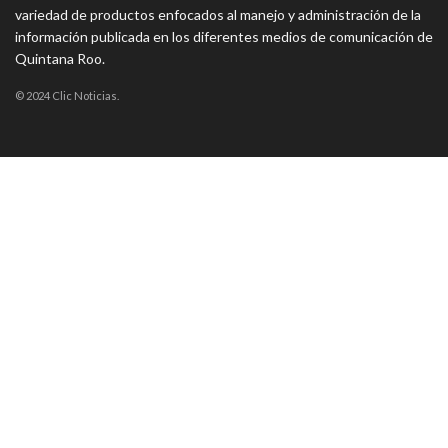
variedad de productos enfocados al manejo y administración de la
información publicada en los diferentes medios de comunicación de
Quintana Roo.
© 2024 Clic Noticias.