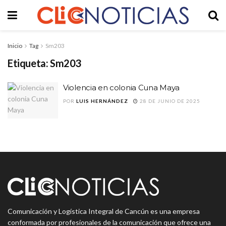
Inicio
Tag
Sm203
Etiqueta:
Sm203
Violencia en colonia Cuna Maya
POR
LUIS HERNÁNDEZ
28 DE JUNIO DE 2025
Comunicación y Logística Integral de Cancún es una empresa
conformada por profesionales de la comunicación que ofrece una