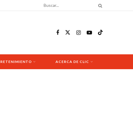
RETENIMIENTO
ACERCA DE CLIC