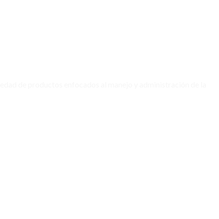
edad de productos enfocados al manejo y administración de la